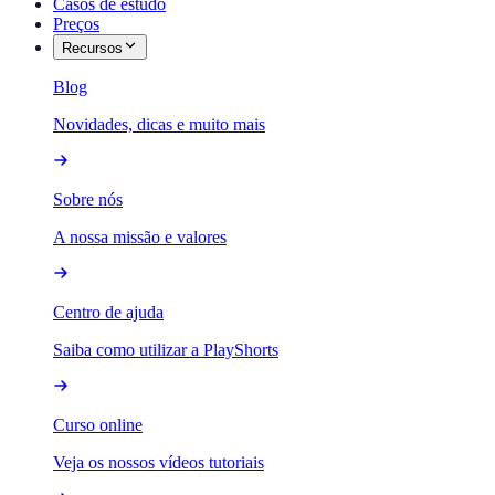
Casos de estudo
Preços
Recursos
Blog
Novidades, dicas e muito mais
Sobre nós
A nossa missão e valores
Centro de ajuda
Saiba como utilizar a PlayShorts
Curso online
Veja os nossos vídeos tutoriais