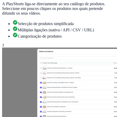
A PlayShorts liga-se directamente ao seu catálogo de produtos.
Seleccione em poucos cliques os produtos nos quais pretende
difundir os seus vídeos.
Selecção de produtos simplificada
Múltiplas ligações (nativa / API / CSV / URL)
Categorização de produtos
1