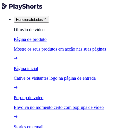
Funcionalidades
Difusão de vídeo
Página de produto
Mostre os seus produtos em acção nas suas páginas
Página inicial
Cative os visitantes logo na página de entrada
Pop-up de vídeo
Envolva no momento certo com pop-ups de vídeo
Stories em email