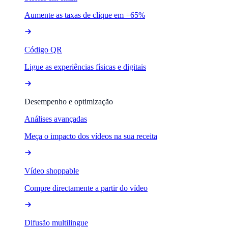
Aumente as taxas de clique em +65%
Código QR
Ligue as experiências físicas e digitais
Desempenho e optimização
Análises avançadas
Meça o impacto dos vídeos na sua receita
Vídeo shoppable
Compre directamente a partir do vídeo
Difusão multilingue