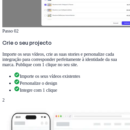
Passo 02
Crie o seu projecto
Importe os seus vídeos, crie as suas stories e personalize cada
integração para corresponder perfeitamente à identidade da sua
marca. Publique com 1 clique no seu site.
Importe os seus vídeos existentes
Personalize o design
Integre com 1 clique
2