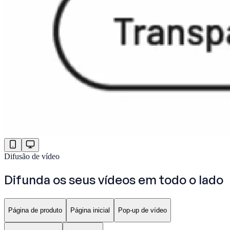
Difusão de vídeo
Difunda os seus vídeos
em todo o lado
Página de produto
Página inicial
Pop-up de vídeo