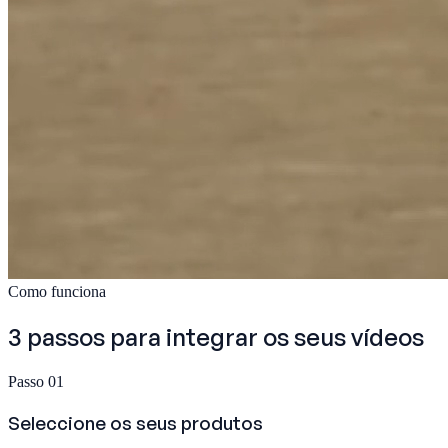
Como funciona
3 passos para
integrar os seus vídeos
Passo 01
Seleccione os seus produtos