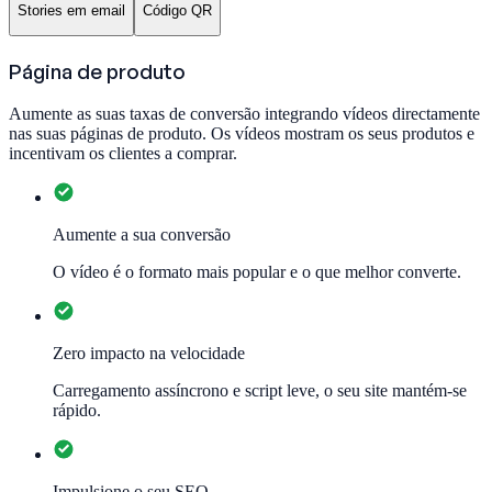
Stories em email
Código QR
Página de produto
Aumente as suas taxas de conversão integrando vídeos directamente
nas suas páginas de produto. Os vídeos mostram os seus produtos e
incentivam os clientes a comprar.
Aumente a sua conversão
O vídeo é o formato mais popular e o que melhor converte.
Zero impacto na velocidade
Carregamento assíncrono e script leve, o seu site mantém-se
rápido.
Impulsione o seu SEO