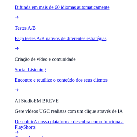
Difunda em mais de 60 idiomas automaticamente
Testes A/B
Faça testes A/B nativos de diferentes estratégias
Criação de vídeo e comunidade
Social Listening
Encontre e reutilize o conteúdo dos seus clientes
AI Studio
EM BREVE
Gere vídeos UGC realistas com um clique através de IA
Descobrir
A nossa plataforma: descubra como funciona a
PlayShorts