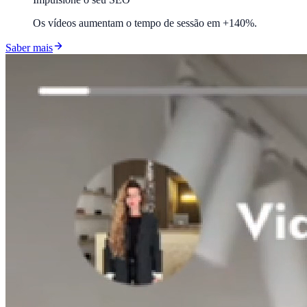
Os vídeos aumentam o tempo de sessão em +140%.
Saber mais