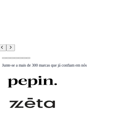
Junte-se a
mais de 300 marcas
que já confiam em nós