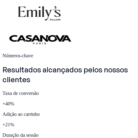
Números-chave
Resultados alcançados pelos nossos
clientes
Taxa de conversão
+
40
%
Adição ao carrinho
+
21
%
Duração da sessão