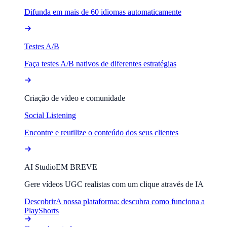
Difunda em mais de 60 idiomas automaticamente
Testes A/B
Faça testes A/B nativos de diferentes estratégias
Criação de vídeo e comunidade
Social Listening
Encontre e reutilize o conteúdo dos seus clientes
AI Studio
EM BREVE
Gere vídeos UGC realistas com um clique através de IA
Descobrir
A nossa plataforma: descubra como funciona a
PlayShorts