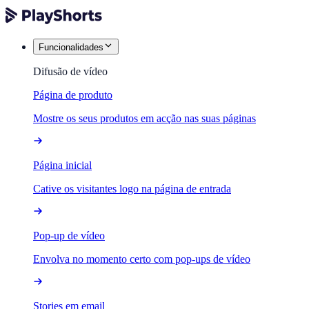
Funcionalidades
Difusão de vídeo
Página de produto
Mostre os seus produtos em acção nas suas páginas
Página inicial
Cative os visitantes logo na página de entrada
Pop-up de vídeo
Envolva no momento certo com pop-ups de vídeo
Stories em email