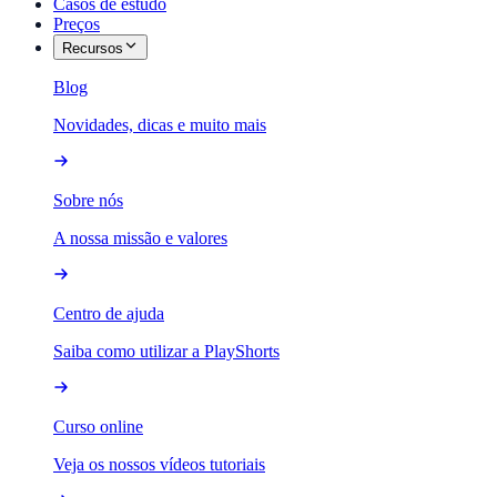
Casos de estudo
Preços
Recursos
Blog
Novidades, dicas e muito mais
Sobre nós
A nossa missão e valores
Centro de ajuda
Saiba como utilizar a PlayShorts
Curso online
Veja os nossos vídeos tutoriais