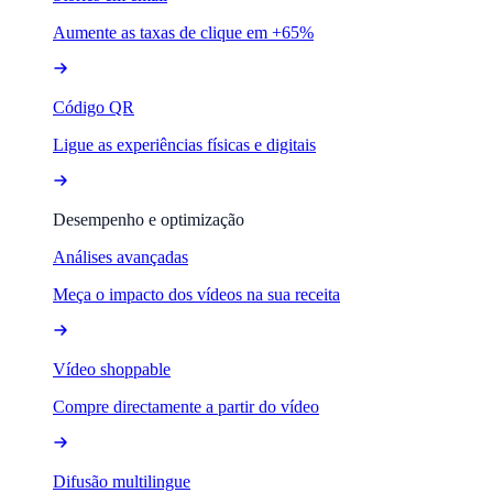
Aumente as taxas de clique em +65%
Código QR
Ligue as experiências físicas e digitais
Desempenho e optimização
Análises avançadas
Meça o impacto dos vídeos na sua receita
Vídeo shoppable
Compre directamente a partir do vídeo
Difusão multilingue