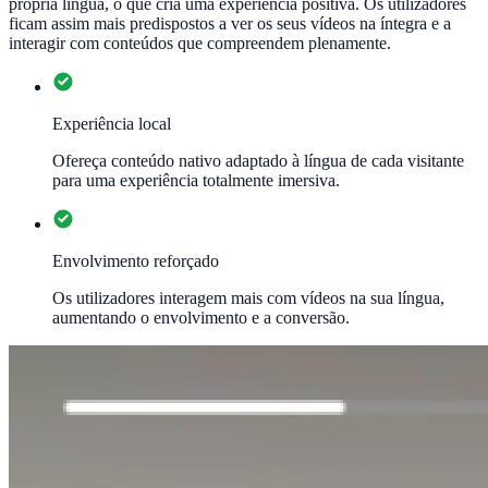
própria língua, o que cria uma experiência positiva. Os utilizadores
ficam assim mais predispostos a ver os seus vídeos na íntegra e a
interagir com conteúdos que compreendem plenamente.
Experiência local
Ofereça conteúdo nativo adaptado à língua de cada visitante
para uma experiência totalmente imersiva.
Envolvimento reforçado
Os utilizadores interagem mais com vídeos na sua língua,
aumentando o envolvimento e a conversão.