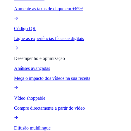
Aumente as taxas de clique em +65%
Código QR
Ligue as experiências físicas e digitais
Desempenho e optimização
Análises avançadas
Meça o impacto dos vídeos na sua receita
Vídeo shoppable
Compre directamente a partir do vídeo
Difusão multilingue