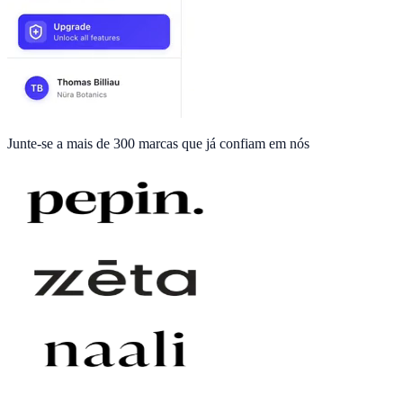
Junte-se a
mais de 300 marcas
que já confiam em nós