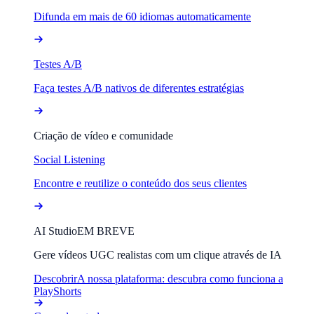
Difunda em mais de 60 idiomas automaticamente
Testes A/B
Faça testes A/B nativos de diferentes estratégias
Criação de vídeo e comunidade
Social Listening
Encontre e reutilize o conteúdo dos seus clientes
AI Studio
EM BREVE
Gere vídeos UGC realistas com um clique através de IA
Descobrir
A nossa plataforma: descubra como funciona a
PlayShorts