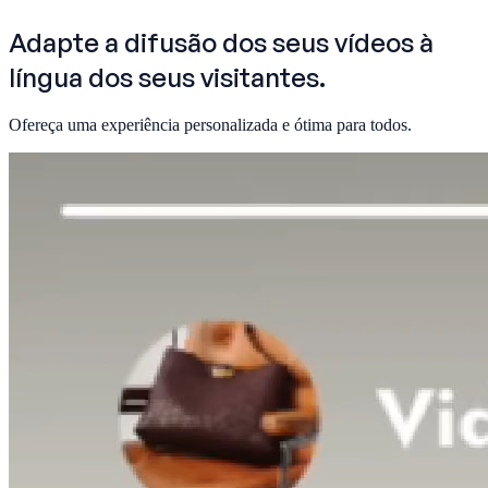
Adapte a difusão
dos seus vídeos à
língua dos seus visitantes.
Ofereça uma experiência personalizada e ótima para todos.