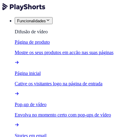
Funcionalidades
Difusão de vídeo
Página de produto
Mostre os seus produtos em acção nas suas páginas
Página inicial
Cative os visitantes logo na página de entrada
Pop-up de vídeo
Envolva no momento certo com pop-ups de vídeo
Stories em email