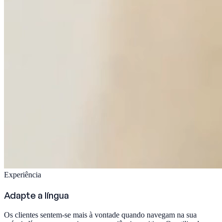
Experiência
Adapte a língua
Os clientes sentem-se mais à vontade quando navegam na sua