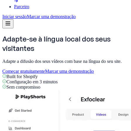
Parceiro
Iniciar sessão
Marcar uma demonstração
Adapte-se à língua local dos
seus
visitantes
Adapte a difusão dos seus vídeos com base na língua do seu site.
Começar gratuitamente
Marcar uma demonstração
Built for Shopify
Configuração em 3 minutos
Sem compromisso