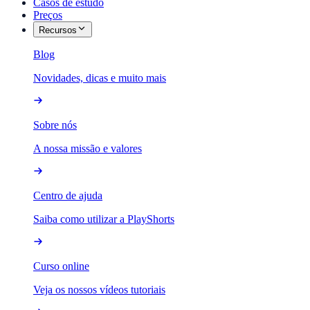
Casos de estudo
Preços
Recursos
Blog
Novidades, dicas e muito mais
Sobre nós
A nossa missão e valores
Centro de ajuda
Saiba como utilizar a PlayShorts
Curso online
Veja os nossos vídeos tutoriais