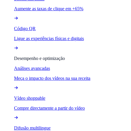
Aumente as taxas de clique em +65%
Código QR
Ligue as experiências físicas e digitais
Desempenho e optimização
Análises avançadas
Meça o impacto dos vídeos na sua receita
Vídeo shoppable
Compre directamente a partir do vídeo
Difusão multilingue