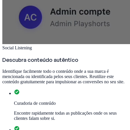
Social Listening
Descubra conteúdo autêntico
Identifique facilmente todo o conteúdo onde a sua marca é
mencionada ou identificada pelos seus clientes. Reutilize este
conteúdo gratuitamente para impulsionar as conversões no seu site.
Curadoria de conteúdo
Encontre rapidamente todas as publicações onde os seus
clientes falam sobre si.