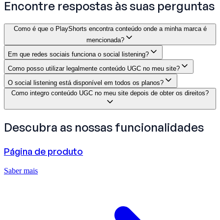
Encontre respostas às suas perguntas
Como é que o PlayShorts encontra conteúdo onde a minha marca é
mencionada?
Em que redes sociais funciona o social listening?
Como posso utilizar legalmente conteúdo UGC no meu site?
O social listening está disponível em todos os planos?
Como integro conteúdo UGC no meu site depois de obter os direitos?
Descubra as nossas
funcionalidades
Página de produto
Saber mais