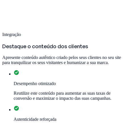
Integração
Destaque o conteúdo dos clientes
Apresente conteúdo autêntico criado pelos seus clientes no seu site
para tranquilizar os seus visitantes e humanizar a sua marca.
Desempenho otimizado
Reutilize este conteúdo para aumentar as suas taxas de
conversão e maximizar o impacto das suas campanhas.
Autenticidade reforçada