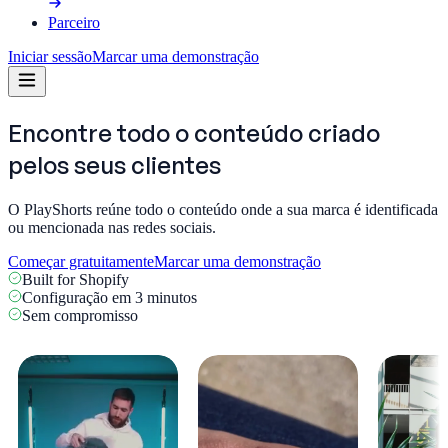
Parceiro
Iniciar sessão
Marcar uma demonstração
Encontre todo o conteúdo criado
pelos
seus clientes
O PlayShorts reúne todo o conteúdo onde a sua marca é identificada
ou mencionada nas redes sociais.
Começar gratuitamente
Marcar uma demonstração
Built for Shopify
Configuração em 3 minutos
Sem compromisso