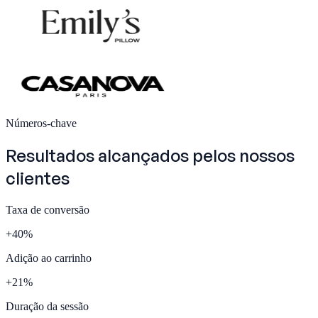
Números-chave
Resultados alcançados pelos nossos
clientes
Taxa de conversão
+
40
%
Adição ao carrinho
+
21
%
Duração da sessão