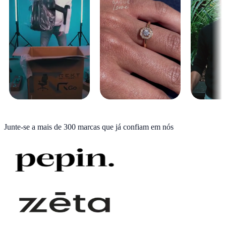
Junte-se a
mais de 300 marcas
que já confiam em nós