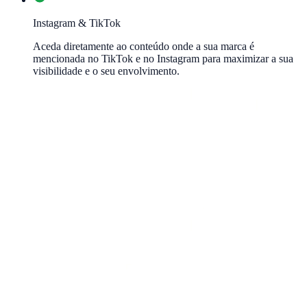
Instagram & TikTok
Aceda diretamente ao conteúdo onde a sua marca é
mencionada no TikTok e no Instagram para maximizar a sua
visibilidade e o seu envolvimento.