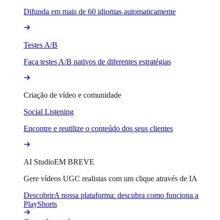
Difunda em mais de 60 idiomas automaticamente
Testes A/B
Faça testes A/B nativos de diferentes estratégias
Criação de vídeo e comunidade
Social Listening
Encontre e reutilize o conteúdo dos seus clientes
AI Studio
EM BREVE
Gere vídeos UGC realistas com um clique através de IA
Descobrir
A nossa plataforma: descubra como funciona a
PlayShorts