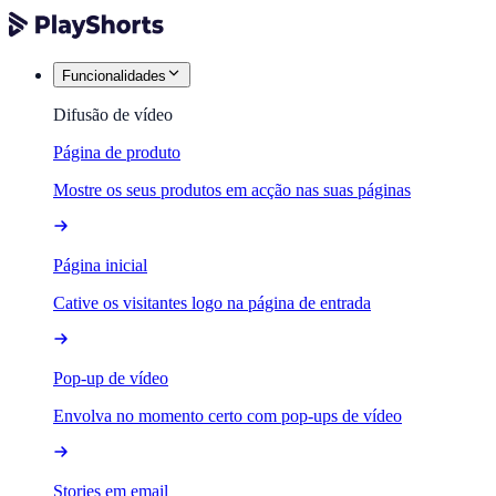
Funcionalidades
Difusão de vídeo
Página de produto
Mostre os seus produtos em acção nas suas páginas
Página inicial
Cative os visitantes logo na página de entrada
Pop-up de vídeo
Envolva no momento certo com pop-ups de vídeo
Stories em email