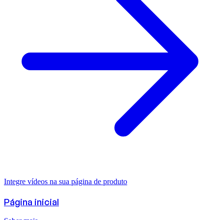
Integre vídeos na sua página de produto
Página inicial