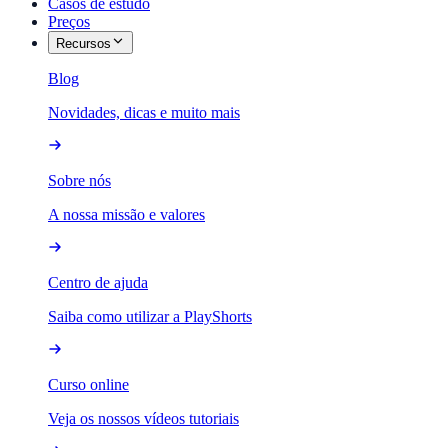
Casos de estudo
Preços
Recursos
Blog
Novidades, dicas e muito mais
Sobre nós
A nossa missão e valores
Centro de ajuda
Saiba como utilizar a PlayShorts
Curso online
Veja os nossos vídeos tutoriais