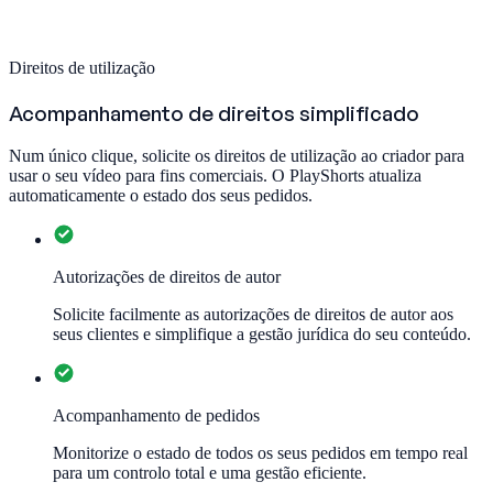
Direitos de utilização
Acompanhamento de direitos simplificado
Num único clique, solicite os direitos de utilização ao criador para
usar o seu vídeo para fins comerciais. O PlayShorts atualiza
automaticamente o estado dos seus pedidos.
Autorizações de direitos de autor
Solicite facilmente as autorizações de direitos de autor aos
seus clientes e simplifique a gestão jurídica do seu conteúdo.
Acompanhamento de pedidos
Monitorize o estado de todos os seus pedidos em tempo real
para um controlo total e uma gestão eficiente.