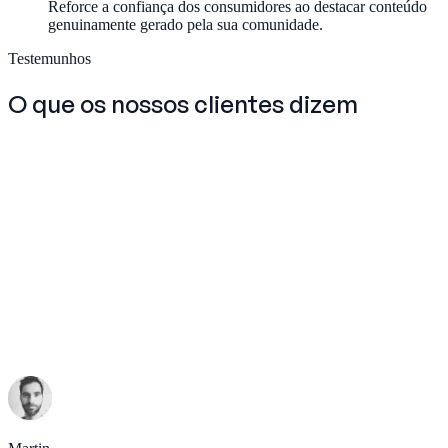
Reforce a confiança dos consumidores ao destacar conteúdo
genuinamente gerado pela sua comunidade.
Testemunhos
O que os nossos clientes
dizem
Baptiste
Fundador
,
Molleni