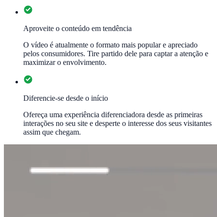
Aproveite o conteúdo em tendência
O vídeo é atualmente o formato mais popular e apreciado
pelos consumidores. Tire partido dele para captar a atenção e
maximizar o envolvimento.
Diferencie-se desde o início
Ofereça uma experiência diferenciadora desde as primeiras
interações no seu site e desperte o interesse dos seus visitantes
assim que chegam.