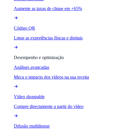
Aumente as taxas de clique em +65%
Código QR
Ligue as experiências físicas e digitais
Desempenho e optimização
Análises avançadas
Meça o impacto dos vídeos na sua receita
Vídeo shoppable
Compre directamente a partir do vídeo
Difusão multilingue