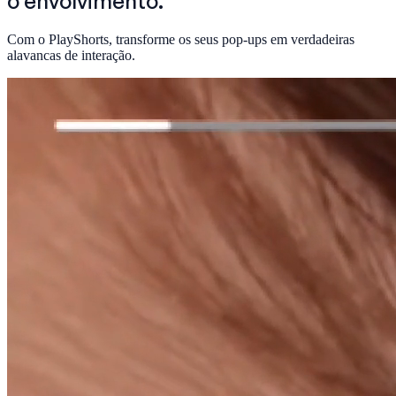
o envolvimento.
Com o PlayShorts, transforme os seus pop-ups em verdadeiras
alavancas de interação.