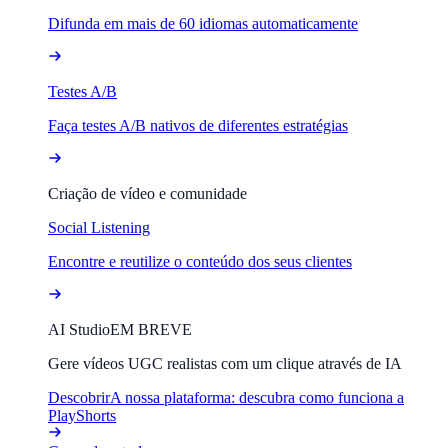
Difunda em mais de 60 idiomas automaticamente
Testes A/B
Faça testes A/B nativos de diferentes estratégias
Criação de vídeo e comunidade
Social Listening
Encontre e reutilize o conteúdo dos seus clientes
AI Studio
EM BREVE
Gere vídeos UGC realistas com um clique através de IA
Descobrir
A nossa plataforma: descubra como funciona a
PlayShorts