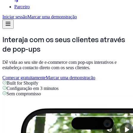
Parceiro
Iniciar sessão
Marcar uma demonstração
Interaja com os seus clientes através
de
pop-ups
Dê vida ao seu site de e-commerce com pop-ups interativos e
estabeleça contacto direto com os seus clientes.
Começar gratuitamente
Marcar uma demonstração
Built for Shopify
Configuração em 3 minutos
Sem compromisso