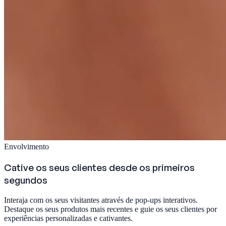
Envolvimento
Cative os seus clientes desde os primeiros
segundos
Interaja com os seus visitantes através de pop-ups interativos.
Destaque os seus produtos mais recentes e guie os seus clientes por
experiências personalizadas e cativantes.