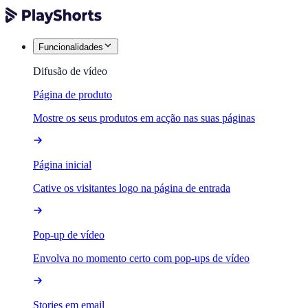
Funcionalidades
Difusão de vídeo
Página de produto
Mostre os seus produtos em acção nas suas páginas
Página inicial
Cative os visitantes logo na página de entrada
Pop-up de vídeo
Envolva no momento certo com pop-ups de vídeo
Stories em email