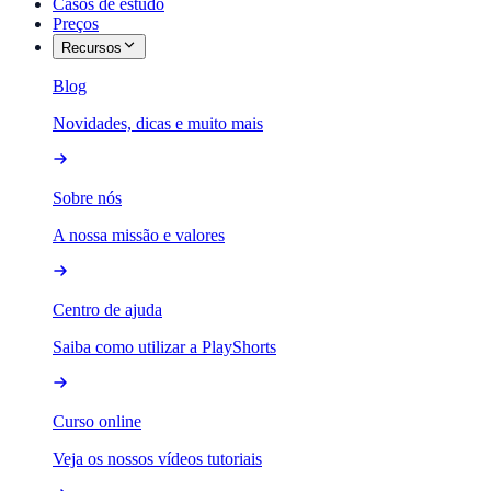
Casos de estudo
Preços
Recursos
Blog
Novidades, dicas e muito mais
Sobre nós
A nossa missão e valores
Centro de ajuda
Saiba como utilizar a PlayShorts
Curso online
Veja os nossos vídeos tutoriais