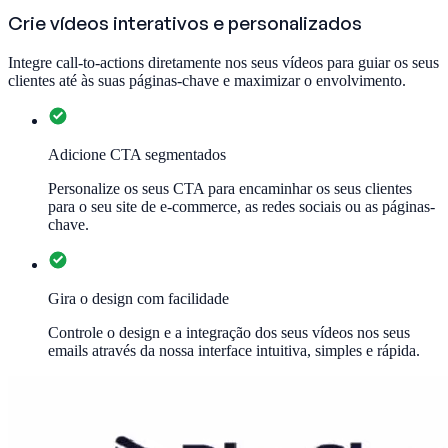
Crie vídeos interativos e personalizados
Integre call-to-actions diretamente nos seus vídeos para guiar os seus
clientes até às suas páginas-chave e maximizar o envolvimento.
Adicione CTA segmentados
Personalize os seus CTA para encaminhar os seus clientes
para o seu site de e-commerce, as redes sociais ou as páginas-
chave.
Gira o design com facilidade
Controle o design e a integração dos seus vídeos nos seus
emails através da nossa interface intuitiva, simples e rápida.