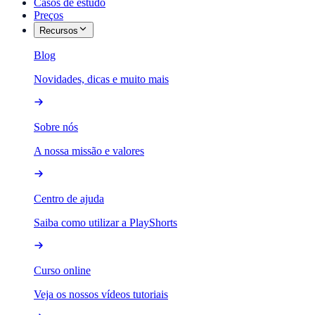
Casos de estudo
Preços
Recursos
Blog
Novidades, dicas e muito mais
Sobre nós
A nossa missão e valores
Centro de ajuda
Saiba como utilizar a PlayShorts
Curso online
Veja os nossos vídeos tutoriais