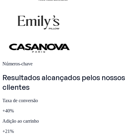
Números-chave
Resultados alcançados pelos nossos
clientes
Taxa de conversão
+
40
%
Adição ao carrinho
+
21
%