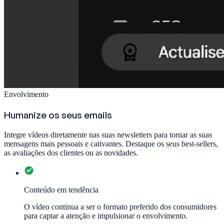
Envolvimento
Humanize os seus emails
Integre vídeos diretamente nas suas newsletters para tornar as suas
mensagens mais pessoais e cativantes. Destaque os seus best-sellers,
as avaliações dos clientes ou as novidades.
Conteúdo em tendência
O vídeo continua a ser o formato preferido dos consumidores
para captar a atenção e impulsionar o envolvimento.