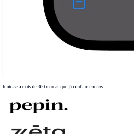
Junte-se a
mais de 300 marcas
que já confiam em nós