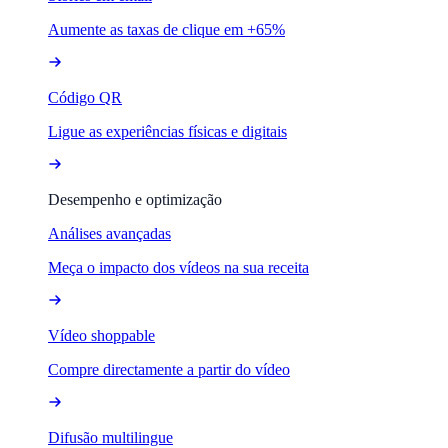
Aumente as taxas de clique em +65%
Código QR
Ligue as experiências físicas e digitais
Desempenho e optimização
Análises avançadas
Meça o impacto dos vídeos na sua receita
Vídeo shoppable
Compre directamente a partir do vídeo
Difusão multilingue