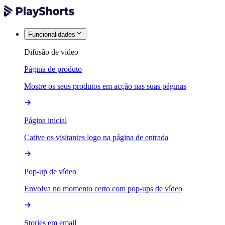
Funcionalidades
Difusão de vídeo
Página de produto
Mostre os seus produtos em acção nas suas páginas
Página inicial
Cative os visitantes logo na página de entrada
Pop-up de vídeo
Envolva no momento certo com pop-ups de vídeo
Stories em email