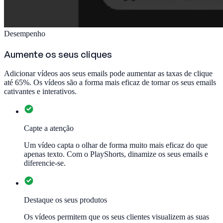
Desempenho
Aumente os seus cliques
Adicionar vídeos aos seus emails pode aumentar as taxas de clique
até 65%. Os vídeos são a forma mais eficaz de tornar os seus emails
cativantes e interativos.
Capte a atenção
Um vídeo capta o olhar de forma muito mais eficaz do que
apenas texto. Com o PlayShorts, dinamize os seus emails e
diferencie-se.
Destaque os seus produtos
Os vídeos permitem que os seus clientes visualizem as suas