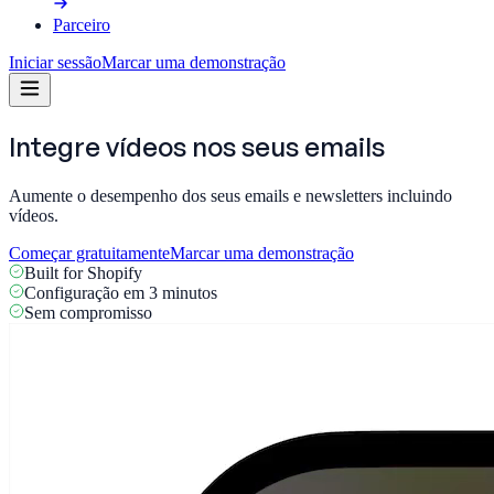
Parceiro
Iniciar sessão
Marcar uma demonstração
Integre vídeos nos seus
emails
Aumente o desempenho dos seus emails e newsletters incluindo
vídeos.
Começar gratuitamente
Marcar uma demonstração
Built for Shopify
Configuração em 3 minutos
Sem compromisso