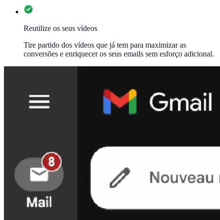
Reutilize os seus vídeos
Tire partido dos vídeos que já tem para maximizar as
conversões e enriquecer os seus emails sem esforço adicional.