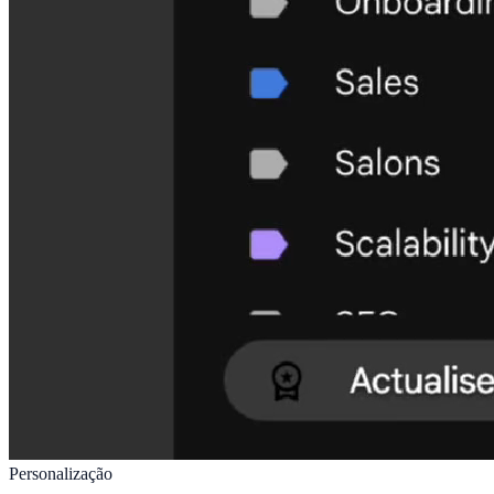
Personalização