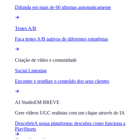
Difunda em mais de 60 idiomas automaticamente
Testes A/B
Faça testes A/B nativos de diferentes estratégias
Criação de vídeo e comunidade
Social Listening
Encontre e reutilize o conteúdo dos seus clientes
AI Studio
EM BREVE
Gere vídeos UGC realistas com um clique através de IA
Descobrir
A nossa plataforma: descubra como funciona a
PlayShorts