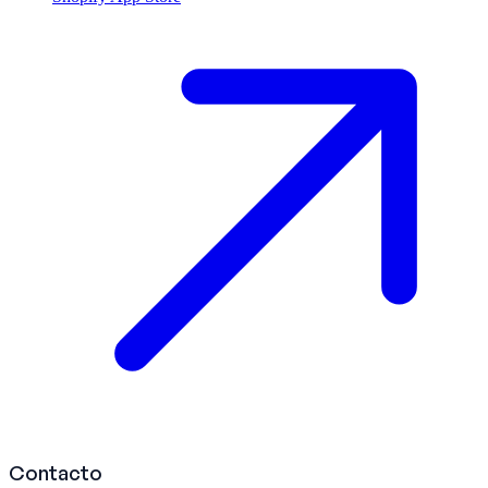
Contacto