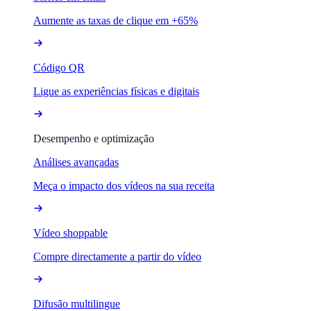
Aumente as taxas de clique em +65%
Código QR
Ligue as experiências físicas e digitais
Desempenho e optimização
Análises avançadas
Meça o impacto dos vídeos na sua receita
Vídeo shoppable
Compre directamente a partir do vídeo
Difusão multilingue