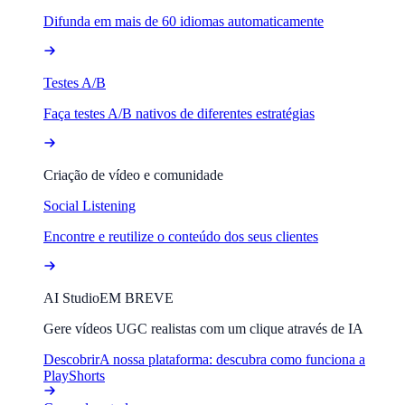
Difunda em mais de 60 idiomas automaticamente
Testes A/B
Faça testes A/B nativos de diferentes estratégias
Criação de vídeo e comunidade
Social Listening
Encontre e reutilize o conteúdo dos seus clientes
AI Studio
EM BREVE
Gere vídeos UGC realistas com um clique através de IA
Descobrir
A nossa plataforma: descubra como funciona a
PlayShorts