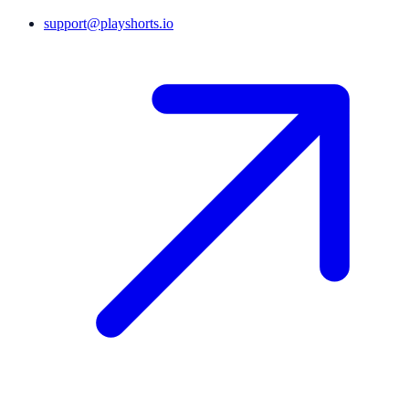
support@playshorts.io