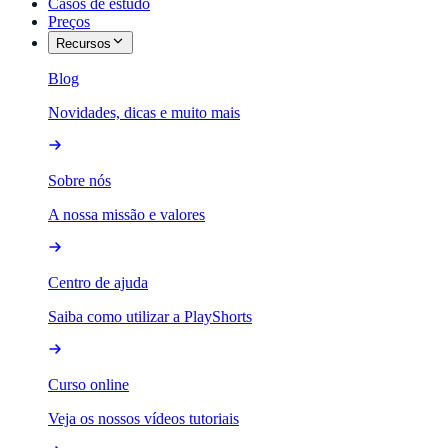
Casos de estudo
Preços
Recursos
Blog
Novidades, dicas e muito mais
Sobre nós
A nossa missão e valores
Centro de ajuda
Saiba como utilizar a PlayShorts
Curso online
Veja os nossos vídeos tutoriais