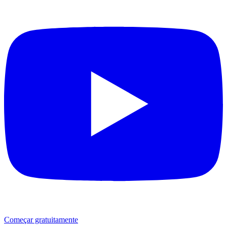
Começar gratuitamente