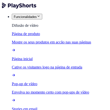
Funcionalidades
Difusão de vídeo
Página de produto
Mostre os seus produtos em acção nas suas páginas
Página inicial
Cative os visitantes logo na página de entrada
Pop-up de vídeo
Envolva no momento certo com pop-ups de vídeo
Stories em email