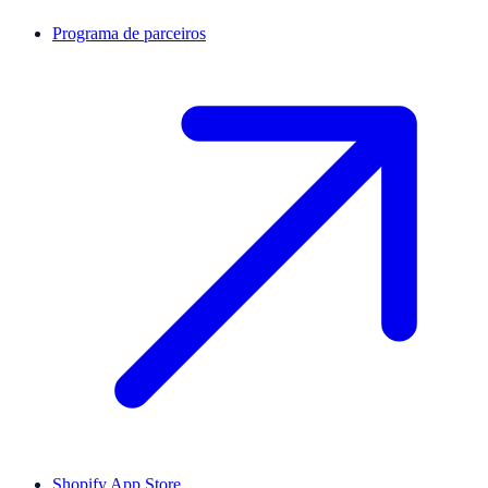
Programa de parceiros
Shopify App Store