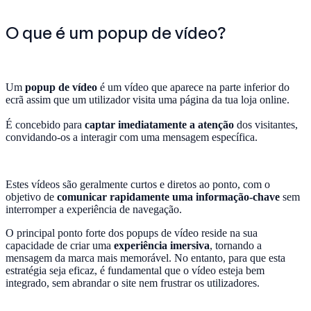
O que é um popup de vídeo?
Um
popup de vídeo
é um vídeo que aparece na parte inferior do
ecrã assim que um utilizador visita uma página da tua loja online.
É concebido para
captar imediatamente a atenção
dos visitantes,
convidando-os a interagir com uma mensagem específica.
Estes vídeos são geralmente curtos e diretos ao ponto, com o
objetivo de
comunicar rapidamente uma informação-chave
sem
interromper a experiência de navegação.
O principal ponto forte dos popups de vídeo reside na sua
capacidade de criar uma
experiência imersiva
, tornando a
mensagem da marca mais memorável. No entanto, para que esta
estratégia seja eficaz, é fundamental que o vídeo esteja bem
integrado, sem abrandar o site nem frustrar os utilizadores.