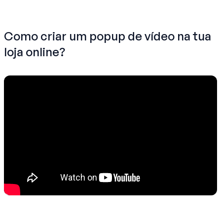
Como criar um popup de vídeo na tua
loja online?