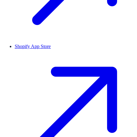
Shopify App Store