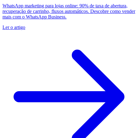
WhatsApp marketing para lojas online: 90% de taxa de abertura,
recuperação de carrinho, fluxos automáticos. Descobre como vender
mais com o WhatsApp Business.
Ler o artigo