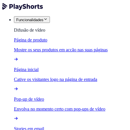
Funcionalidades
Difusão de vídeo
Página de produto
Mostre os seus produtos em acção nas suas páginas
Página inicial
Cative os visitantes logo na página de entrada
Pop-up de vídeo
Envolva no momento certo com pop-ups de vídeo
Stories em email