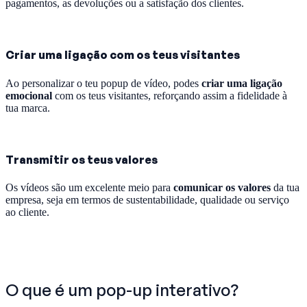
pagamentos, as devoluções ou a satisfação dos clientes.
Criar uma ligação com os teus visitantes
Ao personalizar o teu popup de vídeo, podes
criar uma ligação
emocional
com os teus visitantes, reforçando assim a fidelidade à
tua marca.
Transmitir os teus valores
Os vídeos são um excelente meio para
comunicar os valores
da tua
empresa, seja em termos de sustentabilidade, qualidade ou serviço
ao cliente.
O que é um pop-up interativo?