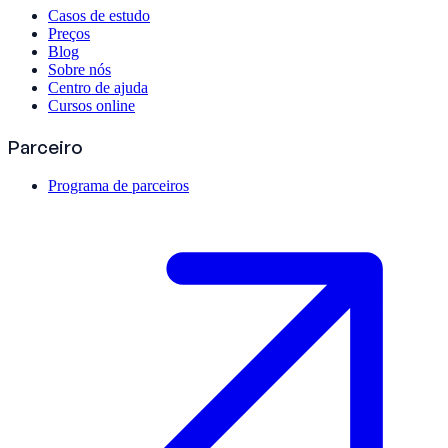
Casos de estudo
Preços
Blog
Sobre nós
Centro de ajuda
Cursos online
Parceiro
Programa de parceiros