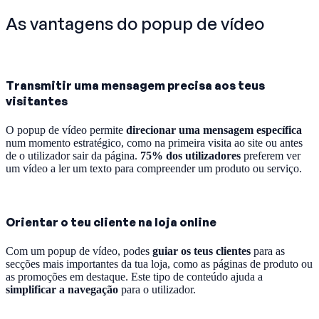
As vantagens do popup de vídeo
Transmitir uma mensagem precisa aos teus
visitantes
O popup de vídeo permite
direcionar uma mensagem específica
num momento estratégico, como na primeira visita ao site ou antes
de o utilizador sair da página.
75% dos utilizadores
preferem ver
um vídeo a ler um texto para compreender um produto ou serviço.
Orientar o teu cliente na loja online
Com um popup de vídeo, podes
guiar os teus clientes
para as
secções mais importantes da tua loja, como as páginas de produto ou
as promoções em destaque. Este tipo de conteúdo ajuda a
simplificar a navegação
para o utilizador.