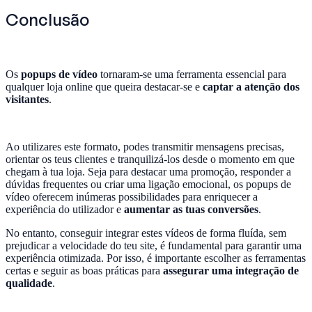
Conclusão
Os
popups de vídeo
tornaram-se uma ferramenta essencial para
qualquer loja online que queira destacar-se e
captar a atenção dos
visitantes
.
Ao utilizares este formato, podes transmitir mensagens precisas,
orientar os teus clientes e tranquilizá-los desde o momento em que
chegam à tua loja. Seja para destacar uma promoção, responder a
dúvidas frequentes ou criar uma ligação emocional, os popups de
vídeo oferecem inúmeras possibilidades para enriquecer a
experiência do utilizador e
aumentar as tuas conversões
.
No entanto, conseguir integrar estes vídeos de forma fluída, sem
prejudicar a velocidade do teu site, é fundamental para garantir uma
experiência otimizada. Por isso, é importante escolher as ferramentas
certas e seguir as boas práticas para
assegurar uma integração de
qualidade
.