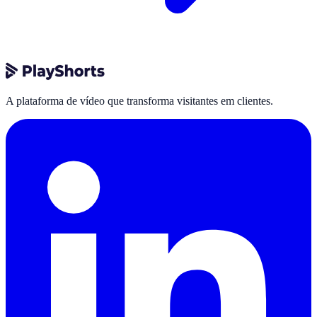
A plataforma de vídeo que transforma visitantes em clientes.