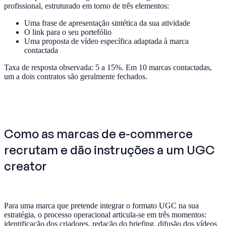
profissional, estruturado em torno de três elementos:
Uma frase de apresentação sintética da sua atividade
O link para o seu portefólio
Uma proposta de vídeo específica adaptada à marca
contactada
Taxa de resposta observada: 5 a 15%. Em 10 marcas contactadas,
um a dois contratos são geralmente fechados.
Como as marcas de e-commerce
recrutam e dão instruções a um UGC
creator
Para uma marca que pretende integrar o formato UGC na sua
estratégia, o processo operacional articula-se em três momentos:
identificação dos criadores, redação do briefing, difusão dos vídeos