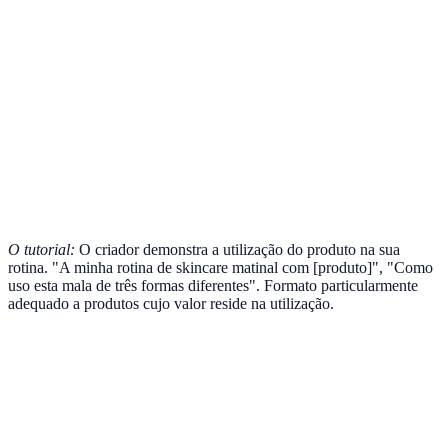
O tutorial:
O criador demonstra a utilização do produto na sua
rotina. "A minha rotina de skincare matinal com [produto]", "Como
uso esta mala de três formas diferentes". Formato particularmente
adequado a produtos cujo valor reside na utilização.