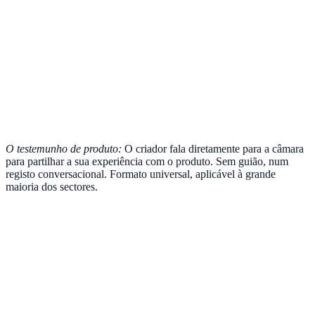
O testemunho de produto:
O criador fala diretamente para a câmara
para partilhar a sua experiência com o produto. Sem guião, num
registo conversacional. Formato universal, aplicável à grande
maioria dos sectores.