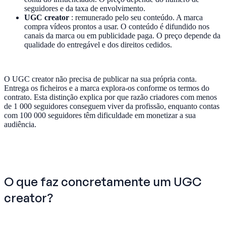
seguidores e da taxa de envolvimento.
UGC creator
: remunerado pelo seu conteúdo. A marca
compra vídeos prontos a usar. O conteúdo é difundido nos
canais da marca ou em publicidade paga. O preço depende da
qualidade do entregável e dos direitos cedidos.
O UGC creator não precisa de publicar na sua própria conta.
Entrega os ficheiros e a marca explora-os conforme os termos do
contrato. Esta distinção explica por que razão criadores com menos
de 1 000 seguidores conseguem viver da profissão, enquanto contas
com 100 000 seguidores têm dificuldade em monetizar a sua
audiência.
O que faz concretamente um UGC
creator?