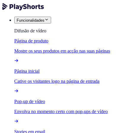
Funcionalidades
Difusão de vídeo
Página de produto
Mostre os seus produtos em acção nas suas páginas
Página inicial
Cative os visitantes logo na página de entrada
Pop-up de vídeo
Envolva no momento certo com pop-ups de vídeo
Stories em email