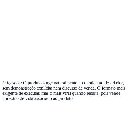
O lifestyle:
O produto surge naturalmente no quotidiano do criador,
sem demonstração explícita nem discurso de venda. O formato mais
exigente de executar, mas o mais viral quando resulta, pois vende
um estilo de vida associado ao produto.