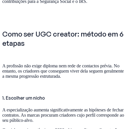
contribuições para a Segurança Social e o IRS.
Como ser UGC creator: método em 6
etapas
A profissão não exige diploma nem rede de contactos prévia. No
entanto, os criadores que conseguem viver dela seguem geralmente
a mesma progressão estruturada.
1. Escolher um nicho
A especialização aumenta significativamente as hipóteses de fechar
contratos. As marcas procuram criadores cujo perfil corresponde ao
seu público-alvo.