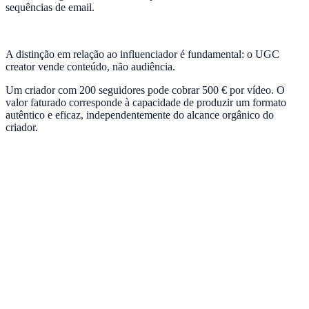
sequências de email.
A distinção em relação ao influenciador é fundamental: o UGC
creator vende conteúdo, não audiência.
Um criador com 200 seguidores pode cobrar 500 € por vídeo. O
valor faturado corresponde à capacidade de produzir um formato
autêntico e eficaz, independentemente do alcance orgânico do
criador.