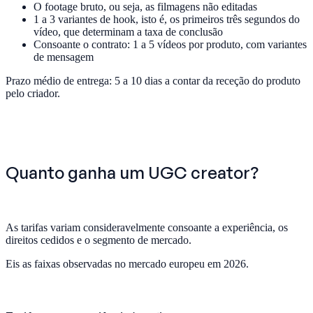
O footage bruto, ou seja, as filmagens não editadas
1 a 3 variantes de hook, isto é, os primeiros três segundos do
vídeo, que determinam a taxa de conclusão
Consoante o contrato: 1 a 5 vídeos por produto, com variantes
de mensagem
Prazo médio de entrega: 5 a 10 dias a contar da receção do produto
pelo criador.
Quanto ganha um UGC creator?
As tarifas variam consideravelmente consoante a experiência, os
direitos cedidos e o segmento de mercado.
Eis as faixas observadas no mercado europeu em 2026.