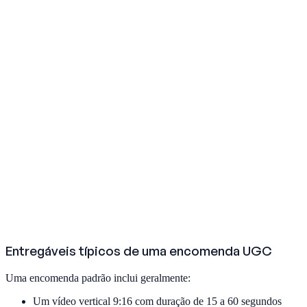
Entregáveis típicos de uma encomenda UGC
Uma encomenda padrão inclui geralmente:
Um vídeo vertical 9:16 com duração de 15 a 60 segundos