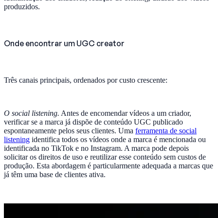
produzidos.
Onde encontrar um UGC creator
Três canais principais, ordenados por custo crescente:
O social listening.
Antes de encomendar vídeos a um criador,
verificar se a marca já dispõe de conteúdo UGC publicado
espontaneamente pelos seus clientes. Uma
ferramenta de social
listening
identifica todos os vídeos onde a marca é mencionada ou
identificada no TikTok e no Instagram. A marca pode depois
solicitar os direitos de uso e reutilizar esse conteúdo sem custos de
produção. Esta abordagem é particularmente adequada a marcas que
já têm uma base de clientes ativa.