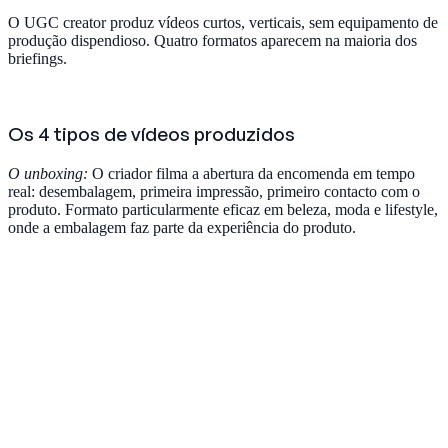
O UGC creator produz vídeos curtos, verticais, sem equipamento de
produção dispendioso. Quatro formatos aparecem na maioria dos
briefings.
Os 4 tipos de vídeos produzidos
O unboxing:
O criador filma a abertura da encomenda em tempo
real: desembalagem, primeira impressão, primeiro contacto com o
produto. Formato particularmente eficaz em beleza, moda e lifestyle,
onde a embalagem faz parte da experiência do produto.