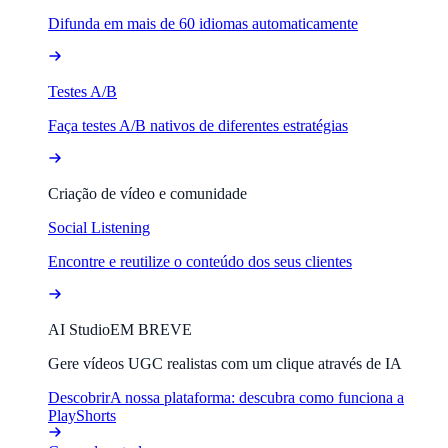
Difunda em mais de 60 idiomas automaticamente
Testes A/B
Faça testes A/B nativos de diferentes estratégias
Criação de vídeo e comunidade
Social Listening
Encontre e reutilize o conteúdo dos seus clientes
AI Studio
EM BREVE
Gere vídeos UGC realistas com um clique através de IA
Descobrir
A nossa plataforma: descubra como funciona a
PlayShorts