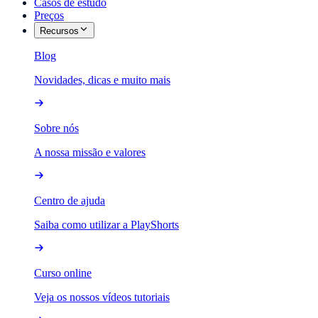
Casos de estudo
Preços
Recursos
Blog
Novidades, dicas e muito mais
Sobre nós
A nossa missão e valores
Centro de ajuda
Saiba como utilizar a PlayShorts
Curso online
Veja os nossos vídeos tutoriais