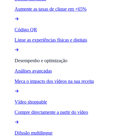
Aumente as taxas de clique em +65%
Código QR
Ligue as experiências físicas e digitais
Desempenho e optimização
Análises avançadas
Meça o impacto dos vídeos na sua receita
Vídeo shoppable
Compre directamente a partir do vídeo
Difusão multilingue