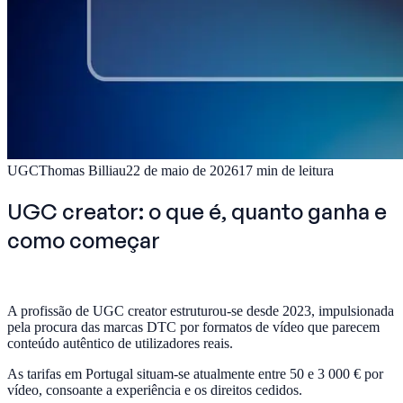
UGC
Thomas Billiau
22 de maio de 2026
17
min de leitura
UGC creator: o que é, quanto ganha e
como começar
A profissão de UGC creator estruturou-se desde 2023, impulsionada
pela procura das marcas DTC por formatos de vídeo que parecem
conteúdo autêntico de utilizadores reais.
As tarifas em Portugal situam-se atualmente entre 50 e 3 000 € por
vídeo, consoante a experiência e os direitos cedidos.