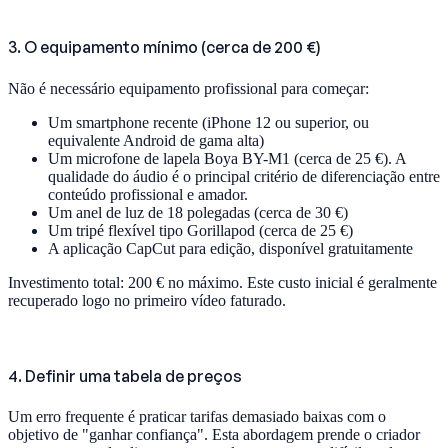
3. O equipamento mínimo (cerca de 200 €)
Não é necessário equipamento profissional para começar:
Um smartphone recente (iPhone 12 ou superior, ou
equivalente Android de gama alta)
Um microfone de lapela Boya BY-M1 (cerca de 25 €). A
qualidade do áudio é o principal critério de diferenciação entre
conteúdo profissional e amador.
Um anel de luz de 18 polegadas (cerca de 30 €)
Um tripé flexível tipo Gorillapod (cerca de 25 €)
A aplicação CapCut para edição, disponível gratuitamente
Investimento total: 200 € no máximo. Este custo inicial é geralmente
recuperado logo no primeiro vídeo faturado.
4. Definir uma tabela de preços
Um erro frequente é praticar tarifas demasiado baixas com o
objetivo de "ganhar confiança". Esta abordagem prende o criador