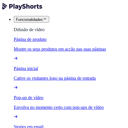
Funcionalidades
Difusão de vídeo
Página de produto
Mostre os seus produtos em acção nas suas páginas
Página inicial
Cative os visitantes logo na página de entrada
Pop-up de vídeo
Envolva no momento certo com pop-ups de vídeo
Stories em email