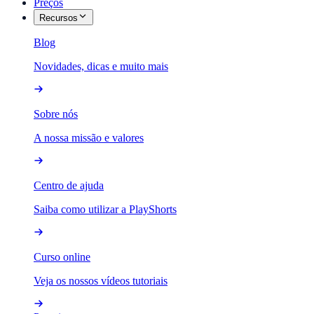
Preços
Recursos
Blog
Novidades, dicas e muito mais
Sobre nós
A nossa missão e valores
Centro de ajuda
Saiba como utilizar a PlayShorts
Curso online
Veja os nossos vídeos tutoriais