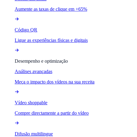
Aumente as taxas de clique em +65%
Código QR
Ligue as experiências físicas e digitais
Desempenho e optimização
Análises avançadas
Meça o impacto dos vídeos na sua receita
Vídeo shoppable
Compre directamente a partir do vídeo
Difusão multilingue