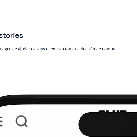
tories
ntagens e ajudar os seus clientes a tomar a decisão de compra.