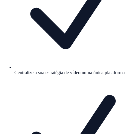
Centralize a sua estratégia de vídeo numa única plataforma