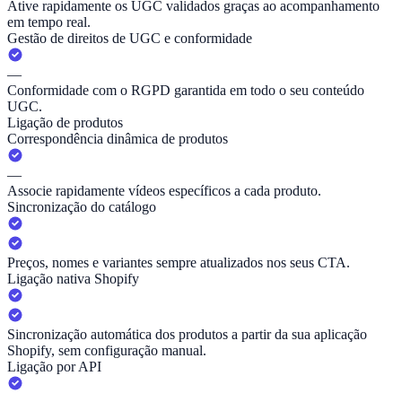
Ative rapidamente os UGC validados graças ao acompanhamento
em tempo real.
Gestão de direitos de UGC e conformidade
—
Conformidade com o RGPD garantida em todo o seu conteúdo
UGC.
Ligação de produtos
Correspondência dinâmica de produtos
—
Associe rapidamente vídeos específicos a cada produto.
Sincronização do catálogo
Preços, nomes e variantes sempre atualizados nos seus CTA.
Ligação nativa Shopify
Sincronização automática dos produtos a partir da sua aplicação
Shopify, sem configuração manual.
Ligação por API