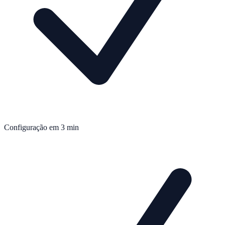
Configuração em 3 min