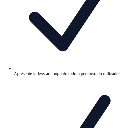
Apresente vídeos ao longo de todo o percurso do utilizador