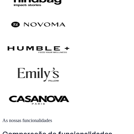
As nossas funcionalidades