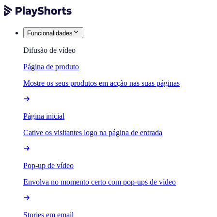
Funcionalidades
Difusão de vídeo
Página de produto
Mostre os seus produtos em acção nas suas páginas
Página inicial
Cative os visitantes logo na página de entrada
Pop-up de vídeo
Envolva no momento certo com pop-ups de vídeo
Stories em email