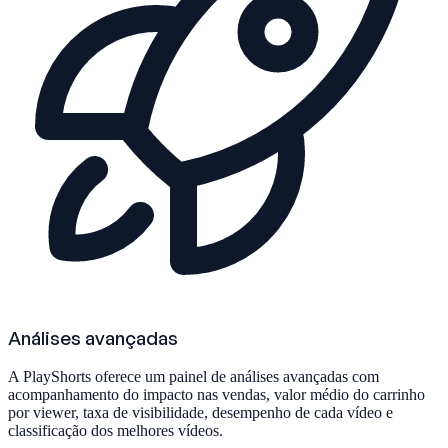
Análises avançadas
A PlayShorts oferece um painel de análises avançadas com
acompanhamento do impacto nas vendas, valor médio do carrinho
por viewer, taxa de visibilidade, desempenho de cada vídeo e
classificação dos melhores vídeos.