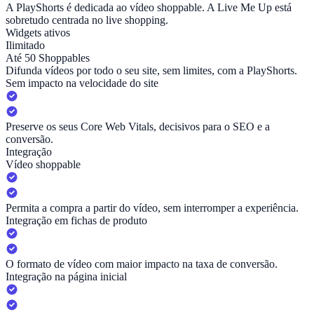
A PlayShorts é dedicada ao vídeo shoppable. A Live Me Up está
sobretudo centrada no live shopping.
Widgets ativos
Ilimitado
Até 50 Shoppables
Difunda vídeos por todo o seu site, sem limites, com a PlayShorts.
Sem impacto na velocidade do site
Preserve os seus Core Web Vitals, decisivos para o SEO e a
conversão.
Integração
Vídeo shoppable
Permita a compra a partir do vídeo, sem interromper a experiência.
Integração em fichas de produto
O formato de vídeo com maior impacto na taxa de conversão.
Integração na página inicial