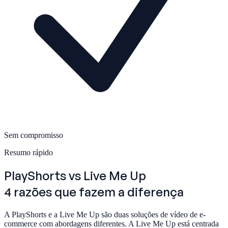
Sem compromisso
Resumo rápido
PlayShorts
vs Live Me Up
4 razões que fazem a diferença
A PlayShorts e a Live Me Up são duas soluções de vídeo de e-
commerce com abordagens diferentes. A Live Me Up está centrada