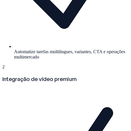
Automatize tarefas multilingues, variantes, CTA e operações
multimercado
2
Integração de vídeo premium