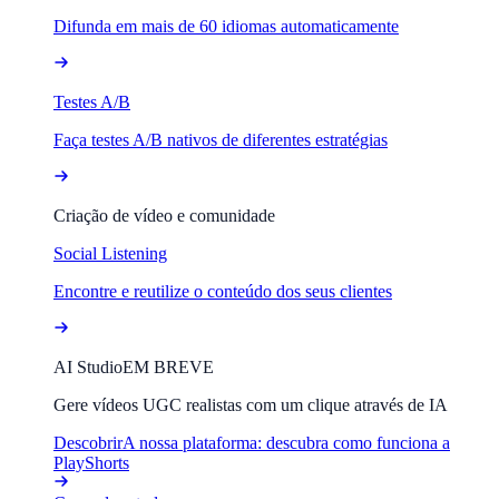
Difunda em mais de 60 idiomas automaticamente
Testes A/B
Faça testes A/B nativos de diferentes estratégias
Criação de vídeo e comunidade
Social Listening
Encontre e reutilize o conteúdo dos seus clientes
AI Studio
EM BREVE
Gere vídeos UGC realistas com um clique através de IA
Descobrir
A nossa plataforma: descubra como funciona a
PlayShorts