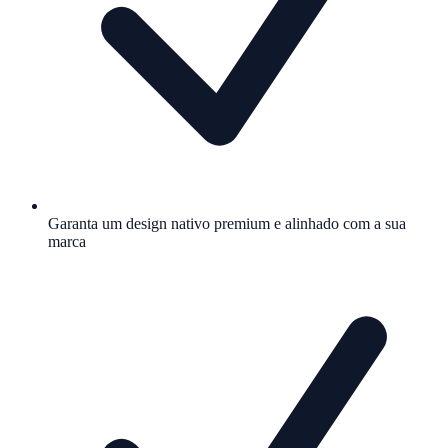
Garanta um design nativo premium e alinhado com a sua
marca