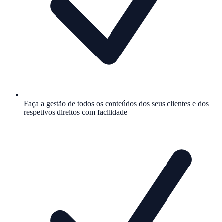
Faça a gestão de todos os conteúdos dos seus clientes e dos
respetivos direitos com facilidade