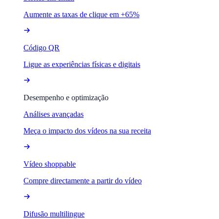
Aumente as taxas de clique em +65%
Código QR
Ligue as experiências físicas e digitais
Desempenho e optimização
Análises avançadas
Meça o impacto dos vídeos na sua receita
Vídeo shoppable
Compre directamente a partir do vídeo
Difusão multilingue