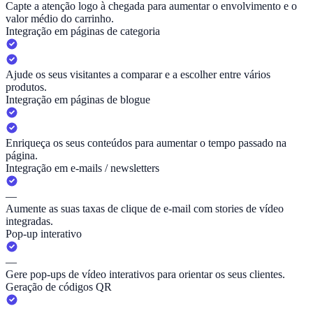
Capte a atenção logo à chegada para aumentar o envolvimento e o
valor médio do carrinho.
Integração em páginas de categoria
Ajude os seus visitantes a comparar e a escolher entre vários
produtos.
Integração em páginas de blogue
Enriqueça os seus conteúdos para aumentar o tempo passado na
página.
Integração em e-mails / newsletters
—
Aumente as suas taxas de clique de e-mail com stories de vídeo
integradas.
Pop-up interativo
—
Gere pop-ups de vídeo interativos para orientar os seus clientes.
Geração de códigos QR