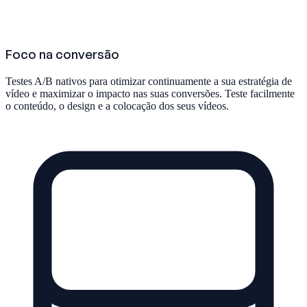
Foco na conversão
Testes A/B nativos para otimizar continuamente a sua estratégia de
vídeo e maximizar o impacto nas suas conversões. Teste facilmente
o conteúdo, o design e a colocação dos seus vídeos.