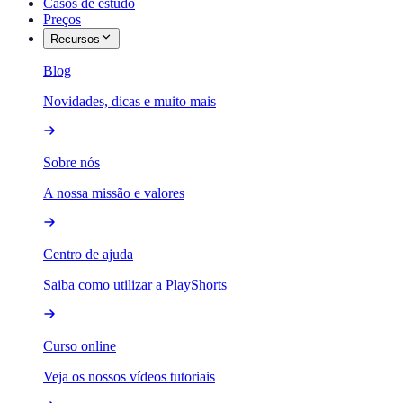
Casos de estudo
Preços
Recursos
Blog
Novidades, dicas e muito mais
Sobre nós
A nossa missão e valores
Centro de ajuda
Saiba como utilizar a PlayShorts
Curso online
Veja os nossos vídeos tutoriais