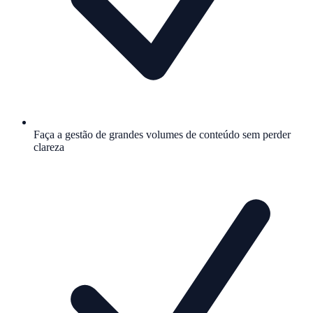
Faça a gestão de grandes volumes de conteúdo sem perder
clareza