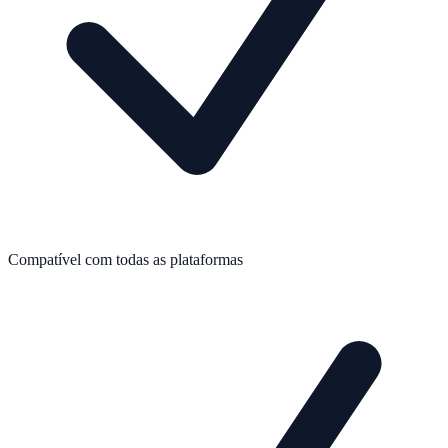
Compatível com todas as plataformas