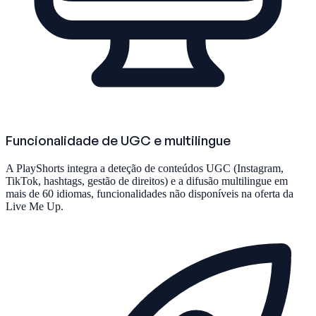
Funcionalidade de UGC e multilingue
A PlayShorts integra a deteção de conteúdos UGC (Instagram,
TikTok, hashtags, gestão de direitos) e a difusão multilingue em
mais de 60 idiomas, funcionalidades não disponíveis na oferta da
Live Me Up.