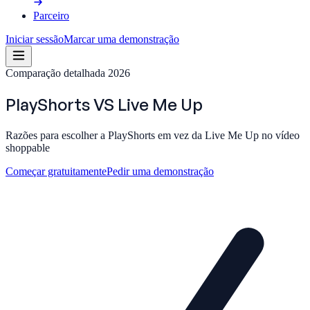
Parceiro
Iniciar sessão
Marcar uma demonstração
Comparação detalhada 2026
PlayShorts
VS
Live Me Up
Razões para escolher a PlayShorts em vez da Live Me Up no vídeo
shoppable
Começar gratuitamente
Pedir uma demonstração