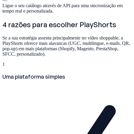
—
Ligue o seu catálogo através de API para uma sincronização em
tempo real e personalizada.
4 razões para escolher
PlayShorts
Se a sua estratégia assenta principalmente no vídeo shoppable, a
PlayShorts oferece mais alavancas (UGC, multilingue, e-mails, QR,
pop-up) em mais plataformas (Shopify, Magento, PrestaShop,
SFCC, personalizado).
1
Uma plataforma simples