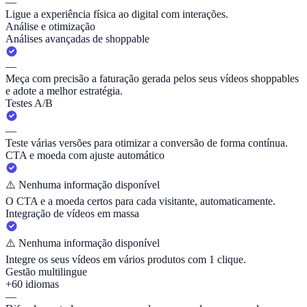
—
Ligue a experiência física ao digital com interações.
Análise e otimização
Análises avançadas de shoppable
—
Meça com precisão a faturação gerada pelos seus vídeos shoppables
e adote a melhor estratégia.
Testes A/B
—
Teste várias versões para otimizar a conversão de forma contínua.
CTA e moeda com ajuste automático
⚠️
Nenhuma informação disponível
O CTA e a moeda certos para cada visitante, automaticamente.
Integração de vídeos em massa
⚠️
Nenhuma informação disponível
Integre os seus vídeos em vários produtos com 1 clique.
Gestão multilingue
+60 idiomas
—