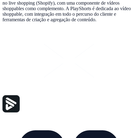
no live shopping (Shopify), com uma componente de vídeos
shoppables como complemento. A PlayShorts é dedicada ao vídeo
shoppable, com integração em todo o percurso do cliente e
ferramentas de criação e agregação de conteúdo.