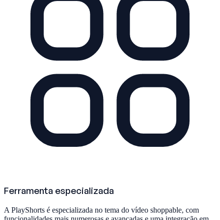
Ferramenta especializada
A PlayShorts é especializada no tema do vídeo shoppable, com
funcionalidades mais numerosas e avançadas e uma integração em