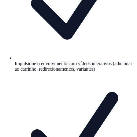
Impulsione o envolvimento com vídeos interativos (adicionar
ao carrinho, redirecionamentos, variantes)