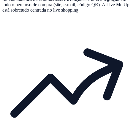
todo o percurso de compra (site, e-mail, código QR). A Live Me Up
está sobretudo centrada no live shopping.