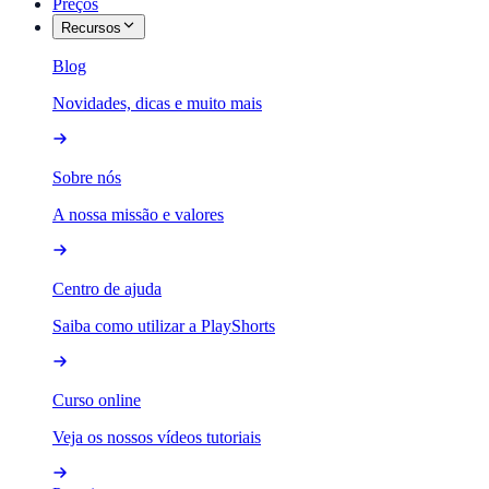
Preços
Recursos
Blog
Novidades, dicas e muito mais
Sobre nós
A nossa missão e valores
Centro de ajuda
Saiba como utilizar a PlayShorts
Curso online
Veja os nossos vídeos tutoriais