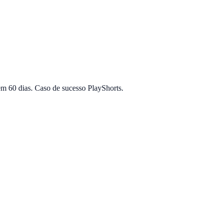
m 60 dias. Caso de sucesso PlayShorts.