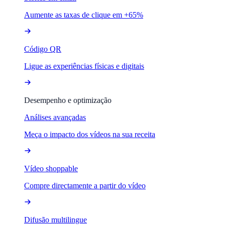
Aumente as taxas de clique em +65%
Código QR
Ligue as experiências físicas e digitais
Desempenho e optimização
Análises avançadas
Meça o impacto dos vídeos na sua receita
Vídeo shoppable
Compre directamente a partir do vídeo
Difusão multilingue