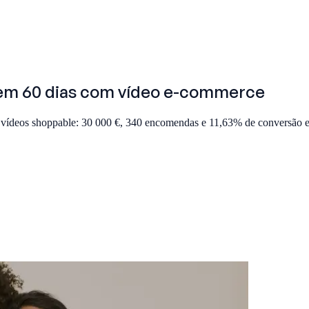
o em 60 dias com vídeo e-commerce
vídeos shoppable: 30 000 €, 340 encomendas e 11,63% de conversão e