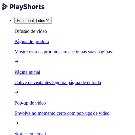
Funcionalidades
Difusão de vídeo
Página de produto
Mostre os seus produtos em acção nas suas páginas
Página inicial
Cative os visitantes logo na página de entrada
Pop-up de vídeo
Envolva no momento certo com pop-ups de vídeo
Stories em email