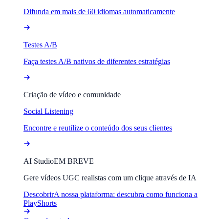
Difunda em mais de 60 idiomas automaticamente
Testes A/B
Faça testes A/B nativos de diferentes estratégias
Criação de vídeo e comunidade
Social Listening
Encontre e reutilize o conteúdo dos seus clientes
AI Studio
EM BREVE
Gere vídeos UGC realistas com um clique através de IA
Descobrir
A nossa plataforma: descubra como funciona a
PlayShorts