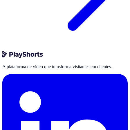
A plataforma de vídeo que transforma visitantes em clientes.