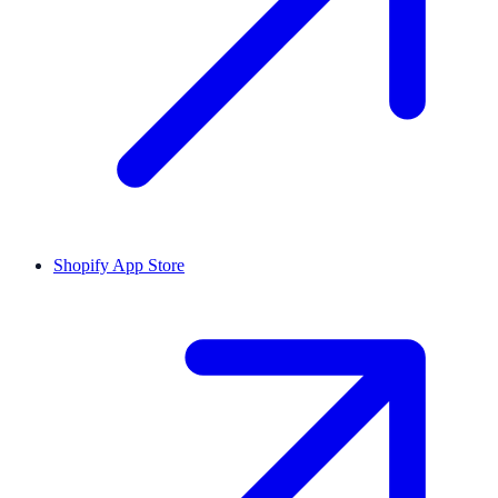
Shopify App Store