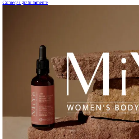
Começar gratuitamente