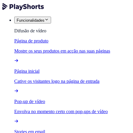
Funcionalidades
Difusão de vídeo
Página de produto
Mostre os seus produtos em acção nas suas páginas
Página inicial
Cative os visitantes logo na página de entrada
Pop-up de vídeo
Envolva no momento certo com pop-ups de vídeo
Stories em email