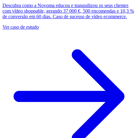
Descubra como a Novoma educou e tranquilizou os seus clientes
com vídeo shoppable, gerando 37 000 €, 500 encomendas e 10,3 %
de conversão em 60 dias. Caso de sucesso de vídeo ecommerce.
Ver caso de estudo