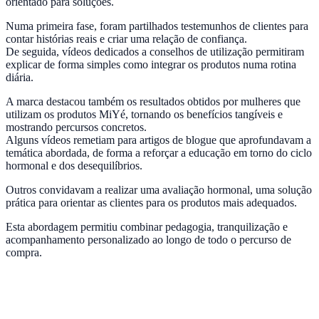
orientado para soluções.
Numa primeira fase, foram partilhados testemunhos de clientes para
contar histórias reais e criar uma relação de confiança.
De seguida, vídeos dedicados a conselhos de utilização permitiram
explicar de forma simples como integrar os produtos numa rotina
diária.
A marca destacou também os resultados obtidos por mulheres que
utilizam os produtos MiYé, tornando os benefícios tangíveis e
mostrando percursos concretos.
Alguns vídeos remetiam para artigos de blogue que aprofundavam a
temática abordada, de forma a reforçar a educação em torno do ciclo
hormonal e dos desequilíbrios.
Outros convidavam a realizar uma avaliação hormonal, uma solução
prática para orientar as clientes para os produtos mais adequados.
Esta abordagem permitiu combinar pedagogia, tranquilização e
acompanhamento personalizado ao longo de todo o percurso de
compra.