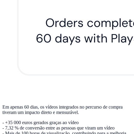
Em apenas 60 dias, os vídeos integrados no percurso de compra
tiveram um impacto direto e mensurável.
- +35 000 euros gerados graças ao vídeo
- 7,32 % de conversão entre as pessoas que viram um vídeo
- Mais de 100 horas de visualização, contribuindo para a melhoria