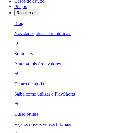
Casos de estudo
Preços
Recursos
Blog
Novidades, dicas e muito mais
Sobre nós
A nossa missão e valores
Centro de ajuda
Saiba como utilizar a PlayShorts
Curso online
Veja os nossos vídeos tutoriais