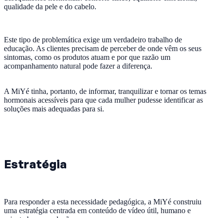
qualidade da pele e do cabelo.
Este tipo de problemática exige um verdadeiro trabalho de
educação. As clientes precisam de perceber de onde vêm os seus
sintomas, como os produtos atuam e por que razão um
acompanhamento natural pode fazer a diferença.
A MiYé tinha, portanto, de informar, tranquilizar e tornar os temas
hormonais acessíveis para que cada mulher pudesse identificar as
soluções mais adequadas para si.
Estratégia
Para responder a esta necessidade pedagógica, a MiYé construiu
uma estratégia centrada em conteúdo de vídeo útil, humano e