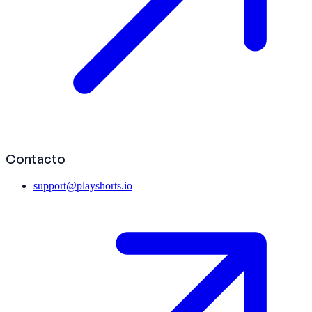
Contacto
support@playshorts.io