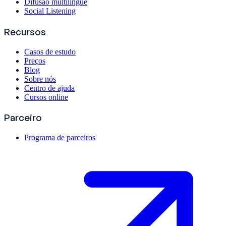
Difusão multilingue
Social Listening
Recursos
Casos de estudo
Preços
Blog
Sobre nós
Centro de ajuda
Cursos online
Parceiro
Programa de parceiros