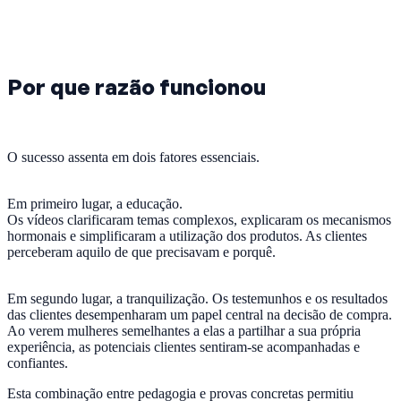
Por que razão funcionou
O sucesso assenta em dois fatores essenciais.
Em primeiro lugar, a educação.
Os vídeos clarificaram temas complexos, explicaram os mecanismos
hormonais e simplificaram a utilização dos produtos. As clientes
perceberam aquilo de que precisavam e porquê.
Em segundo lugar, a tranquilização. Os testemunhos e os resultados
das clientes desempenharam um papel central na decisão de compra.
Ao verem mulheres semelhantes a elas a partilhar a sua própria
experiência, as potenciais clientes sentiram-se acompanhadas e
confiantes.
Esta combinação entre pedagogia e provas concretas permitiu