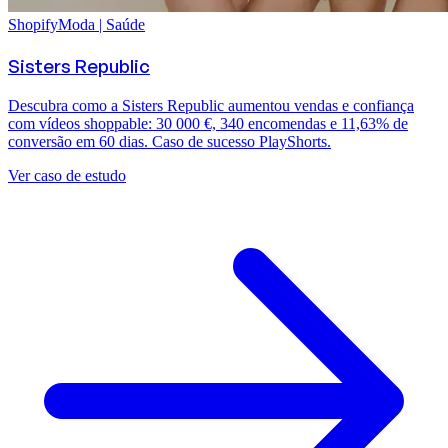
Shopify
Moda | Saúde
Sisters Republic
Descubra como a Sisters Republic aumentou vendas e confiança
com vídeos shoppable: 30 000 €, 340 encomendas e 11,63% de
conversão em 60 dias. Caso de sucesso PlayShorts.
Ver caso de estudo