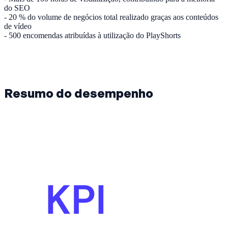
do SEO
- 20 % do volume de negócios total realizado graças aos conteúdos
de vídeo
- 500 encomendas atribuídas à utilização do PlayShorts
Resumo do desempenho