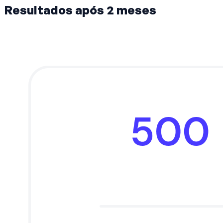
Resultados após 2 meses