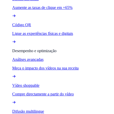
Aumente as taxas de clique em +65%
Código QR
Ligue as experiências físicas e digitais
Desempenho e optimização
Análises avançadas
Meça o impacto dos vídeos na sua receita
Vídeo shoppable
Compre directamente a partir do vídeo
Difusão multilingue