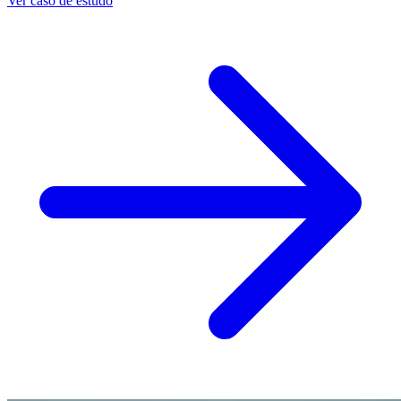
Ver caso de estudo