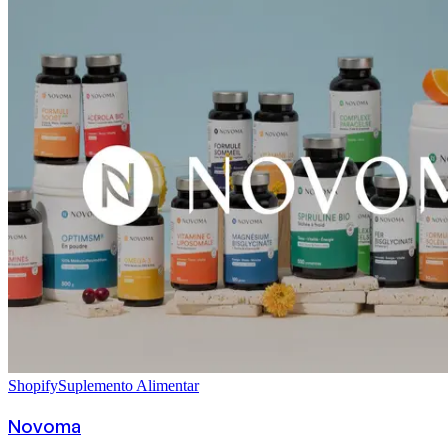
Shopify
Suplemento Alimentar
Novoma