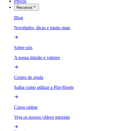
Preços
Recursos
Blog
Novidades, dicas e muito mais
Sobre nós
A nossa missão e valores
Centro de ajuda
Saiba como utilizar a PlayShorts
Curso online
Veja os nossos vídeos tutoriais