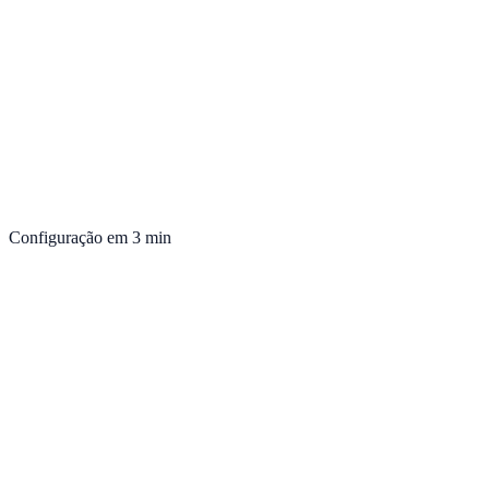
Configuração em 3 min