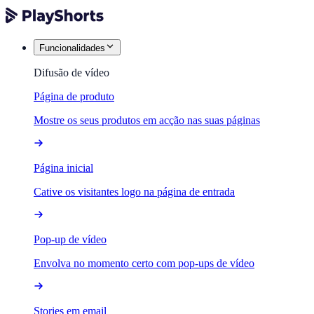
Funcionalidades
Difusão de vídeo
Página de produto
Mostre os seus produtos em acção nas suas páginas
Página inicial
Cative os visitantes logo na página de entrada
Pop-up de vídeo
Envolva no momento certo com pop-ups de vídeo
Stories em email