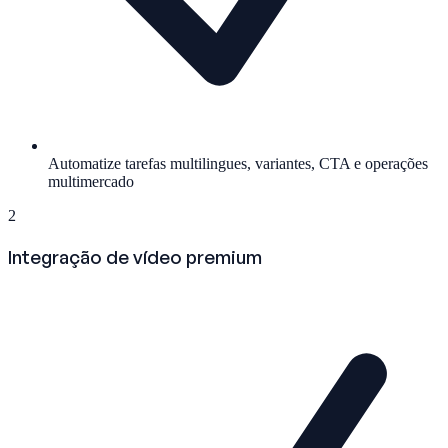
Automatize tarefas multilingues, variantes, CTA e operações
multimercado
2
Integração de vídeo premium