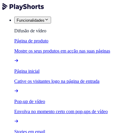
Funcionalidades
Difusão de vídeo
Página de produto
Mostre os seus produtos em acção nas suas páginas
Página inicial
Cative os visitantes logo na página de entrada
Pop-up de vídeo
Envolva no momento certo com pop-ups de vídeo
Stories em email