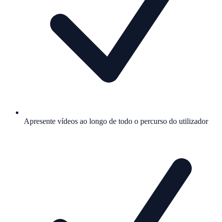
Apresente vídeos ao longo de todo o percurso do utilizador