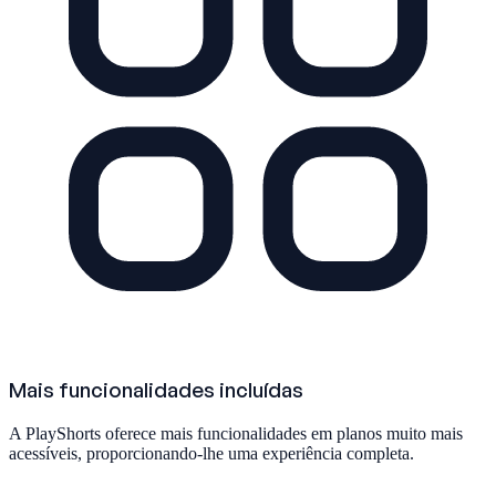
Mais funcionalidades incluídas
A PlayShorts oferece mais funcionalidades em planos muito mais
acessíveis, proporcionando-lhe uma experiência completa.