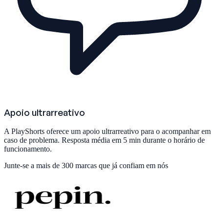
Apoio ultrarreativo
A PlayShorts oferece um apoio ultrarreativo para o acompanhar em
caso de problema. Resposta média em 5 min durante o horário de
funcionamento.
Junte-se a
mais de 300 marcas
que já confiam em nós