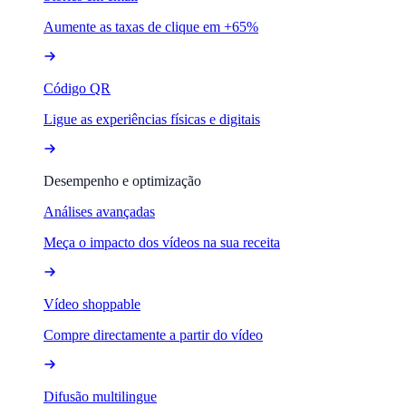
Aumente as taxas de clique em +65%
Código QR
Ligue as experiências físicas e digitais
Desempenho e optimização
Análises avançadas
Meça o impacto dos vídeos na sua receita
Vídeo shoppable
Compre directamente a partir do vídeo
Difusão multilingue