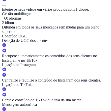
—
Integre os seus vídeos em vários produtos com 1 clique.
Gestão multilingue
+60 idiomas
2 idiomas
Difunda em todos os seus mercados sem mudar para um plano
superior.
Conteúdo UGC
Deteção de UGC dos clientes
Recupere automaticamente os conteúdos dos seus clientes no
Instagram e no TikTok.
Ligação ao Instagram
Centralize e reutilize o conteúdo de Instagram dos seus clientes.
Ligação ao TikTok
Capte o conteúdo de TikTok que fala da sua marca.
Mensagem automática