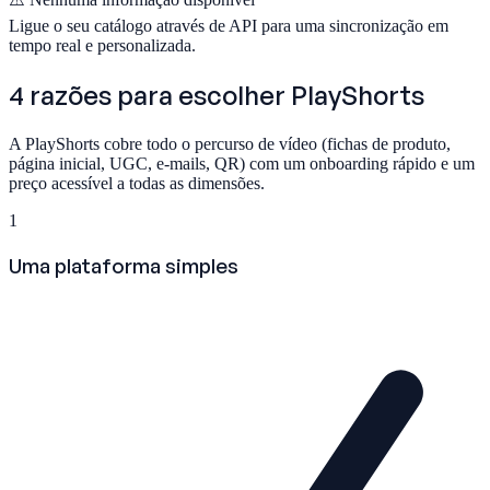
Ligue o seu catálogo através de API para uma sincronização em
tempo real e personalizada.
4 razões para escolher
PlayShorts
A PlayShorts cobre todo o percurso de vídeo (fichas de produto,
página inicial, UGC, e-mails, QR) com um onboarding rápido e um
preço acessível a todas as dimensões.
1
Uma plataforma simples