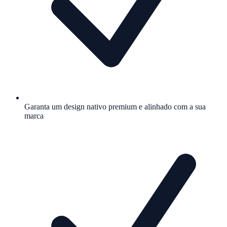
Garanta um design nativo premium e alinhado com a sua
marca