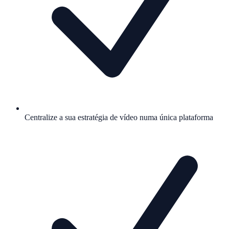
Centralize a sua estratégia de vídeo numa única plataforma