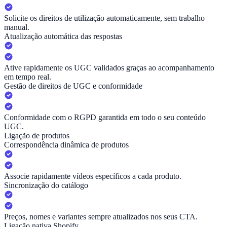
Solicite os direitos de utilização automaticamente, sem trabalho
manual.
Atualização automática das respostas
Ative rapidamente os UGC validados graças ao acompanhamento
em tempo real.
Gestão de direitos de UGC e conformidade
Conformidade com o RGPD garantida em todo o seu conteúdo
UGC.
Ligação de produtos
Correspondência dinâmica de produtos
Associe rapidamente vídeos específicos a cada produto.
Sincronização do catálogo
Preços, nomes e variantes sempre atualizados nos seus CTA.
Ligação nativa Shopify