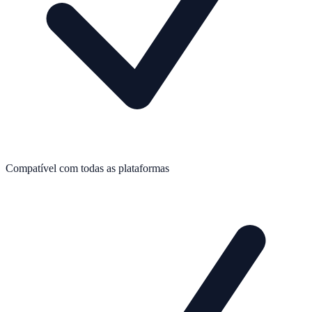
Compatível com todas as plataformas