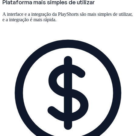
Plataforma mais simples de utilizar
A interface e a integração da PlayShorts são mais simples de utilizar,
e a integração é mais rápida.