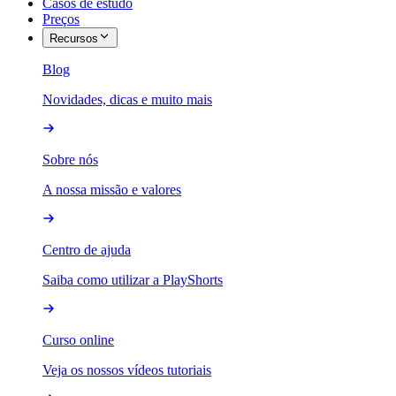
Casos de estudo
Preços
Recursos
Blog
Novidades, dicas e muito mais
Sobre nós
A nossa missão e valores
Centro de ajuda
Saiba como utilizar a PlayShorts
Curso online
Veja os nossos vídeos tutoriais