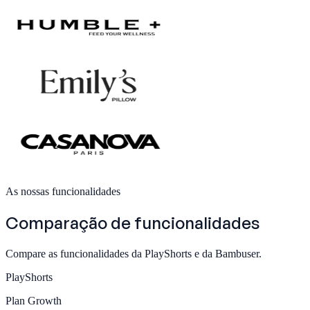
As nossas funcionalidades
Comparação de funcionalidades
Compare as funcionalidades da PlayShorts e da Bambuser.
PlayShorts
Plan
Growth