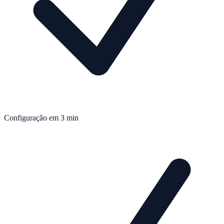
Configuração em 3 min