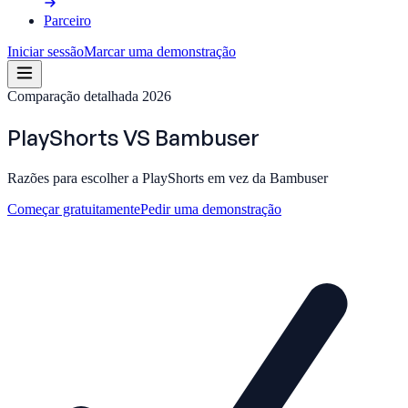
Parceiro
Iniciar sessão
Marcar uma demonstração
Comparação detalhada 2026
PlayShorts
VS
Bambuser
Razões para escolher a PlayShorts em vez da Bambuser
Começar gratuitamente
Pedir uma demonstração