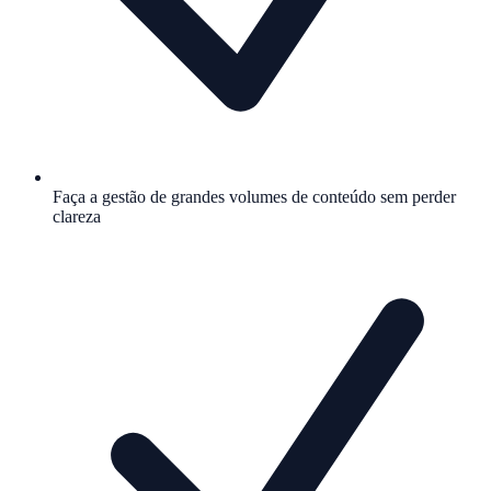
Faça a gestão de grandes volumes de conteúdo sem perder
clareza