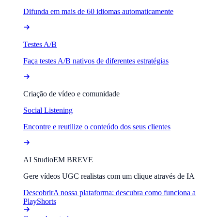
Difunda em mais de 60 idiomas automaticamente
Testes A/B
Faça testes A/B nativos de diferentes estratégias
Criação de vídeo e comunidade
Social Listening
Encontre e reutilize o conteúdo dos seus clientes
AI Studio
EM BREVE
Gere vídeos UGC realistas com um clique através de IA
Descobrir
A nossa plataforma: descubra como funciona a
PlayShorts