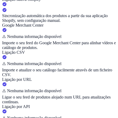
Sincronização automática dos produtos a partir da sua aplicação
Shopify, sem configuração manual.
Google Merchant Center
⚠️
Nenhuma informação disponível
Importe o seu feed do Google Merchant Center para alinhar vídeos e
catálogo de produtos.
Ligação CSV
⚠️
Nenhuma informação disponível
Importe e atualize o seu catálogo facilmente através de um ficheiro
CSV.
Ligação por URL
⚠️
Nenhuma informação disponível
Ligue o seu feed de produtos alojado num URL para atualizações
contínuas.
Ligação por API
⚠️
Nenhuma informação disponível