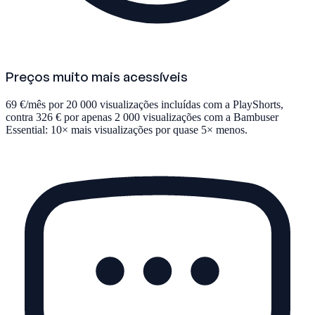
Preços muito mais acessíveis
69 €/mês por 20 000 visualizações incluídas com a PlayShorts,
contra 326 € por apenas 2 000 visualizações com a Bambuser
Essential: 10× mais visualizações por quase 5× menos.