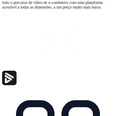
todo o percurso de vídeo de e-commerce com uma plataforma
acessível a todas as dimensões, a um preço muito mais baixo.