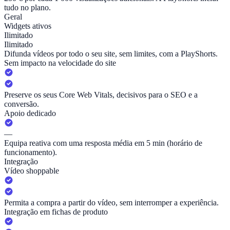
tudo no plano.
Geral
Widgets ativos
Ilimitado
Ilimitado
Difunda vídeos por todo o seu site, sem limites, com a PlayShorts.
Sem impacto na velocidade do site
Preserve os seus Core Web Vitals, decisivos para o SEO e a
conversão.
Apoio dedicado
—
Equipa reativa com uma resposta média em 5 min (horário de
funcionamento).
Integração
Vídeo shoppable
Permita a compra a partir do vídeo, sem interromper a experiência.
Integração em fichas de produto