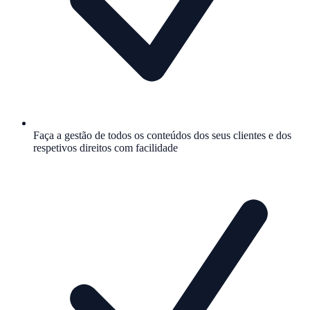
Faça a gestão de todos os conteúdos dos seus clientes e dos
respetivos direitos com facilidade