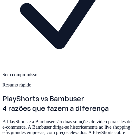
Sem compromisso
Resumo rápido
PlayShorts
vs Bambuser
4 razões que fazem a diferença
A PlayShorts e a Bambuser são duas soluções de vídeo para sites de
e-commerce. A Bambuser dirige-se historicamente ao live shopping
e às grandes empresas, com preços elevados. A PlayShorts cobre