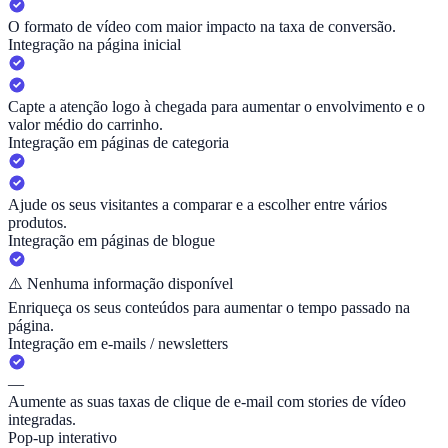
O formato de vídeo com maior impacto na taxa de conversão.
Integração na página inicial
Capte a atenção logo à chegada para aumentar o envolvimento e o
valor médio do carrinho.
Integração em páginas de categoria
Ajude os seus visitantes a comparar e a escolher entre vários
produtos.
Integração em páginas de blogue
⚠️
Nenhuma informação disponível
Enriqueça os seus conteúdos para aumentar o tempo passado na
página.
Integração em e-mails / newsletters
—
Aumente as suas taxas de clique de e-mail com stories de vídeo
integradas.
Pop-up interativo