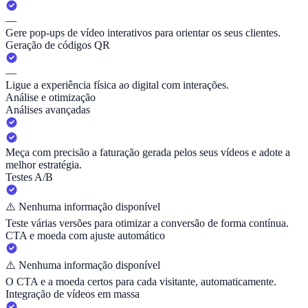
—
Gere pop-ups de vídeo interativos para orientar os seus clientes.
Geração de códigos QR
—
Ligue a experiência física ao digital com interações.
Análise e otimização
Análises avançadas
Meça com precisão a faturação gerada pelos seus vídeos e adote a
melhor estratégia.
Testes A/B
⚠️
Nenhuma informação disponível
Teste várias versões para otimizar a conversão de forma contínua.
CTA e moeda com ajuste automático
⚠️
Nenhuma informação disponível
O CTA e a moeda certos para cada visitante, automaticamente.
Integração de vídeos em massa