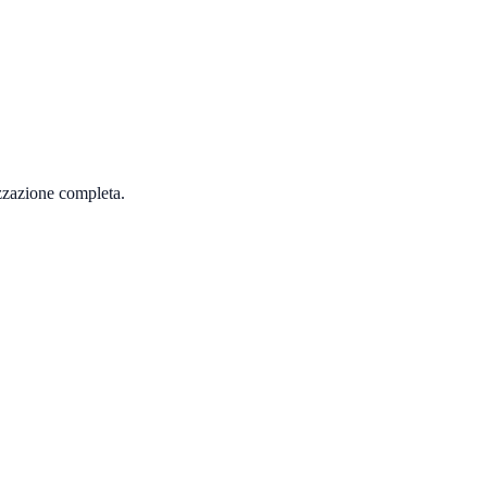
izzazione completa.