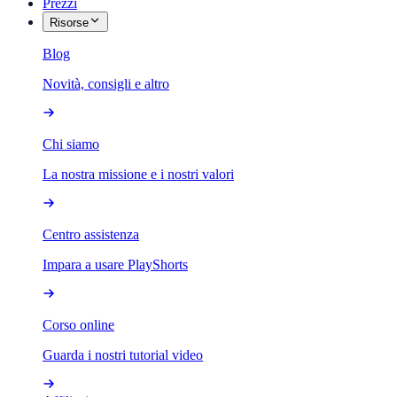
Prezzi
Risorse
Blog
Novità, consigli e altro
Chi siamo
La nostra missione e i nostri valori
Centro assistenza
Impara a usare PlayShorts
Corso online
Guarda i nostri tutorial video