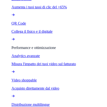
Aumenta i tuoi tassi di clic del +65%
QR Code
Collega il fisico e il digitale
Performance e ottimizzazione
Analytics avanzate
Misura l'impatto dei tuoi video sul fatturato
Video shoppable
Acquisto direttamente dal video
Distribuzione multilingue