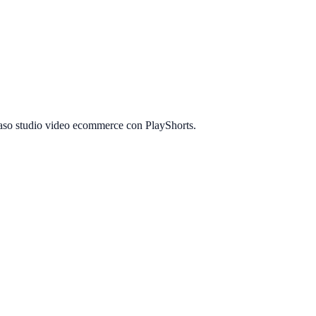
Caso studio video ecommerce con PlayShorts.