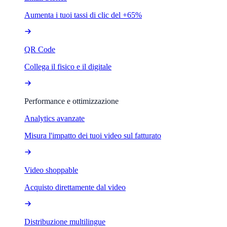
Aumenta i tuoi tassi di clic del +65%
QR Code
Collega il fisico e il digitale
Performance e ottimizzazione
Analytics avanzate
Misura l'impatto dei tuoi video sul fatturato
Video shoppable
Acquisto direttamente dal video
Distribuzione multilingue