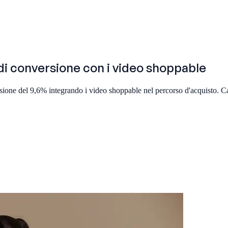
di conversione con i video shoppable
ione del 9,6% integrando i video shoppable nel percorso d'acquisto. 