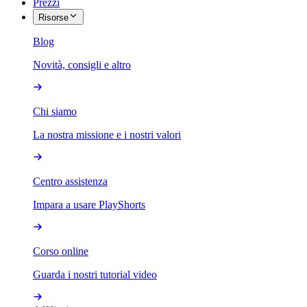
Prezzi
Risorse
Blog
Novità, consigli e altro
Chi siamo
La nostra missione e i nostri valori
Centro assistenza
Impara a usare PlayShorts
Corso online
Guarda i nostri tutorial video