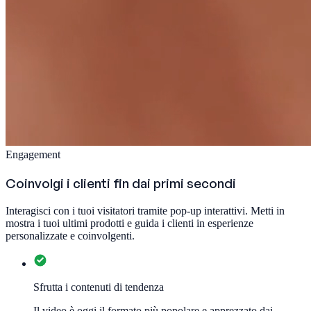
Engagement
Coinvolgi i clienti fin dai primi secondi
Interagisci con i tuoi visitatori tramite pop-up interattivi. Metti in
mostra i tuoi ultimi prodotti e guida i clienti in esperienze
personalizzate e coinvolgenti.
Sfrutta i contenuti di tendenza
Il video è oggi il formato più popolare e apprezzato dai