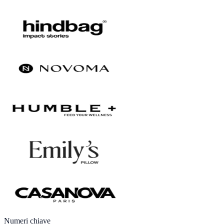
Numeri chiave