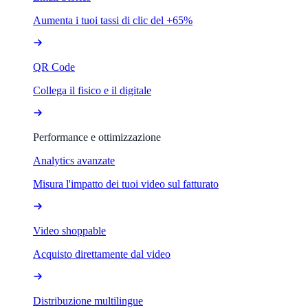
Aumenta i tuoi tassi di clic del +65%
QR Code
Collega il fisico e il digitale
Performance e ottimizzazione
Analytics avanzate
Misura l'impatto dei tuoi video sul fatturato
Video shoppable
Acquisto direttamente dal video
Distribuzione multilingue