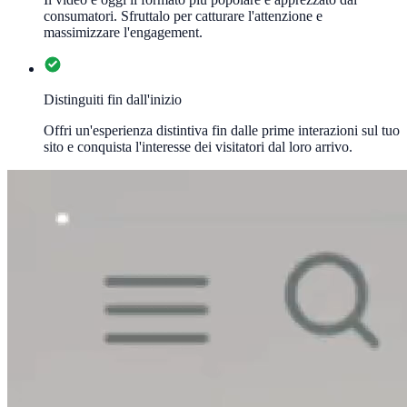
consumatori. Sfruttalo per catturare l'attenzione e
massimizzare l'engagement.
Distinguiti fin dall'inizio
Offri un'esperienza distintiva fin dalle prime interazioni sul tuo
sito e conquista l'interesse dei visitatori dal loro arrivo.