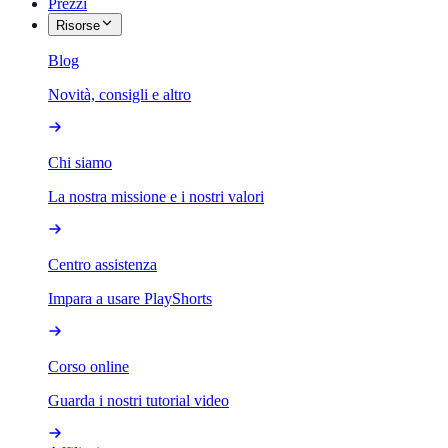
Prezzi
Risorse
Blog
Novità, consigli e altro
Chi siamo
La nostra missione e i nostri valori
Centro assistenza
Impara a usare PlayShorts
Corso online
Guarda i nostri tutorial video