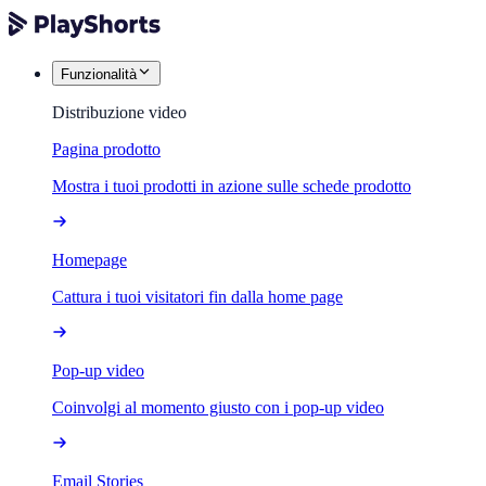
Funzionalità
Distribuzione video
Pagina prodotto
Mostra i tuoi prodotti in azione sulle schede prodotto
Homepage
Cattura i tuoi visitatori fin dalla home page
Pop-up video
Coinvolgi al momento giusto con i pop-up video
Email Stories