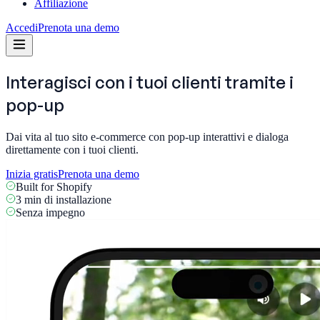
Affiliazione
Accedi
Prenota una demo
Interagisci con i tuoi clienti tramite i
pop-up
Dai vita al tuo sito e-commerce con pop-up interattivi e dialoga
direttamente con i tuoi clienti.
Inizia gratis
Prenota una demo
Built for Shopify
3 min di installazione
Senza impegno