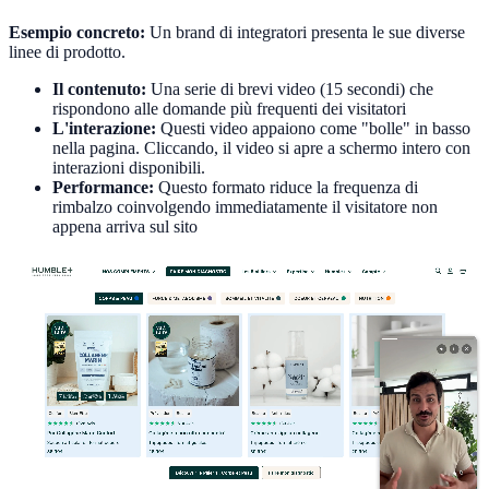
Esempio concreto:
Un brand di integratori presenta le sue diverse
linee di prodotto.
Il contenuto:
Una serie di brevi video (15 secondi) che
rispondono alle domande più frequenti dei visitatori
L'interazione:
Questi video appaiono come "bolle" in basso
nella pagina. Cliccando, il video si apre a schermo intero con
interazioni disponibili.
Performance:
Questo formato riduce la frequenza di
rimbalzo coinvolgendo immediatamente il visitatore non
appena arriva sul sito