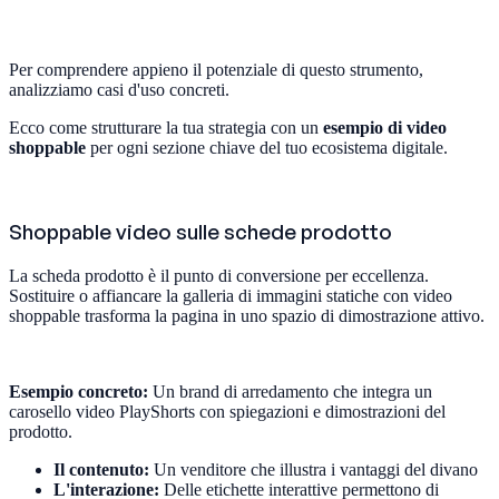
Per comprendere appieno il potenziale di questo strumento,
analizziamo casi d'uso concreti.
Ecco come strutturare la tua strategia con un
esempio di video
shoppable
per ogni sezione chiave del tuo ecosistema digitale.
Shoppable video sulle schede prodotto
La scheda prodotto è il punto di conversione per eccellenza.
Sostituire o affiancare la galleria di immagini statiche con video
shoppable trasforma la pagina in uno spazio di dimostrazione attivo.
Esempio concreto:
Un brand di arredamento che integra un
carosello video PlayShorts con spiegazioni e dimostrazioni del
prodotto.
Il contenuto:
Un venditore che illustra i vantaggi del divano
L'interazione:
Delle etichette interattive permettono di