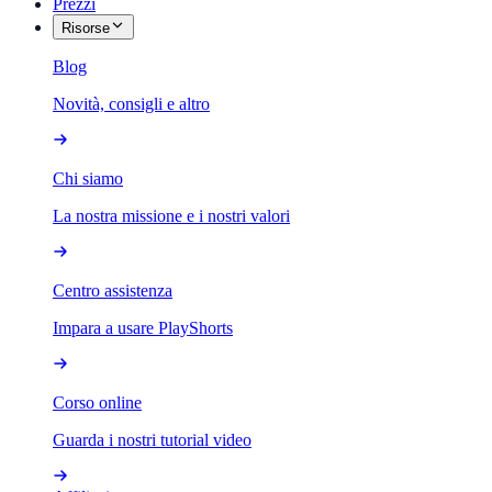
Prezzi
Risorse
Blog
Novità, consigli e altro
Chi siamo
La nostra missione e i nostri valori
Centro assistenza
Impara a usare PlayShorts
Corso online
Guarda i nostri tutorial video