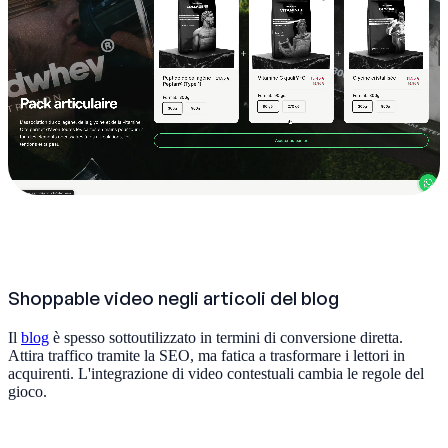
Shoppable video negli articoli del blog
Il
blog
è spesso sottoutilizzato in termini di conversione diretta.
Attira traffico tramite la SEO, ma fatica a trasformare i lettori in
acquirenti. L'integrazione di video contestuali cambia le regole del
gioco.