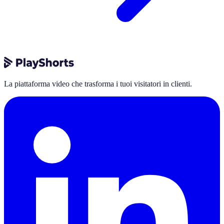
La piattaforma video che trasforma i tuoi visitatori in clienti.