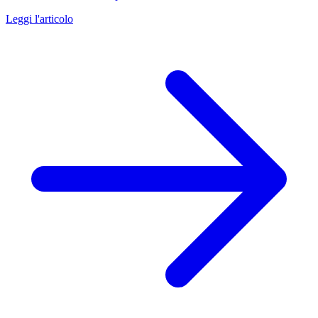
Leggi l'articolo