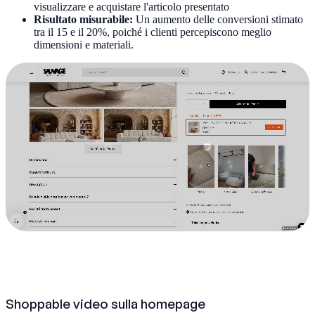
visualizzare e acquistare l'articolo presentato
Risultato misurabile:
Un aumento delle conversioni stimato
tra il 15 e il 20%, poiché i clienti percepiscono meglio
dimensioni e materiali.
Shoppable video sulla homepage