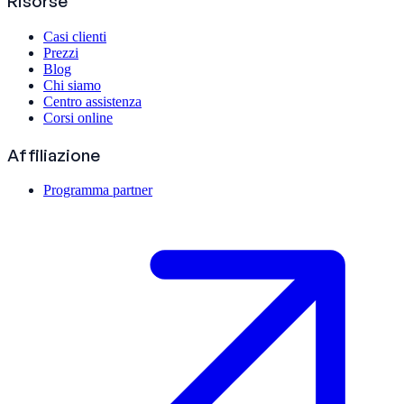
Risorse
Casi clienti
Prezzi
Blog
Chi siamo
Centro assistenza
Corsi online
Affiliazione
Programma partner