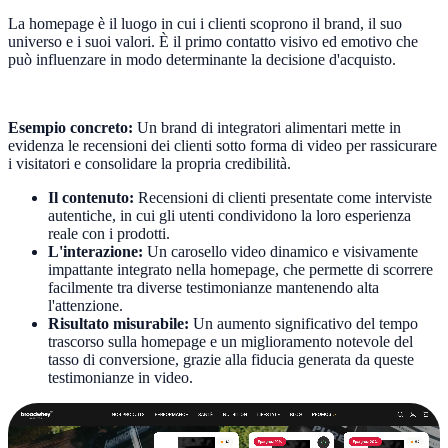
La homepage è il luogo in cui i clienti scoprono il brand, il suo
universo e i suoi valori. È il primo contatto visivo ed emotivo che
può influenzare in modo determinante la decisione d'acquisto.
Esempio concreto:
Un brand di integratori alimentari mette in
evidenza le recensioni dei clienti sotto forma di video per rassicurare
i visitatori e consolidare la propria credibilità.
Il contenuto:
Recensioni di clienti presentate come interviste
autentiche, in cui gli utenti condividono la loro esperienza
reale con i prodotti.
L'interazione:
Un carosello video dinamico e visivamente
impattante integrato nella homepage, che permette di scorrere
facilmente tra diverse testimonianze mantenendo alta
l'attenzione.
Risultato misurabile:
Un aumento significativo del tempo
trascorso sulla homepage e un miglioramento notevole del
tasso di conversione, grazie alla fiducia generata da queste
testimonianze in video.