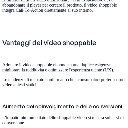
abbandonare il player per cercare il prodotto, il video shoppable
integra Call-To-Action direttamente al suo interno.
Vantaggi dei video shoppable
Adottare il video shoppable risponde a una duplice esigenza:
migliorare la redditività e ottimizzare l'esperienza utente (UX).
Le tendenze di mercato confermano che i consumatori preferiscono i
video ai testi statici.
Aumento del coinvolgimento e delle conversioni
L'impatto più immediato dello shoppable video si misura sui tassi di
conversione.