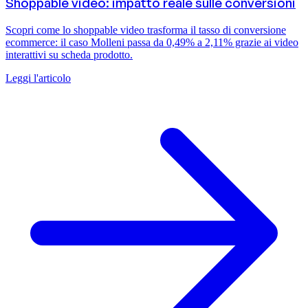
Shoppable video: impatto reale sulle conversioni
Scopri come lo shoppable video trasforma il tasso di conversione
ecommerce: il caso Molleni passa da 0,49% a 2,11% grazie ai video
interattivi su scheda prodotto.
Leggi l'articolo