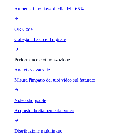
Aumenta i tuoi tassi di clic del +65%
QR Code
Collega il fisico e il digitale
Performance e ottimizzazione
Analytics avanzate
Misura l'impatto dei tuoi video sul fatturato
Video shoppable
Acquisto direttamente dal video
Distribuzione multilingue