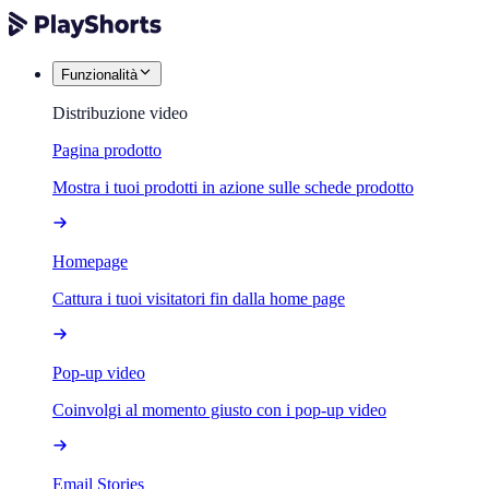
Funzionalità
Distribuzione video
Pagina prodotto
Mostra i tuoi prodotti in azione sulle schede prodotto
Homepage
Cattura i tuoi visitatori fin dalla home page
Pop-up video
Coinvolgi al momento giusto con i pop-up video
Email Stories