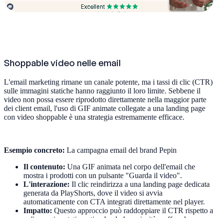
Shoppable video nelle email
L'email marketing rimane un canale potente, ma i tassi di clic (CTR)
sulle immagini statiche hanno raggiunto il loro limite. Sebbene il
video non possa essere riprodotto direttamente nella maggior parte
dei client email, l'uso di GIF animate collegate a una landing page
con video shoppable è una strategia estremamente efficace.
Esempio concreto:
La campagna email del brand Pepin
Il contenuto:
Una GIF animata nel corpo dell'email che
mostra i prodotti con un pulsante "Guarda il video".
L'interazione:
Il clic reindirizza a una landing page dedicata
generata da PlayShorts, dove il video si avvia
automaticamente con CTA integrati direttamente nel player.
Impatto:
Questo approccio può raddoppiare il CTR rispetto a