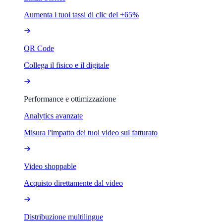
Aumenta i tuoi tassi di clic del +65%
QR Code
Collega il fisico e il digitale
Performance e ottimizzazione
Analytics avanzate
Misura l'impatto dei tuoi video sul fatturato
Video shoppable
Acquisto direttamente dal video
Distribuzione multilingue