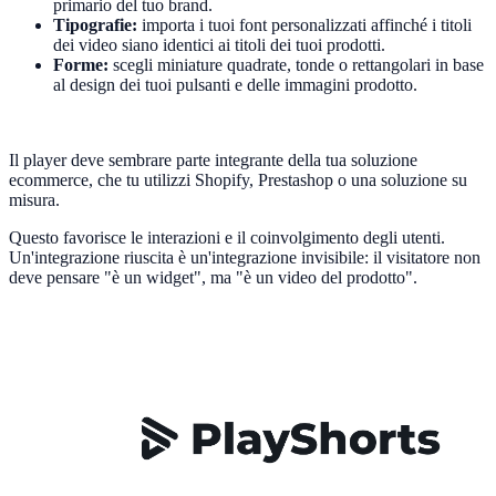
primario del tuo brand.
Tipografie:
importa i tuoi font personalizzati affinché i titoli
dei video siano identici ai titoli dei tuoi prodotti.
Forme:
scegli miniature quadrate, tonde o rettangolari in base
al design dei tuoi pulsanti e delle immagini prodotto.
Il player deve sembrare parte integrante della tua soluzione
ecommerce, che tu utilizzi Shopify, Prestashop o una soluzione su
misura.
Questo favorisce le interazioni e il coinvolgimento degli utenti.
Un'integrazione riuscita è un'integrazione invisibile: il visitatore non
deve pensare "è un widget", ma "è un video del prodotto".