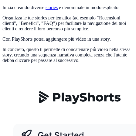
Inizia creando diverse
stories
e denominale in modo esplicito.
Organizza le tue stories per tematica (ad esempio "Recensioni
clienti", "Benefici", "FAQ") per facilitare la navigazione dei tuoi
clienti e rendere il loro percorso più semplice.
Con PlayShorts potrai aggiungere più video in una story.
In concreto, questo ti permette di concatenare più video nella stessa
story, creando una sequenza narrativa completa senza che l'utente
debba cliccare per passare al successivo.