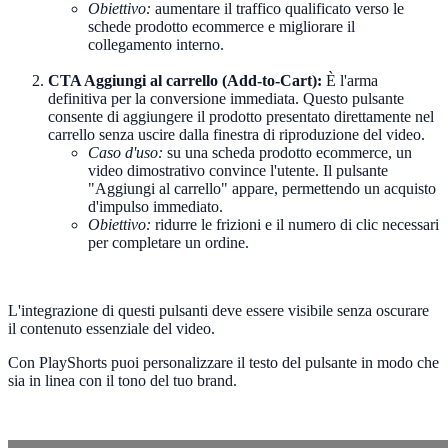
Obiettivo:
aumentare il traffico qualificato verso le
schede prodotto ecommerce e migliorare il
collegamento interno.
CTA Aggiungi al carrello (Add-to-Cart):
È l'arma
definitiva per la conversione immediata. Questo pulsante
consente di aggiungere il prodotto presentato direttamente nel
carrello senza uscire dalla finestra di riproduzione del video.
Caso d'uso:
su una scheda prodotto ecommerce, un
video dimostrativo convince l'utente. Il pulsante
"Aggiungi al carrello" appare, permettendo un acquisto
d'impulso immediato.
Obiettivo:
ridurre le frizioni e il numero di clic necessari
per completare un ordine.
L'integrazione di questi pulsanti deve essere visibile senza oscurare
il contenuto essenziale del video.
Con PlayShorts puoi personalizzare il testo del pulsante in modo che
sia in linea con il tono del tuo brand.