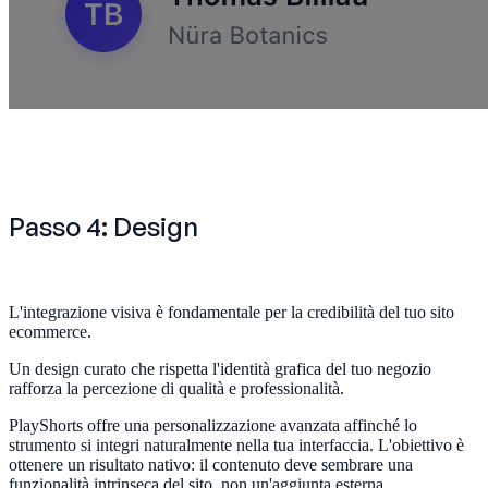
Passo 4: Design
L'integrazione visiva è fondamentale per la credibilità del tuo sito
ecommerce.
Un design curato che rispetta l'identità grafica del tuo negozio
rafforza la percezione di qualità e professionalità.
PlayShorts offre una personalizzazione avanzata affinché lo
strumento si integri naturalmente nella tua interfaccia. L'obiettivo è
ottenere un risultato nativo: il contenuto deve sembrare una
funzionalità intrinseca del sito, non un'aggiunta esterna.