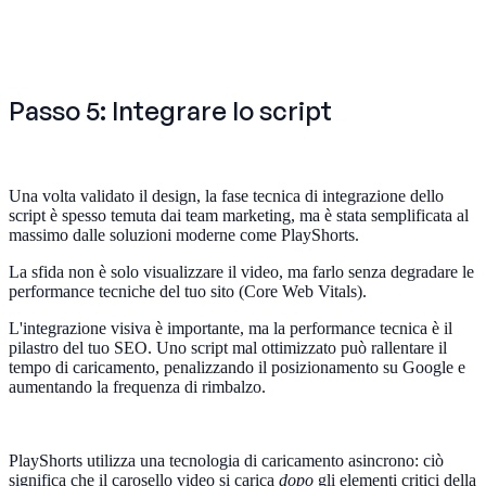
Passo 5: Integrare lo script
Una volta validato il design, la fase tecnica di integrazione dello
script è spesso temuta dai team marketing, ma è stata semplificata al
massimo dalle soluzioni moderne come PlayShorts.
La sfida non è solo visualizzare il video, ma farlo senza degradare le
performance tecniche del tuo sito (Core Web Vitals).
L'integrazione visiva è importante, ma la performance tecnica è il
pilastro del tuo SEO. Uno script mal ottimizzato può rallentare il
tempo di caricamento, penalizzando il posizionamento su Google e
aumentando la frequenza di rimbalzo.
PlayShorts utilizza una tecnologia di caricamento asincrono: ciò
significa che il carosello video si carica
dopo
gli elementi critici della