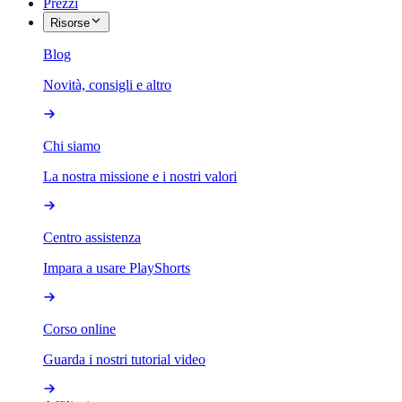
Prezzi
Risorse
Blog
Novità, consigli e altro
Chi siamo
La nostra missione e i nostri valori
Centro assistenza
Impara a usare PlayShorts
Corso online
Guarda i nostri tutorial video