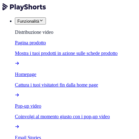
Funzionalità
Distribuzione video
Pagina prodotto
Mostra i tuoi prodotti in azione sulle schede prodotto
Homepage
Cattura i tuoi visitatori fin dalla home page
Pop-up video
Coinvolgi al momento giusto con i pop-up video
Email Stories