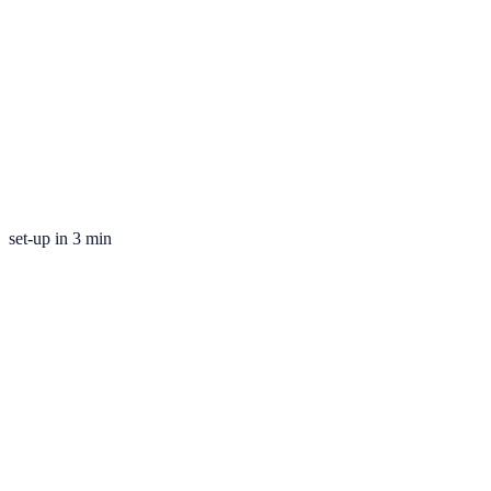
set-up in 3 min