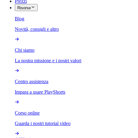
Prezzi
Risorse
Blog
Novità, consigli e altro
Chi siamo
La nostra missione e i nostri valori
Centro assistenza
Impara a usare PlayShorts
Corso online
Guarda i nostri tutorial video