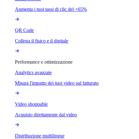
Aumenta i tuoi tassi di clic del +65%
QR Code
Collega il fisico e il digitale
Performance e ottimizzazione
Analytics avanzate
Misura l'impatto dei tuoi video sul fatturato
Video shoppable
Acquisto direttamente dal video
Distribuzione multilingue