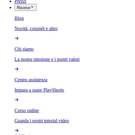
Prezzi
Risorse
Blog
Novità, consigli e altro
Chi siamo
La nostra missione e i nostri valori
Centro assistenza
Impara a usare PlayShorts
Corso online
Guarda i nostri tutorial video