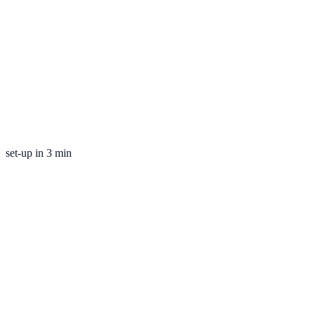
set-up in 3 min