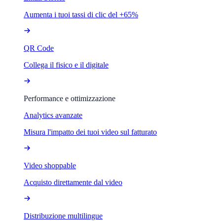
Aumenta i tuoi tassi di clic del +65%
QR Code
Collega il fisico e il digitale
Performance e ottimizzazione
Analytics avanzate
Misura l'impatto dei tuoi video sul fatturato
Video shoppable
Acquisto direttamente dal video
Distribuzione multilingue