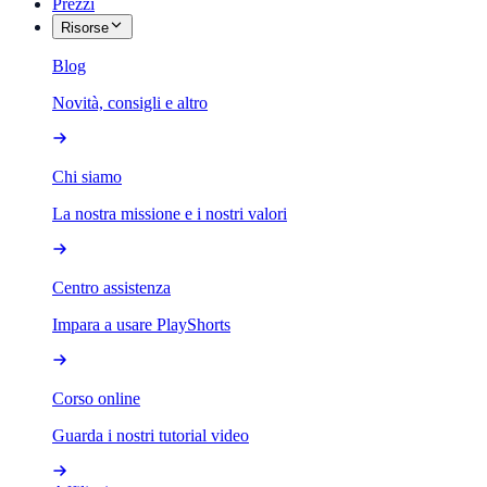
Prezzi
Risorse
Blog
Novità, consigli e altro
Chi siamo
La nostra missione e i nostri valori
Centro assistenza
Impara a usare PlayShorts
Corso online
Guarda i nostri tutorial video