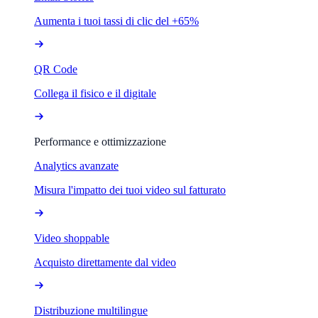
Aumenta i tuoi tassi di clic del +65%
QR Code
Collega il fisico e il digitale
Performance e ottimizzazione
Analytics avanzate
Misura l'impatto dei tuoi video sul fatturato
Video shoppable
Acquisto direttamente dal video
Distribuzione multilingue