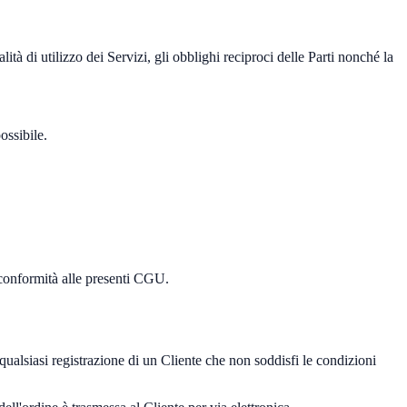
tà di utilizzo dei Servizi, gli obblighi reciproci delle Parti nonché la
ossibile.
n conformità alle presenti CGU.
 qualsiasi registrazione di un Cliente che non soddisfi le condizioni