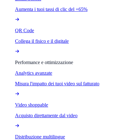
Aumenta i tuoi tassi di clic del +65%
QR Code
Collega il fisico e il digitale
Performance e ottimizzazione
Analytics avanzate
Misura l'impatto dei tuoi video sul fatturato
Video shoppable
Acquisto direttamente dal video
Distribuzione multilingue