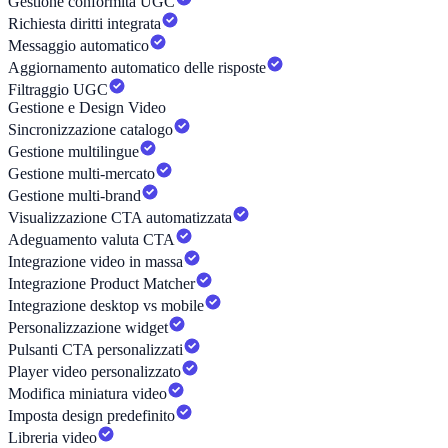
Gestione conformità UGC
Richiesta diritti integrata
Messaggio automatico
Aggiornamento automatico delle risposte
Filtraggio UGC
Gestione e Design Video
Sincronizzazione catalogo
Gestione multilingue
Gestione multi-mercato
Gestione multi-brand
Visualizzazione CTA automatizzata
Adeguamento valuta CTA
Integrazione video in massa
Integrazione Product Matcher
Integrazione desktop vs mobile
Personalizzazione widget
Pulsanti CTA personalizzati
Player video personalizzato
Modifica miniatura video
Imposta design predefinito
Libreria video