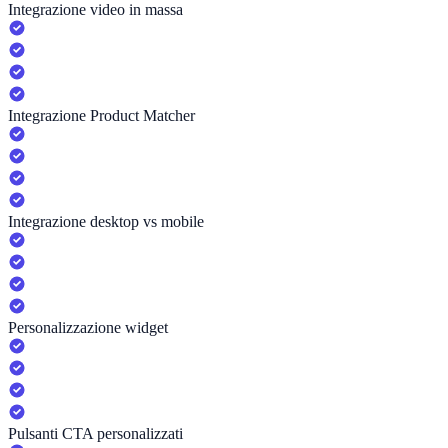
Integrazione video in massa
Integrazione Product Matcher
Integrazione desktop vs mobile
Personalizzazione widget
Pulsanti CTA personalizzati