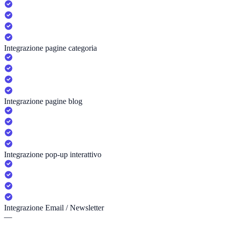
Integrazione pagine categoria
Integrazione pagine blog
Integrazione pop-up interattivo
Integrazione Email / Newsletter
—