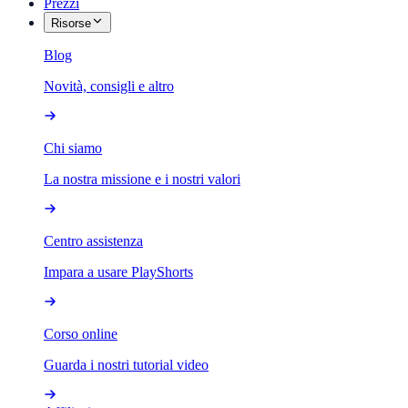
Prezzi
Risorse
Blog
Novità, consigli e altro
Chi siamo
La nostra missione e i nostri valori
Centro assistenza
Impara a usare PlayShorts
Corso online
Guarda i nostri tutorial video