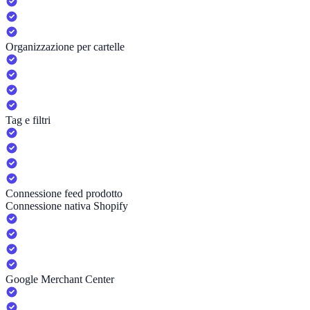
Organizzazione per cartelle
Tag e filtri
Connessione feed prodotto
Connessione nativa Shopify
Google Merchant Center