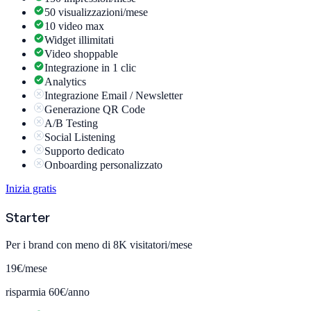
50 visualizzazioni/mese
10 video max
Widget illimitati
Video shoppable
Integrazione in 1 clic
Analytics
Integrazione Email / Newsletter
Generazione QR Code
A/B Testing
Social Listening
Supporto dedicato
Onboarding personalizzato
Inizia gratis
Starter
Per i brand con meno di 8K visitatori/mese
19€
/mese
risparmia 60€/anno