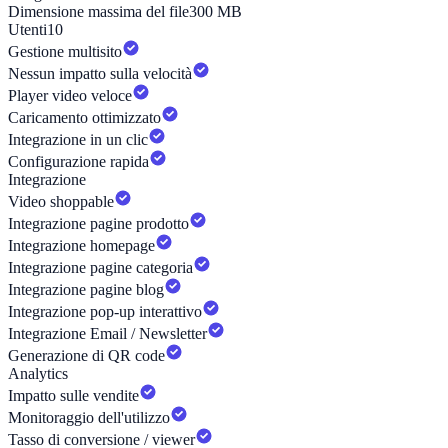
Dimensione massima del file
300 MB
Utenti
10
Gestione multisito
Nessun impatto sulla velocità
Player video veloce
Caricamento ottimizzato
Integrazione in un clic
Configurazione rapida
Integrazione
Video shoppable
Integrazione pagine prodotto
Integrazione homepage
Integrazione pagine categoria
Integrazione pagine blog
Integrazione pop-up interattivo
Integrazione Email / Newsletter
Generazione di QR code
Analytics
Impatto sulle vendite
Monitoraggio dell'utilizzo
Tasso di conversione / viewer