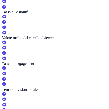
Tasso di visibilità
Valore medio del carrello / viewer
Tasso di engagement
Tempo di visione totale