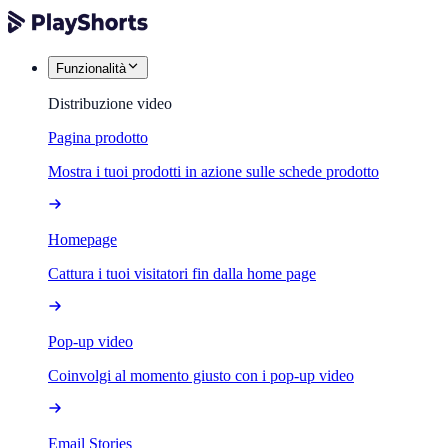
Funzionalità
Distribuzione video
Pagina prodotto
Mostra i tuoi prodotti in azione sulle schede prodotto
Homepage
Cattura i tuoi visitatori fin dalla home page
Pop-up video
Coinvolgi al momento giusto con i pop-up video
Email Stories