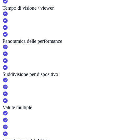
Tempo di visione / viewer
Panoramica delle performance
Suddivisione per dispositivo
Valute multiple