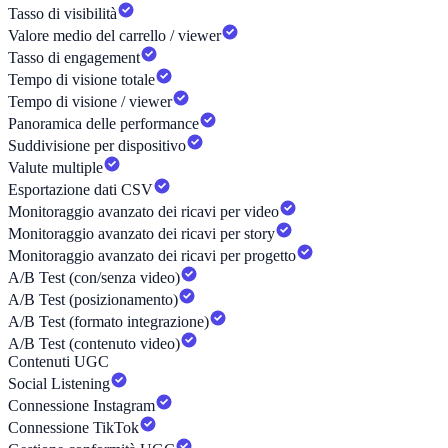
Tasso di visibilità
Valore medio del carrello / viewer
Tasso di engagement
Tempo di visione totale
Tempo di visione / viewer
Panoramica delle performance
Suddivisione per dispositivo
Valute multiple
Esportazione dati CSV
Monitoraggio avanzato dei ricavi per video
Monitoraggio avanzato dei ricavi per story
Monitoraggio avanzato dei ricavi per progetto
A/B Test (con/senza video)
A/B Test (posizionamento)
A/B Test (formato integrazione)
A/B Test (contenuto video)
Contenuti UGC
Social Listening
Connessione Instagram
Connessione TikTok