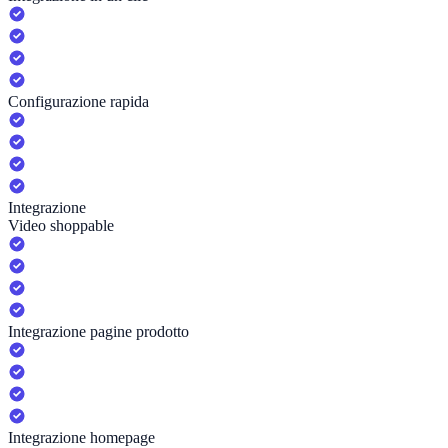
Configurazione rapida
Integrazione
Video shoppable
Integrazione pagine prodotto
Integrazione homepage