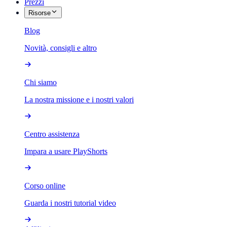
Prezzi
Risorse
Blog
Novità, consigli e altro
Chi siamo
La nostra missione e i nostri valori
Centro assistenza
Impara a usare PlayShorts
Corso online
Guarda i nostri tutorial video