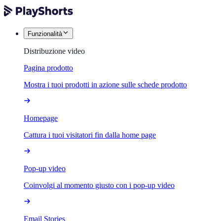
Funzionalità
Distribuzione video
Pagina prodotto
Mostra i tuoi prodotti in azione sulle schede prodotto
Homepage
Cattura i tuoi visitatori fin dalla home page
Pop-up video
Coinvolgi al momento giusto con i pop-up video
Email Stories