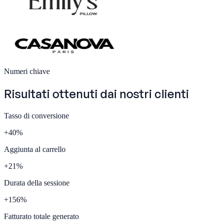
Numeri chiave
Risultati ottenuti dai nostri
clienti
Tasso di conversione
+
40
%
Aggiunta al carrello
+
21
%
Durata della sessione
+
156
%
Fatturato totale generato