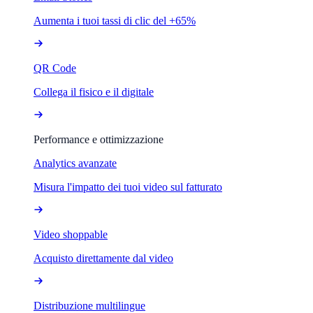
Aumenta i tuoi tassi di clic del +65%
QR Code
Collega il fisico e il digitale
Performance e ottimizzazione
Analytics avanzate
Misura l'impatto dei tuoi video sul fatturato
Video shoppable
Acquisto direttamente dal video
Distribuzione multilingue