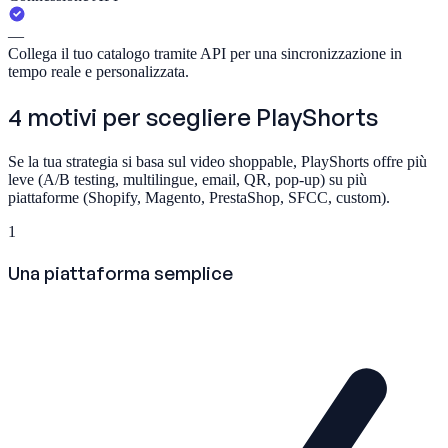
—
Collega il tuo catalogo tramite API per una sincronizzazione in
tempo reale e personalizzata.
4 motivi per scegliere
PlayShorts
Se la tua strategia si basa sul video shoppable, PlayShorts offre più
leve (A/B testing, multilingue, email, QR, pop-up) su più
piattaforme (Shopify, Magento, PrestaShop, SFCC, custom).
1
Una piattaforma semplice