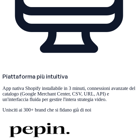
Piattaforma più intuitiva
App nativa Shopify installabile in 3 minuti, connessioni avanzate del
catalogo (Google Merchant Center, CSV, URL, API) e
un'interfaccia fluida per gestire l'intera strategia video.
Unisciti ai
300+ brand
che si fidano già di noi