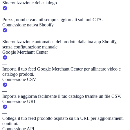
Sincronizzazione del catalogo
—
Prezzi, nomi e varianti sempre aggiornati sui tuoi CTA.
Connessione nativa Shopify
—
Sincronizzazione automatica dei prodotti dalla tua app Shopify,
senza configurazione manuale.
Google Merchant Center
—
Importa il tuo feed Google Merchant Center per allineare video e
catalogo prodotti.
Connessione CSV
—
Importa e aggiorna facilmente il tuo catalogo tramite un file CSV.
Connessione URL
—
Collega il tuo feed prodotto ospitato su un URL per aggiornamenti
continui.
Connessione API