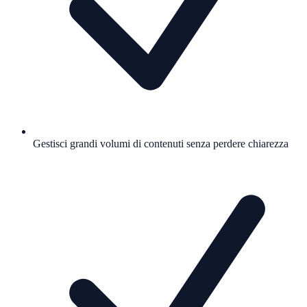
Gestisci grandi volumi di contenuti senza perdere chiarezza