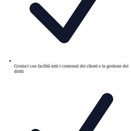
Gestisci con facilità tutti i contenuti dei clienti e la gestione dei
diritti