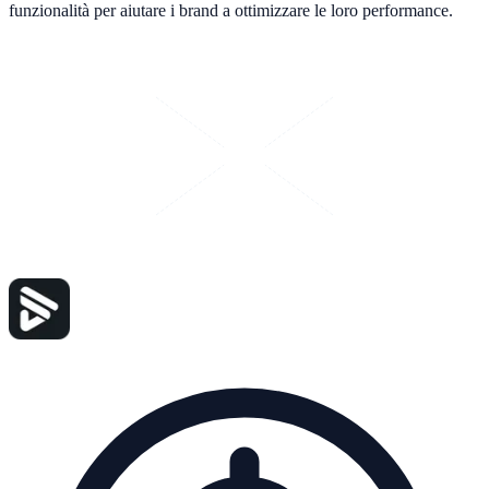
funzionalità per aiutare i brand a ottimizzare le loro performance.