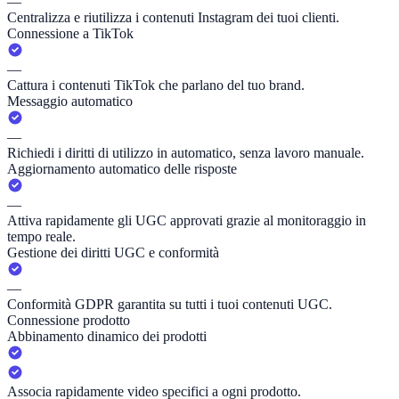
—
Centralizza e riutilizza i contenuti Instagram dei tuoi clienti.
Connessione a TikTok
—
Cattura i contenuti TikTok che parlano del tuo brand.
Messaggio automatico
—
Richiedi i diritti di utilizzo in automatico, senza lavoro manuale.
Aggiornamento automatico delle risposte
—
Attiva rapidamente gli UGC approvati grazie al monitoraggio in
tempo reale.
Gestione dei diritti UGC e conformità
—
Conformità GDPR garantita su tutti i tuoi contenuti UGC.
Connessione prodotto
Abbinamento dinamico dei prodotti
Associa rapidamente video specifici a ogni prodotto.