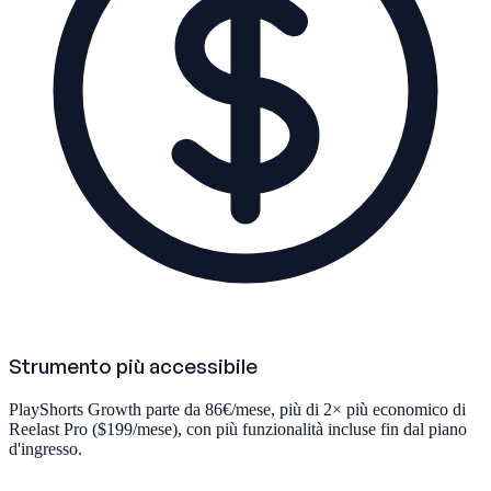
Strumento più accessibile
PlayShorts Growth parte da 86€/mese, più di 2× più economico di
Reelast Pro ($199/mese), con più funzionalità incluse fin dal piano
d'ingresso.