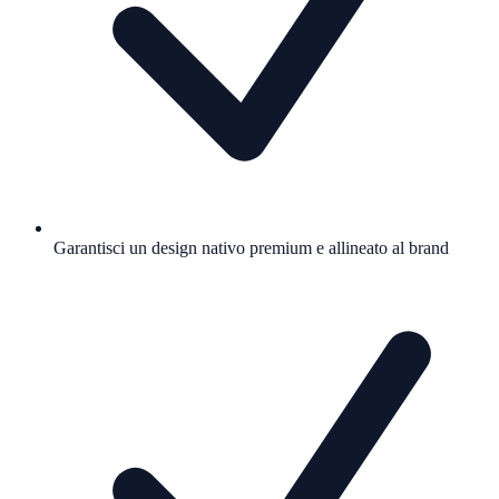
Garantisci un design nativo premium e allineato al brand