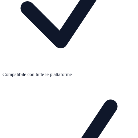
Compatibile con tutte le piattaforme