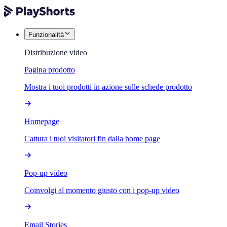
Funzionalità
Distribuzione video
Pagina prodotto
Mostra i tuoi prodotti in azione sulle schede prodotto
Homepage
Cattura i tuoi visitatori fin dalla home page
Pop-up video
Coinvolgi al momento giusto con i pop-up video
Email Stories