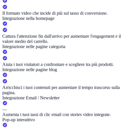
Il formato video che incide di più sul tasso di conversione.
Integrazione nella homepage
Cattura l'attenzione fin dall'arrivo per aumentare l'engagement e il
valore medio del carrello.
Integrazione nelle pagine categoria
Aiuta i tuoi visitatori a confrontare e scegliere tra più prodotti.
Integrazione nelle pagine blog
Arricchisci i tuoi contenuti per aumentare il tempo trascorso sulla
pagina.
Integrazione Email / Newsletter
—
Aumenta i tuoi tassi di clic email con stories video integrate.
Pop-up interattivo