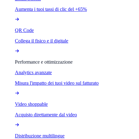
Aumenta i tuoi tassi di clic del +65%
QR Code
Collega il fisico e il digitale
Performance e ottimizzazione
Analytics avanzate
Misura l'impatto dei tuoi video sul fatturato
Video shoppable
Acquisto direttamente dal video
Distribuzione multilingue