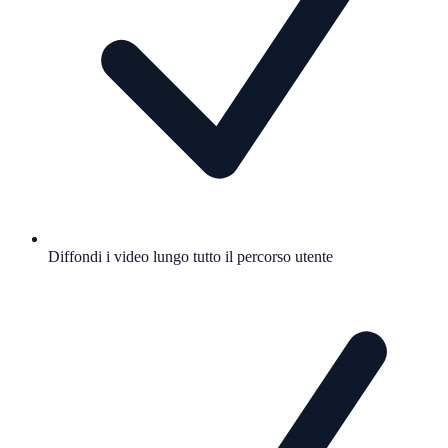
Diffondi i video lungo tutto il percorso utente