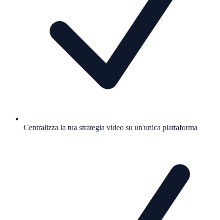
Centralizza la tua strategia video su un'unica piattaforma