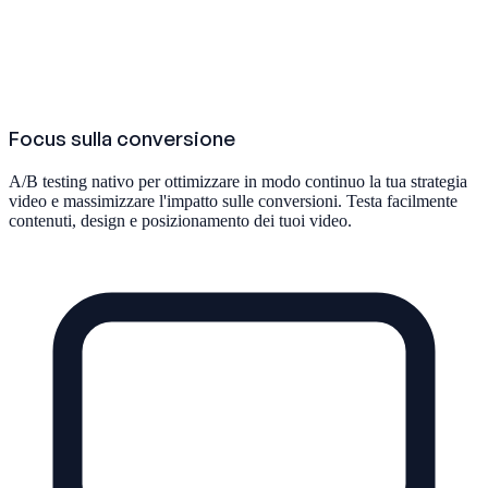
Focus sulla conversione
A/B testing nativo per ottimizzare in modo continuo la tua strategia
video e massimizzare l'impatto sulle conversioni. Testa facilmente
contenuti, design e posizionamento dei tuoi video.