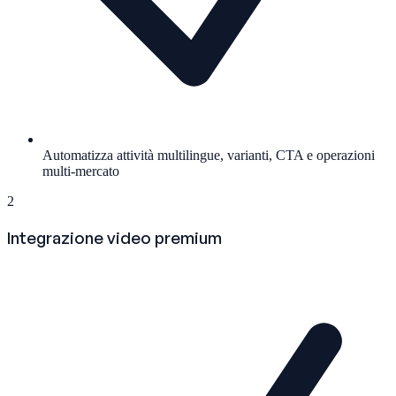
Automatizza attività multilingue, varianti, CTA e operazioni
multi-mercato
2
Integrazione video premium