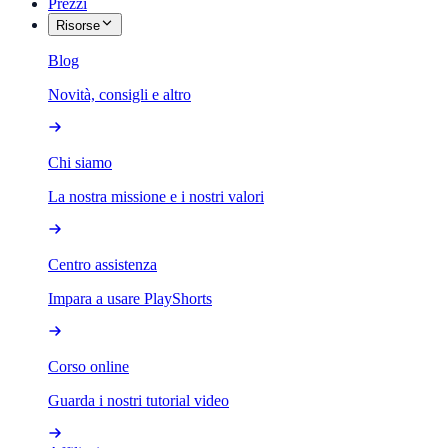
Prezzi
Risorse
Blog
Novità, consigli e altro
Chi siamo
La nostra missione e i nostri valori
Centro assistenza
Impara a usare PlayShorts
Corso online
Guarda i nostri tutorial video