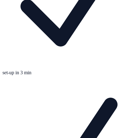
set-up in 3 min