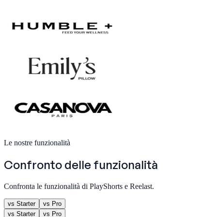
Le nostre funzionalità
Confronto delle funzionalità
Confronta le funzionalità di PlayShorts e Reelast.
vs Starter
vs Pro
vs Starter
vs Pro