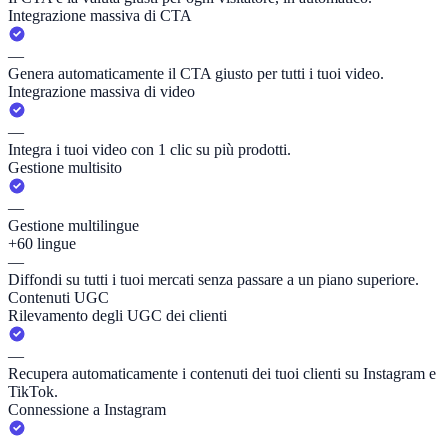
Integrazione massiva di CTA
—
Genera automaticamente il CTA giusto per tutti i tuoi video.
Integrazione massiva di video
—
Integra i tuoi video con 1 clic su più prodotti.
Gestione multisito
—
Gestione multilingue
+60 lingue
—
Diffondi su tutti i tuoi mercati senza passare a un piano superiore.
Contenuti UGC
Rilevamento degli UGC dei clienti
—
Recupera automaticamente i contenuti dei tuoi clienti su Instagram e
TikTok.
Connessione a Instagram