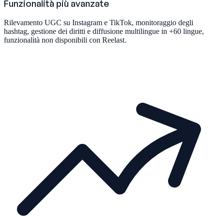
Funzionalità più avanzate
Rilevamento UGC su Instagram e TikTok, monitoraggio degli
hashtag, gestione dei diritti e diffusione multilingue in +60 lingue,
funzionalità non disponibili con Reelast.