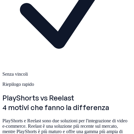
Senza vincoli
Riepilogo rapido
PlayShorts
vs Reelast
4 motivi che fanno la differenza
PlayShorts e Reelast sono due soluzioni per l'integrazione di video
e-commerce. Reelast è una soluzione più recente sul mercato,
mentre PlayShorts è più maturo e offre una gamma più ampia di