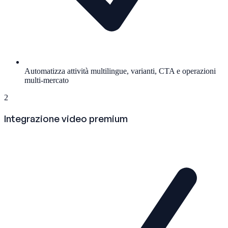
Automatizza attività multilingue, varianti, CTA e operazioni
multi-mercato
2
Integrazione video premium