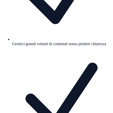
Gestisci grandi volumi di contenuti senza perdere chiarezza