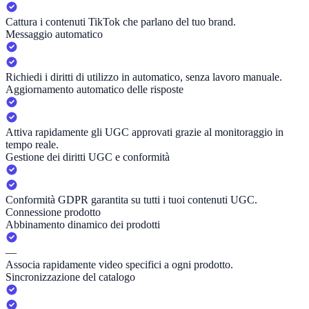
Cattura i contenuti TikTok che parlano del tuo brand.
Messaggio automatico
Richiedi i diritti di utilizzo in automatico, senza lavoro manuale.
Aggiornamento automatico delle risposte
Attiva rapidamente gli UGC approvati grazie al monitoraggio in
tempo reale.
Gestione dei diritti UGC e conformità
Conformità GDPR garantita su tutti i tuoi contenuti UGC.
Connessione prodotto
Abbinamento dinamico dei prodotti
—
Associa rapidamente video specifici a ogni prodotto.
Sincronizzazione del catalogo