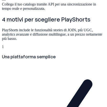
Collega il tuo catalogo tramite API per una sincronizzazione in
tempo reale e personalizzata.
4 motivi per scegliere
PlayShorts
PlayShorts include le funzionalità stories di JOIN, più UGC,
analytics avanzate e diffusione multilingue, a un prezzo nettamente
più basso.
1
Una piattaforma semplice