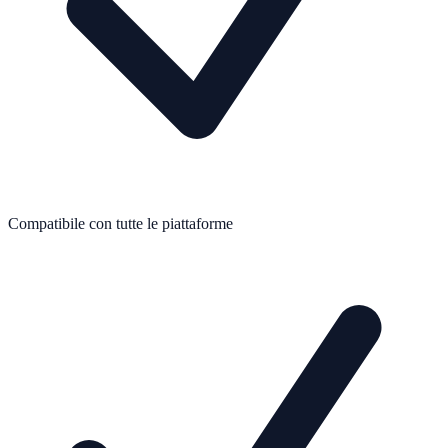
Compatibile con tutte le piattaforme