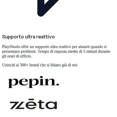
Supporto ultra reattivo
PlayShorts offre un supporto ultra reattivo per aiutarti quando si
presentano problemi. Tempo di risposta medio di 5 minuti durante
gli orari di ufficio.
Unisciti ai
300+ brand
che si fidano già di noi