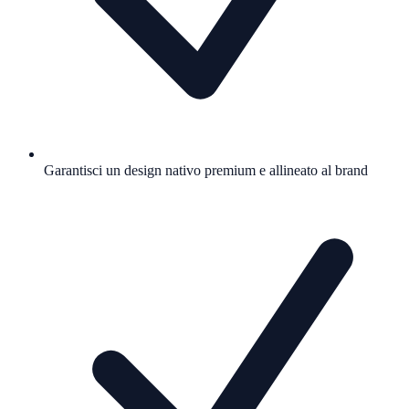
Garantisci un design nativo premium e allineato al brand