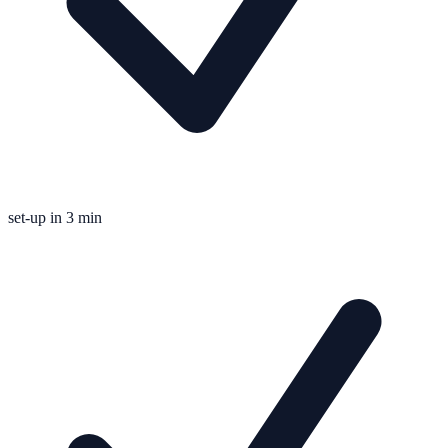
set-up in 3 min