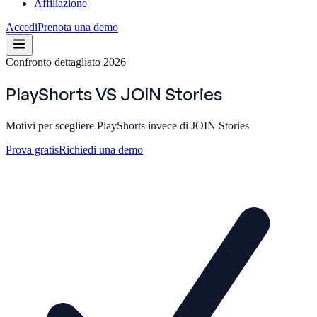
Affiliazione
Accedi
Prenota una demo
Confronto dettagliato 2026
PlayShorts
VS
JOIN Stories
Motivi per scegliere PlayShorts invece di JOIN Stories
Prova gratis
Richiedi una demo