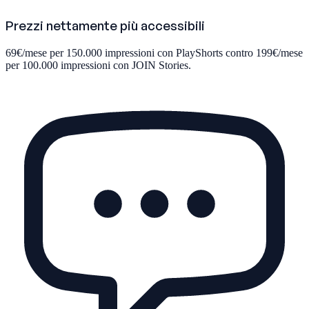
Prezzi nettamente più accessibili
69€/mese per 150.000 impressioni con PlayShorts contro 199€/mese
per 100.000 impressioni con JOIN Stories.