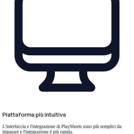
Piattaforma più intuitiva
L'interfaccia e l'integrazione di PlayShorts sono più semplici da
imparare e l'integrazione è più rapida.