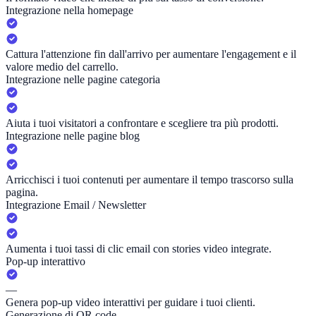
Integrazione nella homepage
Cattura l'attenzione fin dall'arrivo per aumentare l'engagement e il
valore medio del carrello.
Integrazione nelle pagine categoria
Aiuta i tuoi visitatori a confrontare e scegliere tra più prodotti.
Integrazione nelle pagine blog
Arricchisci i tuoi contenuti per aumentare il tempo trascorso sulla
pagina.
Integrazione Email / Newsletter
Aumenta i tuoi tassi di clic email con stories video integrate.
Pop-up interattivo
—
Genera pop-up video interattivi per guidare i tuoi clienti.
Generazione di QR code