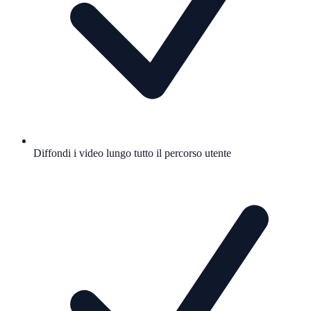
Diffondi i video lungo tutto il percorso utente