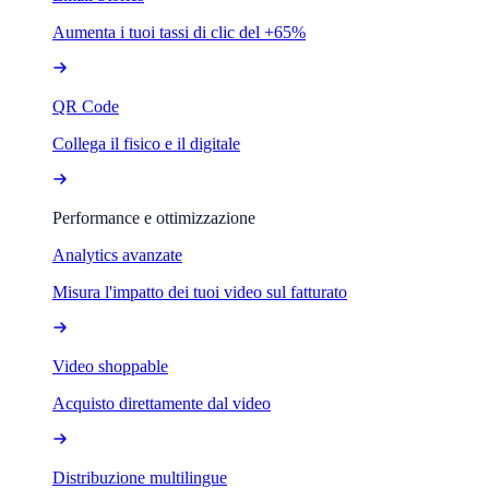
Aumenta i tuoi tassi di clic del +65%
QR Code
Collega il fisico e il digitale
Performance e ottimizzazione
Analytics avanzate
Misura l'impatto dei tuoi video sul fatturato
Video shoppable
Acquisto direttamente dal video
Distribuzione multilingue