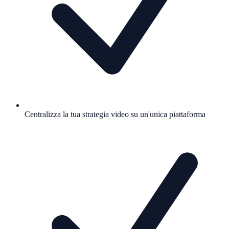
Centralizza la tua strategia video su un'unica piattaforma