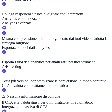
—
Collega l'esperienza fisica al digitale con interazioni.
Analytics e ottimizzazione
Analytics avanzate
Misura con precisione il fatturato generato dai tuoi video e adotta la
strategia migliore.
Esportazione dei dati analytics
—
Esporta i tuoi dati analytics per analizzarli nei tuoi strumenti.
A/B Testing
—
Testa più versioni per ottimizzare la conversione in modo continuo.
CTA e valuta con adattamento automatico
⚠️
Nessuna informazione disponibile
Il CTA e la valuta giusti per ogni visitatore, in automatico.
Integrazione massiva di CTA