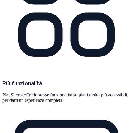
Più funzionalità
PlayShorts offre le stesse funzionalità su piani molto più accessibili,
per darti un'esperienza completa.