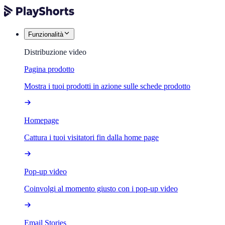
Funzionalità
Distribuzione video
Pagina prodotto
Mostra i tuoi prodotti in azione sulle schede prodotto
Homepage
Cattura i tuoi visitatori fin dalla home page
Pop-up video
Coinvolgi al momento giusto con i pop-up video
Email Stories