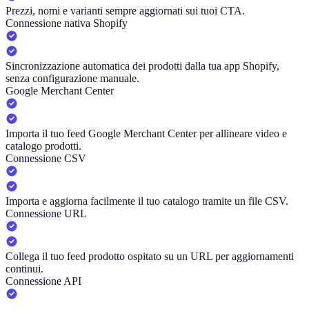
Prezzi, nomi e varianti sempre aggiornati sui tuoi CTA.
Connessione nativa Shopify
Sincronizzazione automatica dei prodotti dalla tua app Shopify,
senza configurazione manuale.
Google Merchant Center
Importa il tuo feed Google Merchant Center per allineare video e
catalogo prodotti.
Connessione CSV
Importa e aggiorna facilmente il tuo catalogo tramite un file CSV.
Connessione URL
Collega il tuo feed prodotto ospitato su un URL per aggiornamenti
continui.
Connessione API
—