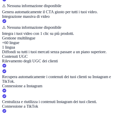
⚠️
Nessuna informazione disponibile
Genera automaticamente il CTA giusto per tutti i tuoi video.
Integrazione massiva di video
⚠️
Nessuna informazione disponibile
Integra i tuoi video con 1 clic su più prodotti.
Gestione multilingue
+60 lingue
1 lingua
Diffondi su tutti i tuoi mercati senza passare a un piano superiore.
Contenuti UGC
Rilevamento degli UGC dei clienti
Recupera automaticamente i contenuti dei tuoi clienti su Instagram e
TikTok.
Connessione a Instagram
Centralizza e riutilizza i contenuti Instagram dei tuoi clienti.
Connessione a TikTok