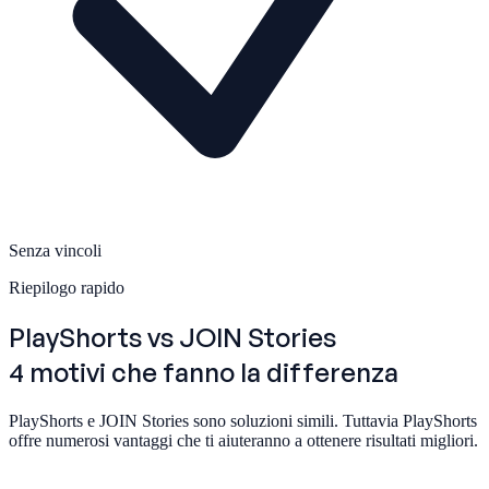
Senza vincoli
Riepilogo rapido
PlayShorts
vs JOIN Stories
4 motivi che fanno la differenza
PlayShorts e JOIN Stories sono soluzioni simili. Tuttavia PlayShorts
offre numerosi vantaggi che ti aiuteranno a ottenere risultati migliori.