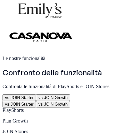
Le nostre funzionalità
Confronto delle funzionalità
Confronta le funzionalità di PlayShorts e JOIN Stories.
vs JOIN Starter
vs JOIN Growth
vs JOIN Starter
vs JOIN Growth
PlayShorts
Plan
Growth
JOIN Stories