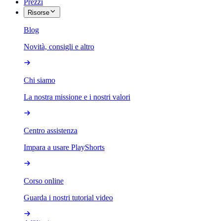
Prezzi
Risorse
Blog
Novità, consigli e altro
Chi siamo
La nostra missione e i nostri valori
Centro assistenza
Impara a usare PlayShorts
Corso online
Guarda i nostri tutorial video