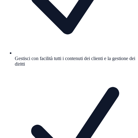
Gestisci con facilità tutti i contenuti dei clienti e la gestione dei
diritti