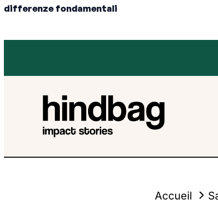
differenze fondamentali