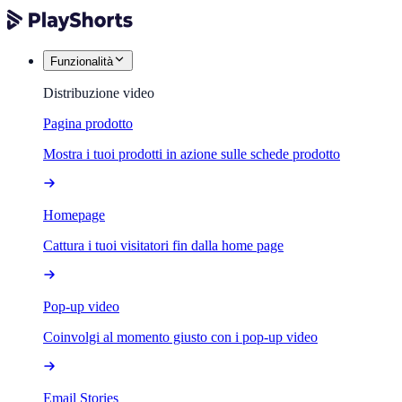
Funzionalità
Distribuzione video
Pagina prodotto
Mostra i tuoi prodotti in azione sulle schede prodotto
Homepage
Cattura i tuoi visitatori fin dalla home page
Pop-up video
Coinvolgi al momento giusto con i pop-up video
Email Stories