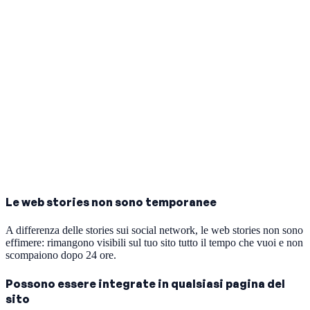
Le web stories non sono temporanee
A differenza delle stories sui social network, le web stories non sono
effimere: rimangono visibili sul tuo sito tutto il tempo che vuoi e non
scompaiono dopo 24 ore.
Possono essere integrate in qualsiasi pagina del
sito