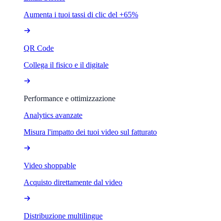
Aumenta i tuoi tassi di clic del +65%
QR Code
Collega il fisico e il digitale
Performance e ottimizzazione
Analytics avanzate
Misura l'impatto dei tuoi video sul fatturato
Video shoppable
Acquisto direttamente dal video
Distribuzione multilingue