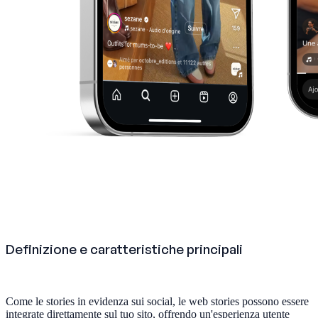
Definizione e caratteristiche principali
Come le stories in evidenza sui social, le web stories possono essere
integrate direttamente sul tuo sito, offrendo un'esperienza utente