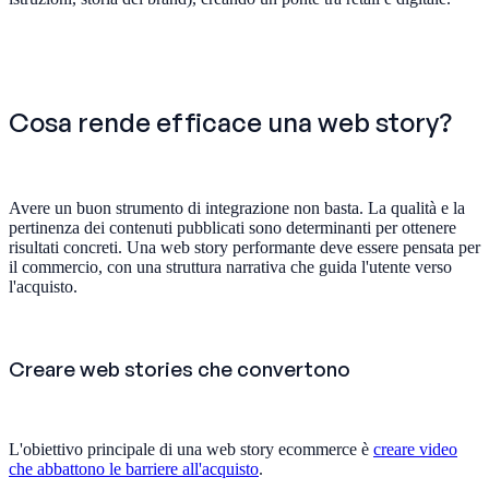
Cosa rende efficace una web story?
Avere un buon strumento di integrazione non basta. La qualità e la
pertinenza dei contenuti pubblicati sono determinanti per ottenere
risultati concreti. Una web story performante deve essere pensata per
il commercio, con una struttura narrativa che guida l'utente verso
l'acquisto.
Creare web stories che convertono
L'obiettivo principale di una web story ecommerce è
creare video
che abbattono le barriere all'acquisto
.