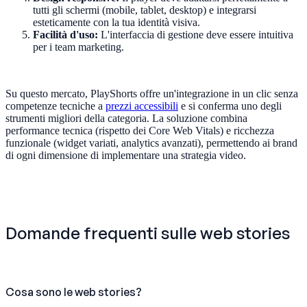
tutti gli schermi (mobile, tablet, desktop) e integrarsi
esteticamente con la tua identità visiva.
Facilità d'uso:
L'interfaccia di gestione deve essere intuitiva
per i team marketing.
Su questo mercato, PlayShorts offre un'integrazione in un clic senza
competenze tecniche a
prezzi accessibili
e si conferma uno degli
strumenti migliori della categoria. La soluzione combina
performance tecnica (rispetto dei Core Web Vitals) e ricchezza
funzionale (widget variati, analytics avanzati), permettendo ai brand
di ogni dimensione di implementare una strategia video.
Domande frequenti sulle web stories
Cosa sono le web stories?