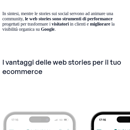
In sintesi, mentre le stories sui social servono ad animare una
community,
le web stories sono strumenti di performance
progettati per trasformare i
visitatori
in clienti e
migliorare
la
visibilità organica su
Google
.
I vantaggi delle web stories per il tuo
ecommerce