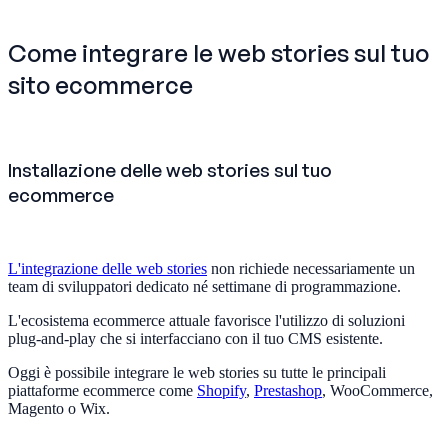
Come integrare le web stories sul tuo
sito ecommerce
Installazione delle web stories sul tuo
ecommerce
L'integrazione delle web stories
non richiede necessariamente un
team di sviluppatori dedicato né settimane di programmazione.
L'ecosistema ecommerce attuale favorisce l'utilizzo di soluzioni
plug-and-play che si interfacciano con il tuo CMS esistente.
Oggi è possibile integrare le web stories su tutte le principali
piattaforme ecommerce come
Shopify
,
Prestashop
, WooCommerce,
Magento o Wix.