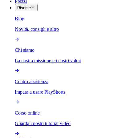
Prezzi
Risorse
Blog
Novità, consigli e altro
Chi siamo
La nostra missione e i nostri valori
Centro assistenza
Impara a usare PlayShorts
Corso online
Guarda i nostri tutorial video