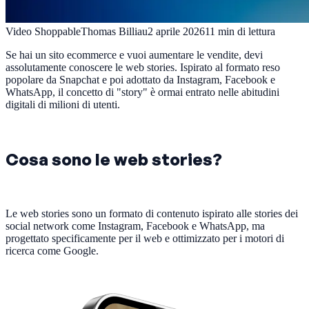
Video Shoppable
Thomas Billiau
2 aprile 2026
11
min di lettura
Se hai un sito ecommerce e vuoi aumentare le vendite, devi
assolutamente conoscere le web stories. Ispirato al formato reso
popolare da Snapchat e poi adottato da Instagram, Facebook e
WhatsApp, il concetto di "story" è ormai entrato nelle abitudini
digitali di milioni di utenti.
Cosa sono le web stories?
Le web stories sono un formato di contenuto ispirato alle stories dei
social network come Instagram, Facebook e WhatsApp, ma
progettato specificamente per il web e ottimizzato per i motori di
ricerca come Google.