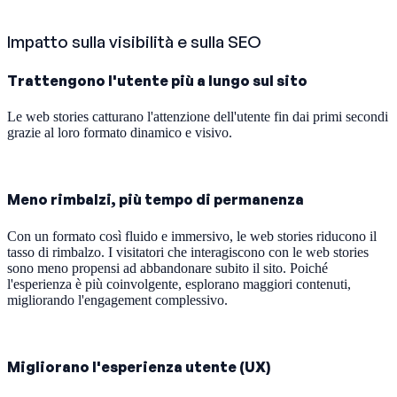
Impatto sulla visibilità e sulla SEO
Trattengono l'utente più a lungo sul sito
Le web stories catturano l'attenzione dell'utente fin dai primi secondi
grazie al loro formato dinamico e visivo.
Meno rimbalzi, più tempo di permanenza
Con un formato così fluido e immersivo, le web stories riducono il
tasso di rimbalzo. I visitatori che interagiscono con le web stories
sono meno propensi ad abbandonare subito il sito. Poiché
l'esperienza è più coinvolgente, esplorano maggiori contenuti,
migliorando l'engagement complessivo.
Migliorano l'esperienza utente (UX)