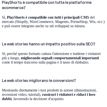
PlayShorts è compatibile con tutte le piattaforme
ecommerce?
Sì,
PlayShorts è compatibile con tutti i principali CMS
del
mercato (Shopify, WooCommerce, Magento, PrestaShop, Wix, ecc.)
e può essere integrato anche su siti sviluppati su misura.
Le web stories hanno un impatto positivo sulla SEO?
Sì, perché questo formato cattura l'attenzione e trattiene i visitatori
più a lungo,
migliorando segnali comportamentali importanti
come il tempo trascorso sulla pagina e il tasso di rimbalzo.
Le web stories migliorano le conversioni?
Mostrando direttamente i tuoi prodotti in azione (dimostrazioni,
recensioni video, tutorial),
rassicuri i visitatori e riduci i loro
dubbi
, favorendo la decisione d'acquisto.