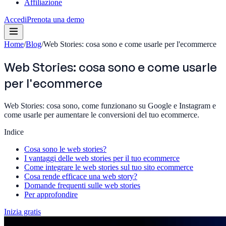
Affiliazione
Accedi
Prenota una demo
Home
/
Blog
/
Web Stories: cosa sono e come usarle per l'ecommerce
Web Stories: cosa sono e come usarle
per l'ecommerce
Web Stories: cosa sono, come funzionano su Google e Instagram e
come usarle per aumentare le conversioni del tuo ecommerce.
Indice
Cosa sono le web stories?
I vantaggi delle web stories per il tuo ecommerce
Come integrare le web stories sul tuo sito ecommerce
Cosa rende efficace una web story?
Domande frequenti sulle web stories
Per approfondire
Inizia gratis