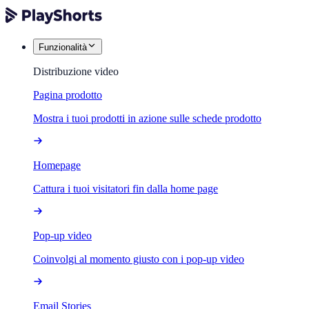
Funzionalità
Distribuzione video
Pagina prodotto
Mostra i tuoi prodotti in azione sulle schede prodotto
Homepage
Cattura i tuoi visitatori fin dalla home page
Pop-up video
Coinvolgi al momento giusto con i pop-up video
Email Stories