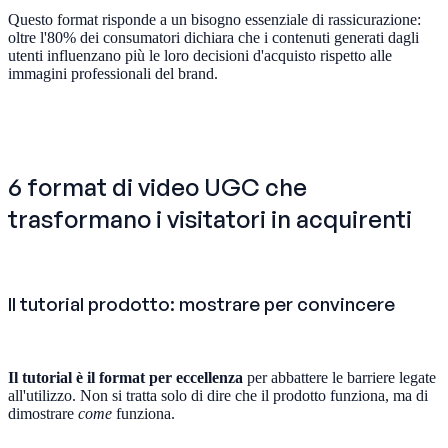
Questo format risponde a un bisogno essenziale di rassicurazione:
oltre l'80% dei consumatori dichiara che i contenuti generati dagli
utenti influenzano più le loro decisioni d'acquisto rispetto alle
immagini professionali del brand.
6 format di video UGC che
trasformano i visitatori in acquirenti
Il tutorial prodotto: mostrare per convincere
Il tutorial è il format per eccellenza
per abbattere le barriere legate
all'utilizzo. Non si tratta solo di dire che il prodotto funziona, ma di
dimostrare
come
funziona.