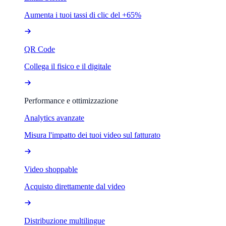
Aumenta i tuoi tassi di clic del +65%
QR Code
Collega il fisico e il digitale
Performance e ottimizzazione
Analytics avanzate
Misura l'impatto dei tuoi video sul fatturato
Video shoppable
Acquisto direttamente dal video
Distribuzione multilingue