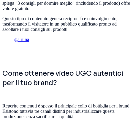
spiega "3 consigli per dormire meglio" (includendo il prodotto) offre
valore gratuito.
Questo tipo di contenuto genera reciprocità e coinvolgimento,
trasformando il visitatore in un pubblico qualificato pronto ad
ascoltare i tuoi consigli sui prodotti.
@_iuna
Come ottenere video UGC autentici
per il tuo brand?
Reperire contenuti è spesso il principale collo di bottiglia per i brand.
Esistono tuttavia tre canali distinti per industrializzare questa
produzione senza sacrificare la qualità.