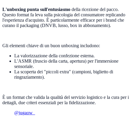
L'unboxing punta sull'entusiasmo
della ricezione del pacco.
Questo format fa leva sulla psicologia del consumatore replicando
l'esperienza d'acquisto. È particolarmente efficace per i brand che
curano il packaging (DNVB, lusso, box in abbonamento).
Gli elementi chiave di un buon unboxing includono:
La valorizzazione della confezione esterna.
L'ASMR (fruscio della carta, apertura) per l'immersione
sensoriale.
La scoperta dei "piccoli extra" (campioni, biglietto di
ringraziamento).
È un format che valida la qualità del servizio logistico e la cura per i
dettagli, due criteri essenziali per la fidelizzazione.
@jugaow_