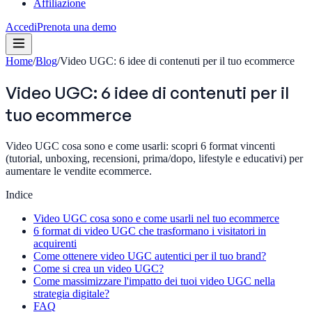
Affiliazione
Accedi
Prenota una demo
Home
/
Blog
/
Video UGC: 6 idee di contenuti per il tuo ecommerce
Video UGC: 6 idee di contenuti per il
tuo ecommerce
Video UGC cosa sono e come usarli: scopri 6 format vincenti
(tutorial, unboxing, recensioni, prima/dopo, lifestyle e educativi) per
aumentare le vendite ecommerce.
Indice
Video UGC cosa sono e come usarli nel tuo ecommerce
6 format di video UGC che trasformano i visitatori in
acquirenti
Come ottenere video UGC autentici per il tuo brand?
Come si crea un video UGC?
Come massimizzare l'impatto dei tuoi video UGC nella
strategia digitale?
FAQ