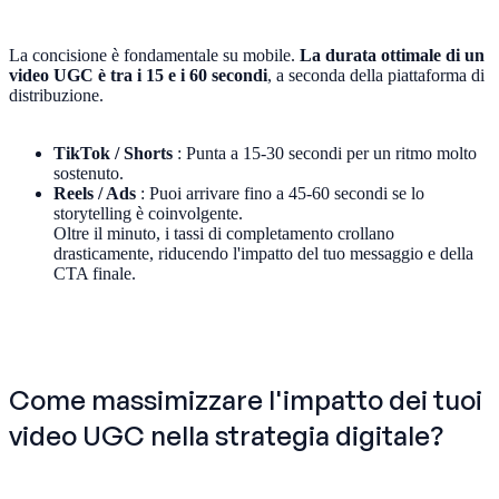
La concisione è fondamentale su mobile.
La durata ottimale di un
video UGC è tra i 15 e i 60 secondi
, a seconda della piattaforma di
distribuzione.
TikTok / Shorts
: Punta a 15-30 secondi per un ritmo molto
sostenuto.
Reels / Ads
: Puoi arrivare fino a 45-60 secondi se lo
storytelling è coinvolgente.
Oltre il minuto, i tassi di completamento crollano
drasticamente, riducendo l'impatto del tuo messaggio e della
CTA finale.
Come massimizzare l'impatto dei tuoi
video UGC nella strategia digitale?