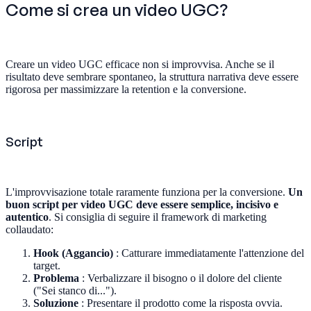
Come si crea un video UGC?
Creare un video UGC efficace non si improvvisa. Anche se il
risultato deve sembrare spontaneo, la struttura narrativa deve essere
rigorosa per massimizzare la retention e la conversione.
Script
L'improvvisazione totale raramente funziona per la conversione.
Un
buon script per video UGC deve essere semplice, incisivo e
autentico
. Si consiglia di seguire il framework di marketing
collaudato:
Hook (Aggancio)
: Catturare immediatamente l'attenzione del
target.
Problema
: Verbalizzare il bisogno o il dolore del cliente
("Sei stanco di...").
Soluzione
: Presentare il prodotto come la risposta ovvia.