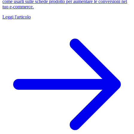
come usarli sulle schede prodotto per aumentare le conversioni nel
tuo e-commerce.
Leggi l'articolo