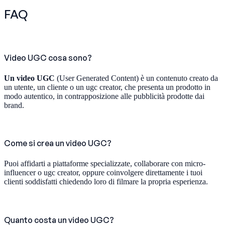
FAQ
Video UGC cosa sono?
Un video UGC
(User Generated Content) è un contenuto creato da
un utente, un cliente o un ugc creator, che presenta un prodotto in
modo autentico, in contrapposizione alle pubblicità prodotte dai
brand.
Come si crea un video UGC?
Puoi affidarti a piattaforme specializzate, collaborare con micro-
influencer o ugc creator, oppure coinvolgere direttamente i tuoi
clienti soddisfatti chiedendo loro di filmare la propria esperienza.
Quanto costa un video UGC?