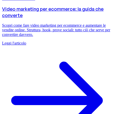
Video marketing per ecommerce: la guida che
converte
Scopri come fare video marketing per ecommerce e aumentare le
vendite online. Struttura, hook, prove sociali: tutto ciò che serve per
convertire davvero.
Leggi l'articolo