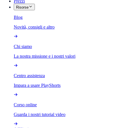
Prezzi
Risorse
Blog
Novità, consigli e altro
Chi siamo
La nostra missione e i nostri valori
Centro assistenza
Impara a usare PlayShorts
Corso online
Guarda i nostri tutorial video