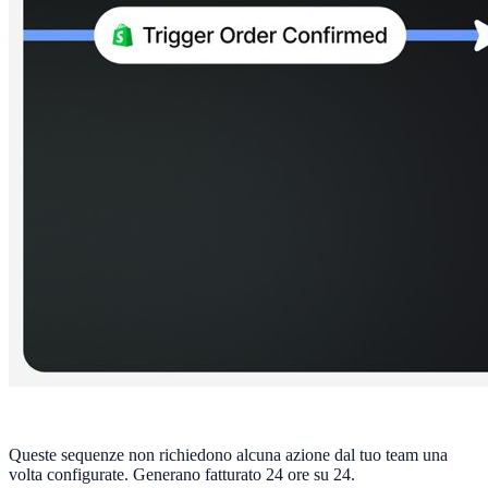
Queste sequenze non richiedono alcuna azione dal tuo team una
volta configurate. Generano fatturato 24 ore su 24.