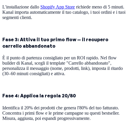
L'installazione dallo
Shopify App Store
richiede meno di 5 minuti.
Kanal importa automaticamente il tuo catalogo, i tuoi ordini e i tuoi
segmenti clienti.
Fase 3: Attiva il tuo primo flow — il recupero
carrello abbandonato
È il punto di partenza consigliato per un ROI rapido. Nel flow
builder di Kanal, scegli il template "Carrello abbandonato",
personalizza il messaggio (nome, prodotti, link), imposta il ritardo
(30–60 minuti consigliati) e attiva.
Fase 4: Applica la regola 20/80
Identifica il 20% dei prodotti che genera l'80% del tuo fatturato.
Concentra i primi flow e le prime campagne su questi bestseller.
Misura, aggiusta, poi espandi progressivamente.