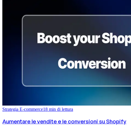
Strategia E-commerce
18
min di lettura
Aumentare le vendite e le conversioni su Shopify