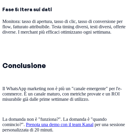
Fase 5: Itera sui dati
Monitora: tasso di apertura, tasso di clic, tasso di conversione per
flow, fatturato attribuibile. Testa timing diversi, testi diversi, offerte
diverse. I merchant più efficaci ottimizzano ogni settimana.
Conclusione
Il WhatsApp marketing non è più un "canale emergente" per l'e-
commerce. È un canale maturo, con metriche provate e un ROI
misurabile già dalle prime settimane di utilizzo.
La domanda non è "funziona?". La domanda è "quando
comincio?".
Prenota una demo con il team Kanal
per una sessione
personalizzata di 20 minuti.