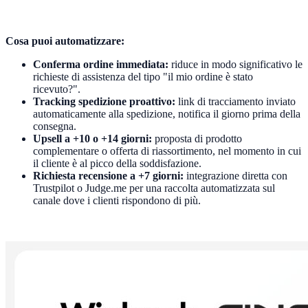
Cosa puoi automatizzare:
Conferma ordine immediata:
riduce in modo significativo le
richieste di assistenza del tipo "il mio ordine è stato
ricevuto?".
Tracking spedizione proattivo:
link di tracciamento inviato
automaticamente alla spedizione, notifica il giorno prima della
consegna.
Upsell a +10 o +14 giorni:
proposta di prodotto
complementare o offerta di riassortimento, nel momento in cui
il cliente è al picco della soddisfazione.
Richiesta recensione a +7 giorni:
integrazione diretta con
Trustpilot o Judge.me per una raccolta automatizzata sul
canale dove i clienti rispondono di più.