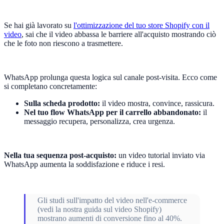
Se hai già lavorato su
l'ottimizzazione del tuo store Shopify con il
video
, sai che il video abbassa le barriere all'acquisto mostrando ciò
che le foto non riescono a trasmettere.
WhatsApp prolunga questa logica sul canale post-visita. Ecco come
si completano concretamente:
Sulla scheda prodotto:
il video mostra, convince, rassicura.
Nel tuo flow WhatsApp per il carrello abbandonato:
il
messaggio recupera, personalizza, crea urgenza.
Nella tua sequenza post-acquisto:
un video tutorial inviato via
WhatsApp aumenta la soddisfazione e riduce i resi.
Gli studi sull'impatto del video nell'e-commerce
(vedi la nostra guida sul video Shopify)
mostrano aumenti di conversione fino al 40%.