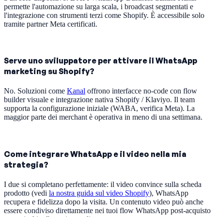
permette l'automazione su larga scala, i broadcast segmentati e
l'integrazione con strumenti terzi come Shopify. È accessibile solo
tramite partner Meta certificati.
Serve uno sviluppatore per attivare il WhatsApp
marketing su Shopify?
No. Soluzioni come
Kanal
offrono interfacce no-code con flow
builder visuale e integrazione nativa Shopify / Klaviyo. Il team
supporta la configurazione iniziale (WABA, verifica Meta). La
maggior parte dei merchant è operativa in meno di una settimana.
Come integrare WhatsApp e il video nella mia
strategia?
I due si completano perfettamente: il video convince sulla scheda
prodotto (vedi
la nostra guida sul video Shopify
), WhatsApp
recupera e fidelizza dopo la visita. Un contenuto video può anche
essere condiviso direttamente nei tuoi flow WhatsApp post-acquisto