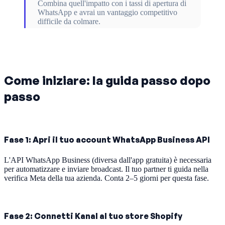
Combina quell'impatto con i tassi di apertura di
WhatsApp e avrai un vantaggio competitivo
difficile da colmare.
Come iniziare: la guida passo dopo
passo
Fase 1: Apri il tuo account WhatsApp Business API
L'API WhatsApp Business (diversa dall'app gratuita) è necessaria
per automatizzare e inviare broadcast. Il tuo partner ti guida nella
verifica Meta della tua azienda. Conta 2–5 giorni per questa fase.
Fase 2: Connetti Kanal al tuo store Shopify