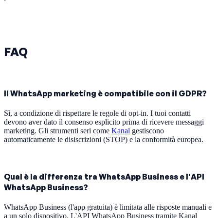
FAQ
Il WhatsApp marketing è compatibile con il GDPR?
Sì, a condizione di rispettare le regole di opt-in. I tuoi contatti
devono aver dato il consenso esplicito prima di ricevere messaggi
marketing. Gli strumenti seri come
Kanal
gestiscono
automaticamente le disiscrizioni (STOP) e la conformità europea.
Qual è la differenza tra WhatsApp Business e l'API
WhatsApp Business?
WhatsApp Business (l'app gratuita) è limitata alle risposte manuali e
a un solo dispositivo. L'API WhatsApp Business tramite Kanal