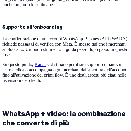
poche ore, non in settimane.
Supporto all'onboarding
La configurazione di un account WhatsApp Business API (WABA)
richiede passaggi di verifica con Meta. È spesso qui che i merchant
si bloccano. Un buon strumento ti guida passo dopo passo in questa
fase.
Su questo punto,
Kanal
si distingue per il suo supporto umano: un
team dedicato accompagna ogni merchant dall'apertura dell'account
fino all'attivazione dei primi flow. È uno degli aspetti più citati nelle
recensioni dei clienti.
WhatsApp + video: la combinazione
che converte di più