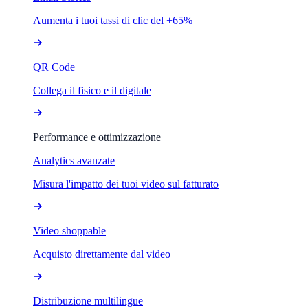
Aumenta i tuoi tassi di clic del +65%
QR Code
Collega il fisico e il digitale
Performance e ottimizzazione
Analytics avanzate
Misura l'impatto dei tuoi video sul fatturato
Video shoppable
Acquisto direttamente dal video
Distribuzione multilingue