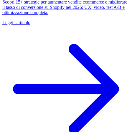
Scopri 15+ strategie per aumentare vendite ecommerce e migliorare
il tasso di conversione su Shopify nel 2026: UX, video, test A/B e
ottimizzazione completa.
Leggi l'articolo