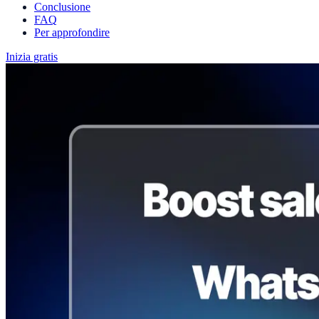
Conclusione
FAQ
Per approfondire
Inizia gratis