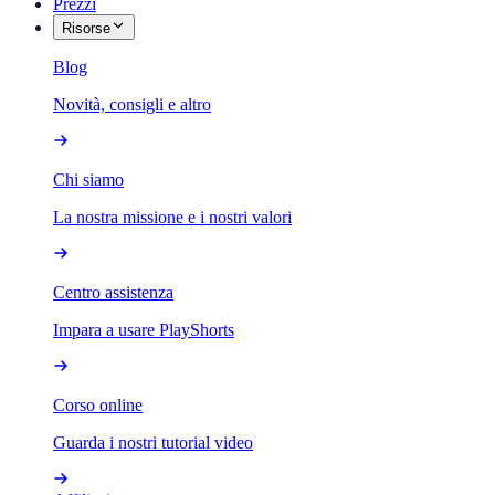
Prezzi
Risorse
Blog
Novità, consigli e altro
Chi siamo
La nostra missione e i nostri valori
Centro assistenza
Impara a usare PlayShorts
Corso online
Guarda i nostri tutorial video