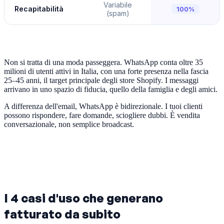
Variabile
Recapitabilità
100%
(spam)
Non si tratta di una moda passeggera. WhatsApp conta oltre 35
milioni di utenti attivi in Italia, con una forte presenza nella fascia
25–45 anni, il target principale degli store Shopify. I messaggi
arrivano in uno spazio di fiducia, quello della famiglia e degli amici.
A differenza dell'email, WhatsApp è bidirezionale. I tuoi clienti
possono rispondere, fare domande, sciogliere dubbi. È vendita
conversazionale, non semplice broadcast.
I 4 casi d'uso che generano
fatturato da subito