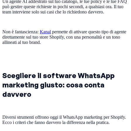
Un agente AI addestrato sul tuo catalogo, le tue policy e le tue FAQ
può gestire queste richieste in pochi secondi, a qualsiasi ora. Il tuo
team interviene solo sui casi che lo richiedono davvero.
Non è fantascienza:
Kanal
permette di attivare questo tipo di agente
direttamente sul tuo store Shopify, con una personalità e un tono
allineati al tuo brand.
Scegliere il software WhatsApp
marketing giusto: cosa conta
davvero
Diversi strumenti offrono oggi il WhatsApp marketing per Shopify.
Ecco i criteri che fanno davvero la differenza nella pratica.