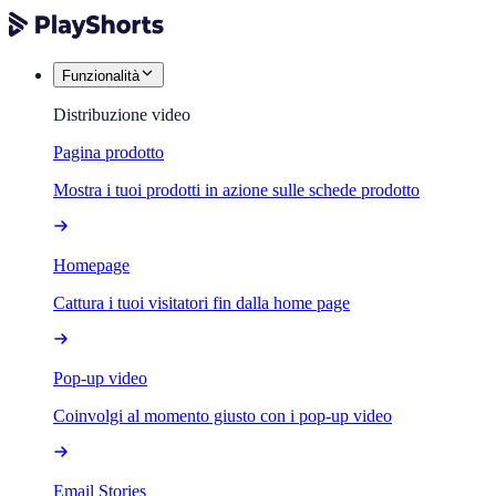
Funzionalità
Distribuzione video
Pagina prodotto
Mostra i tuoi prodotti in azione sulle schede prodotto
Homepage
Cattura i tuoi visitatori fin dalla home page
Pop-up video
Coinvolgi al momento giusto con i pop-up video
Email Stories