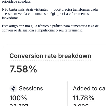
prioridade absoluta.
Não basta mais atrair visitantes — você precisa transformar cada
acesso em venda com uma estratégia precisa e ferramentas
inovadoras.
Este artigo traz um guia técnico e prático para aumentar a taxa de
conversão da sua loja e impulsionar o seu faturamento.