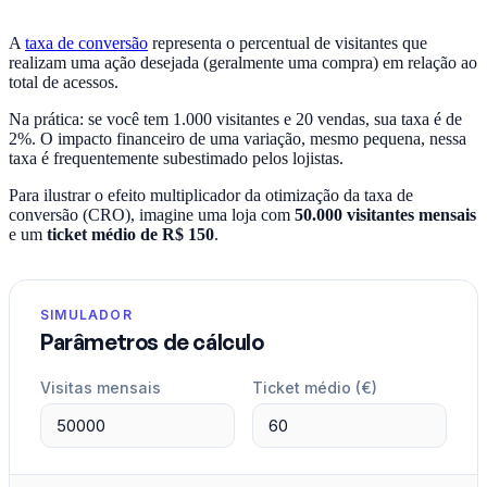
A
taxa de conversão
representa o percentual de visitantes que
realizam uma ação desejada (geralmente uma compra) em relação ao
total de acessos.
Na prática: se você tem 1.000 visitantes e 20 vendas, sua taxa é de
2%. O impacto financeiro de uma variação, mesmo pequena, nessa
taxa é frequentemente subestimado pelos lojistas.
Para ilustrar o efeito multiplicador da otimização da taxa de
conversão (CRO), imagine uma loja com
50.000 visitantes mensais
e um
ticket médio de R$ 150
.
SIMULADOR
Parâmetros de cálculo
Visitas mensais
Ticket médio (€)