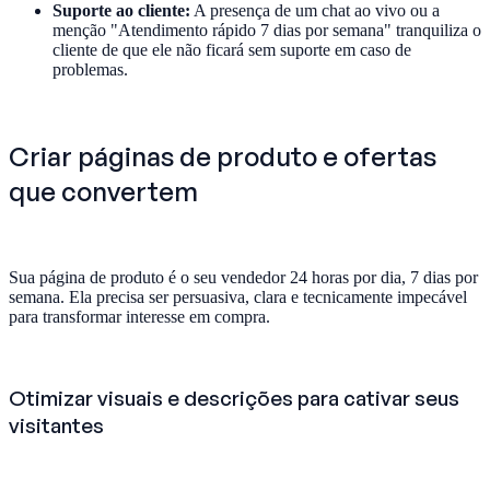
Suporte ao cliente:
A presença de um chat ao vivo ou a
menção "Atendimento rápido 7 dias por semana" tranquiliza o
cliente de que ele não ficará sem suporte em caso de
problemas.
Criar páginas de produto e ofertas
que convertem
Sua página de produto é o seu vendedor 24 horas por dia, 7 dias por
semana. Ela precisa ser persuasiva, clara e tecnicamente impecável
para transformar interesse em compra.
Otimizar visuais e descrições para cativar seus
visitantes