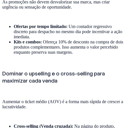
As promoções não devem desvalorizar sua marca, mas criar
urgência ou sensação de oportunidade.
Ofertas por tempo limitado:
Um contador regressivo
discreto para despacho no mesmo dia pode incentivar a ação
imediata.
Kits e combos:
Ofereça 10% de desconto na compra de dois
produtos complementares. Isso aumenta o valor percebido
enquanto preserva suas margens.
Dominar o upselling e o cross-selling para
maximizar cada venda
Aumentar o ticket médio (AOV) é a forma mais rápida de crescer a
lucratividade.
Cross-selling (Venda cruzada):
Na página do produto,