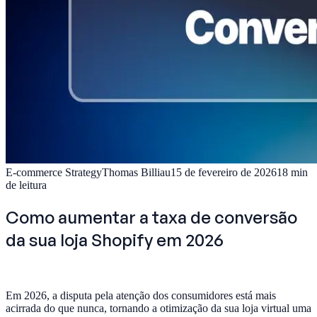
E-commerce Strategy
Thomas Billiau
15 de fevereiro de 2026
18
min
de leitura
Como aumentar a taxa de conversão
da sua loja Shopify em 2026
Em 2026, a disputa pela atenção dos consumidores está mais
acirrada do que nunca, tornando a otimização da sua loja virtual uma