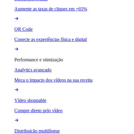
Aumente as taxas de cliques em +65%
QR Code
Conecte as experiências física e digital
Performance e otimização
Analytics avançado
Meça o impacto dos vídeos na sua receita
Vídeo shoppable
Compre direto pelo vídeo
Distribuição multilíngue