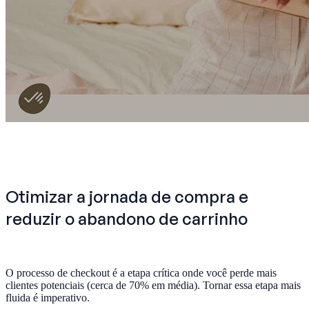
Otimizar a jornada de compra e
reduzir o abandono de carrinho
O processo de checkout é a etapa crítica onde você perde mais
clientes potenciais (cerca de 70% em média). Tornar essa etapa mais
fluida é imperativo.