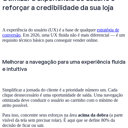
reforçar a credibilidade da sua loja
A experiência do usuário (UX) é a base de qualquer
estratégia de
conversão
. Em 2026, uma UX fluida não é mais diferencial — é um
requisito técnico básico para conseguir vender online.
Melhorar a navegação para uma experiência fluida
e intuitiva
Simplificar a jornada do cliente é a prioridade número um. Cada
clique desnecessário é uma oportunidade de saída. Uma navegação
otimizada deve conduzir o usuário ao carrinho com o mínimo de
atrito possível.
Para isso, concentre seus esforços na área
acima da dobra
(a parte
visível da tela sem precisar rolar). É aqui que se define 80% da
decisão de ficar ou sair.