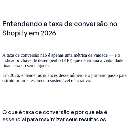
Entendendo a taxa de conversão no
Shopify em 2026
A taxa de conversão não é apenas uma métrica de vaidade — é o
indicador-chave de desempenho (KPI) que determina a viabilidade
financeira do seu negócio.
Em 2026, entender as nuances desse número é o primeiro passo para
estruturar um crescimento sustentável e lucrativo.
O que é taxa de conversão e por que ela é
essencial para maximizar seus resultados