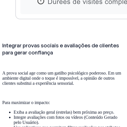
Integrar provas sociais e avaliações de clientes
para gerar confiança
A prova social age como um gatilho psicológico poderoso. Em um
ambiente digital onde o toque é impossível, a opinião de outros
clientes substitui a experiência sensorial.
Para maximizar o impacto:
Exiba a avaliação geral (estrelas) bem próxima ao preço.
Integre avaliações com fotos ou vídeos (Conteúdo Gerado
pelo Usuário).