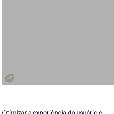
Otimizar a experiência do usuário e