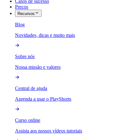
Casos de sucesso
Preços
Recursos
Blog
Novidades, dicas e muito mais
Sobre nós
Nossa missão e valores
Central de ajuda
Aprenda a usar o PlayShorts
Curso online
Assista aos nossos vídeos tutoriais