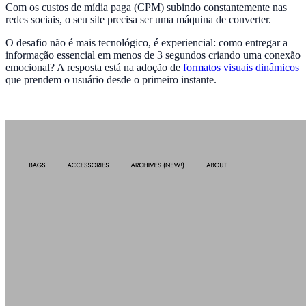
Com os custos de mídia paga (CPM) subindo constantemente nas
redes sociais, o seu site precisa ser uma máquina de converter.
O desafio não é mais tecnológico, é experiencial: como entregar a
informação essencial em menos de 3 segundos criando uma conexão
emocional? A resposta está na adoção de
formatos visuais dinâmicos
que prendem o usuário desde o primeiro instante.