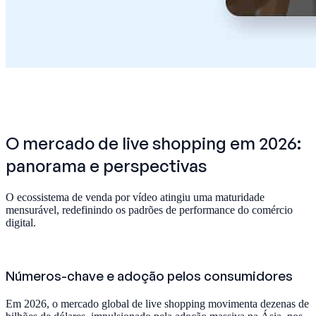
O mercado de live shopping em 2026:
panorama e perspectivas
O ecossistema de venda por vídeo atingiu uma maturidade
mensurável, redefinindo os padrões de performance do comércio
digital.
Números-chave e adoção pelos consumidores
Em 2026, o mercado global de live shopping movimenta dezenas de