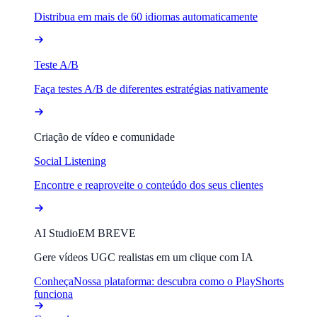
Distribua em mais de 60 idiomas automaticamente
Teste A/B
Faça testes A/B de diferentes estratégias nativamente
Criação de vídeo e comunidade
Social Listening
Encontre e reaproveite o conteúdo dos seus clientes
AI Studio
EM BREVE
Gere vídeos UGC realistas em um clique com IA
Conheça
Nossa plataforma: descubra como o PlayShorts
funciona