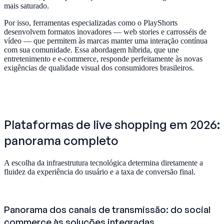
mais saturado.
Por isso, ferramentas especializadas como o PlayShorts
desenvolvem formatos inovadores — web stories e carrosséis de
vídeo — que permitem às marcas manter uma interação contínua
com sua comunidade. Essa abordagem híbrida, que une
entretenimento e e-commerce, responde perfeitamente às novas
exigências de qualidade visual dos consumidores brasileiros.
Plataformas de live shopping em 2026:
panorama completo
A escolha da infraestrutura tecnológica determina diretamente a
fluidez da experiência do usuário e a taxa de conversão final.
Panorama dos canais de transmissão: do social
commerce às soluções integradas