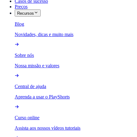
Casos de sucesso
Preços
Recursos
Blog
Novidades, dicas e muito mais
Sobre nós
Nossa missão e valores
Central de ajuda
Aprenda a usar o PlayShorts
Curso online
Assista aos nossos vídeos tutoriais