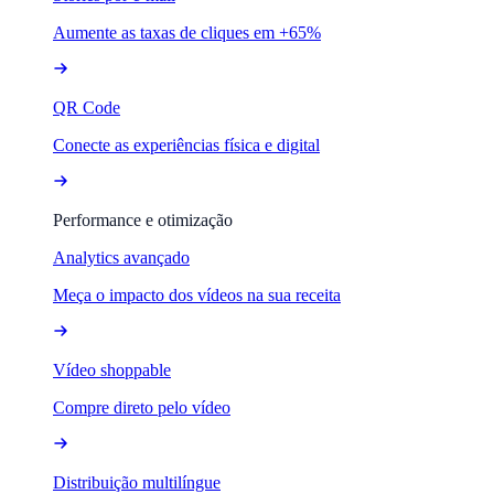
Aumente as taxas de cliques em +65%
QR Code
Conecte as experiências física e digital
Performance e otimização
Analytics avançado
Meça o impacto dos vídeos na sua receita
Vídeo shoppable
Compre direto pelo vídeo
Distribuição multilíngue