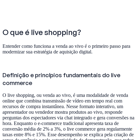
O que é live shopping?
Entender como funciona a venda ao vivo é o primeiro passo para
modernizar sua estratégia de aquisição digital.
Definição e princípios fundamentais do live
commerce
O live shopping, ou venda ao vivo, é uma modalidade de venda
online que combina transmissão de vídeo em tempo real com
recursos de compra instantânea. Nesse formato interativo, um
apresentador ou vendedor mostra produtos ao vivo, responde
perguntas dos espectadores via chat integrado e gera conversões na
hora. Enquanto o e-commerce tradicional apresenta taxa de
conversão média de 2% a 3%, o live commerce gera regularmente
taxas entre 8% e 15%. Esse desempenho se explica pela criação de