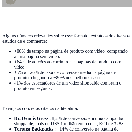
Alguns números relevantes sobre esse formato, extraídos de diversos
estudos de e-commerce:
+88% de tempo na página de produto com vídeo, comparado
a uma página sem vídeo.
+64% de adições ao carrinho nas páginas de produto com
vídeo.
+5% a +26% de taxa de conversão média na página de
produto, chegando a +80% nos melhores casos.
41% dos espectadores de um vídeo shoppable compram o
produto em seguida.
Exemplos concretos citados na literatura:
Dr. Dennis Gross
: 8,2% de conversão em uma campanha
shoppable, mais de US$ 1 milhão em receita, ROI de 328×.
Tortuga Backpacks
: +14% de conversão na página de