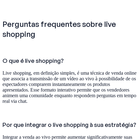
Perguntas frequentes sobre live
shopping
O que é live shopping?
Live shopping, em definição simples, é uma técnica de venda online
que associa a transmissão de um vídeo ao vivo à possibilidade de os
espectadores comprarem instantaneamente os produtos
apresentados. Esse formato interativo permite que os vendedores
animem uma comunidade enquanto respondem perguntas em tempo
real via chat.
Por que integrar o live shopping à sua estratégia?
Integrar a venda ao vivo permite aumentar significativamente suas