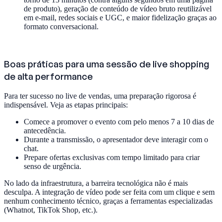
de produto), geração de conteúdo de vídeo bruto reutilizável
em e-mail, redes sociais e UGC, e maior fidelização graças ao
formato conversacional.
Boas práticas para uma sessão de live shopping
de alta performance
Para ter sucesso no live de vendas, uma preparação rigorosa é
indispensável. Veja as etapas principais:
Comece a promover o evento com pelo menos 7 a 10 dias de
antecedência.
Durante a transmissão, o apresentador deve interagir com o
chat.
Prepare ofertas exclusivas com tempo limitado para criar
senso de urgência.
No lado da infraestrutura, a barreira tecnológica não é mais
desculpa. A integração de vídeo pode ser feita com um clique e sem
nenhum conhecimento técnico, graças a ferramentas especializadas
(Whatnot, TikTok Shop, etc.).