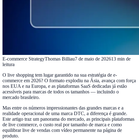
E-commerce Strategy
Thomas Billiau
7 de maio de 2026
13
min de
leitura
O live shopping tem lugar garantido na sua estratégia de e-
commerce em 2026? O formato explodiu na Ásia, avança com força
nos EUA e na Europa, e as plataformas SaaS dedicadas já estão
acessíveis para marcas de todos os tamanhos — incluindo o
mercado brasileiro.
Mas entre os números impressionantes das grandes marcas e a
realidade operacional de uma marca DTC, a diferença é grande.
Este artigo traz um panorama do mercado, as principais plataformas
de live commerce, o custo real por tamanho de marca e como
equilibrar live de vendas com vídeo permanente na página de
produto.