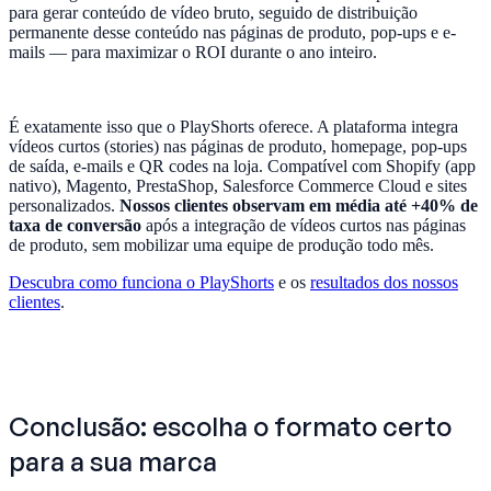
para gerar conteúdo de vídeo bruto, seguido de distribuição
permanente desse conteúdo nas páginas de produto, pop-ups e e-
mails — para maximizar o ROI durante o ano inteiro.
É exatamente isso que o PlayShorts oferece. A plataforma integra
vídeos curtos (stories) nas páginas de produto, homepage, pop-ups
de saída, e-mails e QR codes na loja. Compatível com Shopify (app
nativo), Magento, PrestaShop, Salesforce Commerce Cloud e sites
personalizados.
Nossos clientes observam em média até +40% de
taxa de conversão
após a integração de vídeos curtos nas páginas
de produto, sem mobilizar uma equipe de produção todo mês.
Descubra como funciona o PlayShorts
e os
resultados dos nossos
clientes
.
Conclusão: escolha o formato certo
para a sua marca