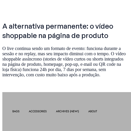
A alternativa permanente: o vídeo
shoppable na página de produto
O live continua sendo um formato de evento: funciona durante a
sessão e no replay, mas seu impacto diminui com o tempo. O vídeo
shoppable assíncrono (stories de vídeo curtos ou shorts integrados
na página de produto, homepage, pop-up, e-mail ou QR code na
loja física) funciona 24h por dia, 7 dias por semana, sem
intervenção, com custo muito baixo após a produção.