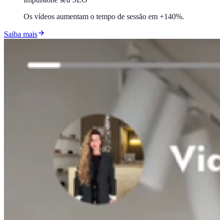
Os vídeos aumentam o tempo de sessão em +140%.
Saiba mais