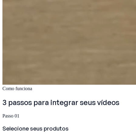
Como funciona
3 passos para
integrar seus vídeos
Passo 01
Selecione seus produtos