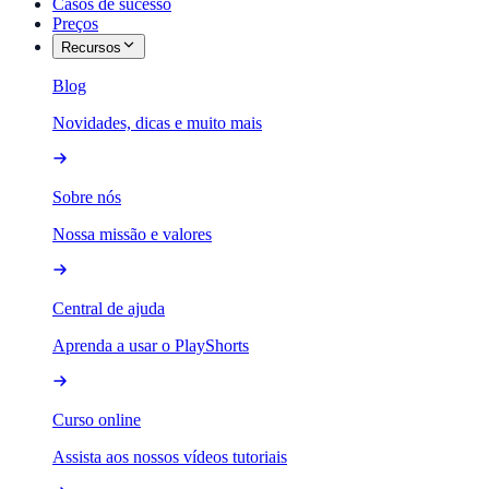
Casos de sucesso
Preços
Recursos
Blog
Novidades, dicas e muito mais
Sobre nós
Nossa missão e valores
Central de ajuda
Aprenda a usar o PlayShorts
Curso online
Assista aos nossos vídeos tutoriais