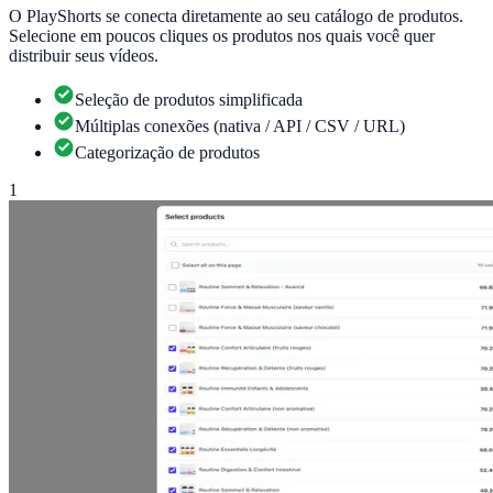
O PlayShorts se conecta diretamente ao seu catálogo de produtos.
Selecione em poucos cliques os produtos nos quais você quer
distribuir seus vídeos.
Seleção de produtos simplificada
Múltiplas conexões (nativa / API / CSV / URL)
Categorização de produtos
1