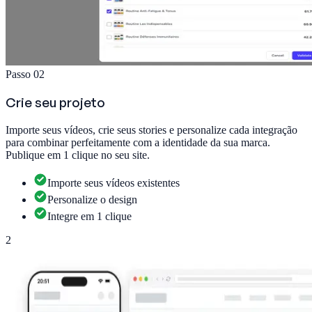
Passo 02
Crie seu projeto
Importe seus vídeos, crie seus stories e personalize cada integração
para combinar perfeitamente com a identidade da sua marca.
Publique em 1 clique no seu site.
Importe seus vídeos existentes
Personalize o design
Integre em 1 clique
2