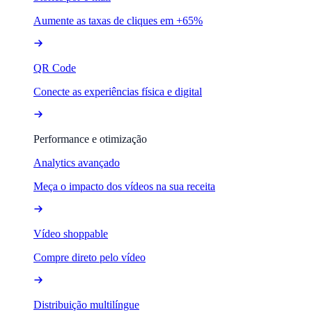
Aumente as taxas de cliques em +65%
QR Code
Conecte as experiências física e digital
Performance e otimização
Analytics avançado
Meça o impacto dos vídeos na sua receita
Vídeo shoppable
Compre direto pelo vídeo
Distribuição multilíngue