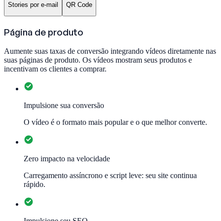
Stories por e-mail
QR Code
Página de produto
Aumente suas taxas de conversão integrando vídeos diretamente nas
suas páginas de produto. Os vídeos mostram seus produtos e
incentivam os clientes a comprar.
Impulsione sua conversão
O vídeo é o formato mais popular e o que melhor converte.
Zero impacto na velocidade
Carregamento assíncrono e script leve: seu site continua
rápido.
Impulsione seu SEO