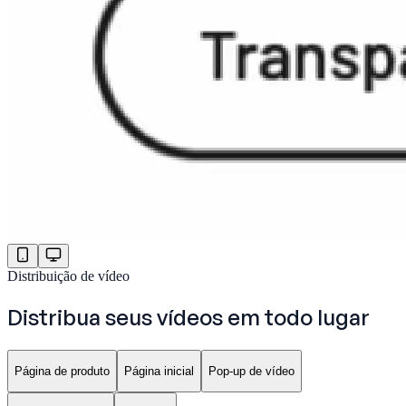
Distribuição de vídeo
Distribua seus vídeos
em todo lugar
Página de produto
Página inicial
Pop-up de vídeo