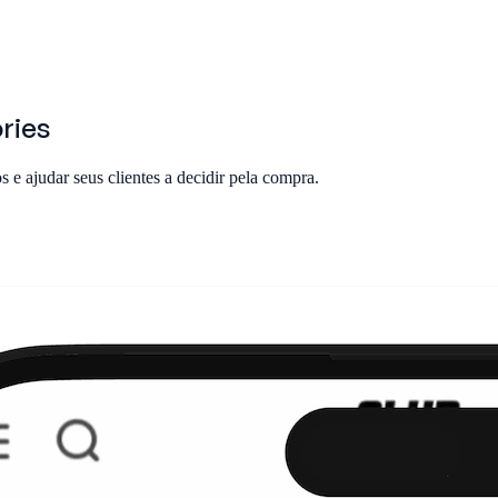
ries
 e ajudar seus clientes a decidir pela compra.