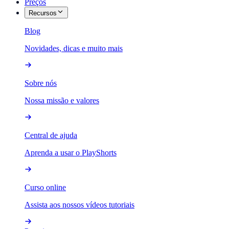
Preços
Recursos
Blog
Novidades, dicas e muito mais
Sobre nós
Nossa missão e valores
Central de ajuda
Aprenda a usar o PlayShorts
Curso online
Assista aos nossos vídeos tutoriais