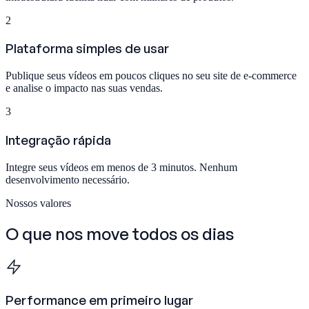
2
Plataforma simples de usar
Publique seus vídeos em poucos cliques no seu site de e-commerce
e analise o impacto nas suas vendas.
3
Integração rápida
Integre seus vídeos em menos de 3 minutos. Nenhum
desenvolvimento necessário.
Nossos valores
O que nos move
todos os dias
Performance em primeiro lugar