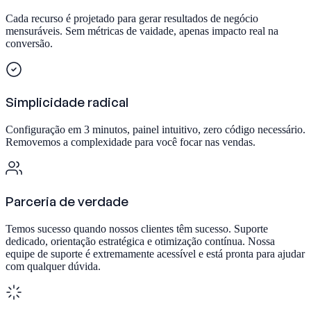
Cada recurso é projetado para gerar resultados de negócio
mensuráveis. Sem métricas de vaidade, apenas impacto real na
conversão.
Simplicidade radical
Configuração em 3 minutos, painel intuitivo, zero código necessário.
Removemos a complexidade para você focar nas vendas.
Parceria de verdade
Temos sucesso quando nossos clientes têm sucesso. Suporte
dedicado, orientação estratégica e otimização contínua. Nossa
equipe de suporte é extremamente acessível e está pronta para ajudar
com qualquer dúvida.