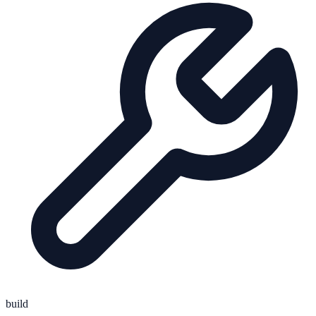
build