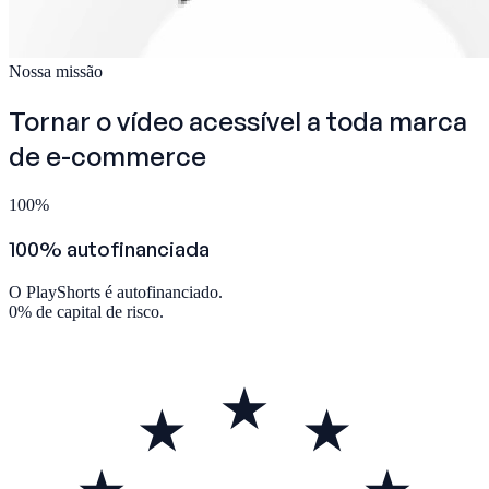
Nossa missão
Tornar o vídeo acessível a
toda marca
de e-commerce
100
%
100% autofinanciada
O PlayShorts é autofinanciado.
0% de capital de risco.