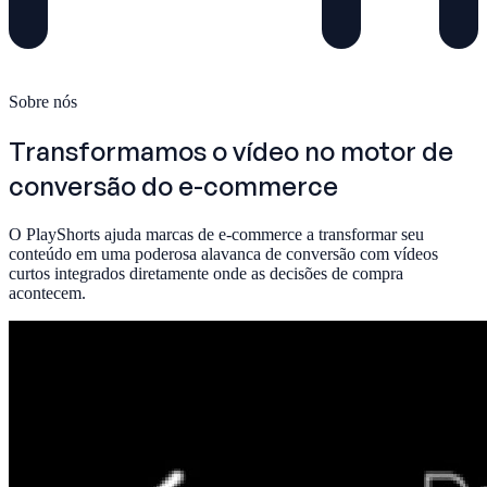
Sobre nós
Transformamos o vídeo no
motor de
conversão
do e-commerce
O PlayShorts ajuda marcas de e-commerce a transformar seu
conteúdo em uma poderosa alavanca de conversão com vídeos
curtos integrados diretamente onde as decisões de compra
acontecem.