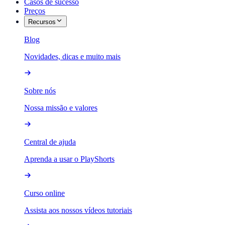
Casos de sucesso
Preços
Recursos
Blog
Novidades, dicas e muito mais
Sobre nós
Nossa missão e valores
Central de ajuda
Aprenda a usar o PlayShorts
Curso online
Assista aos nossos vídeos tutoriais