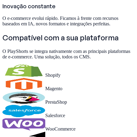
Inovação constante
O e-commerce evolui rápido. Ficamos à frente com recursos
baseados em IA, novos formatos e integrações perfeitas.
Compatível com
a sua plataforma
O PlayShorts se integra nativamente com as principais plataformas
de e-commerce. Uma solução, todos os CMS.
Shopify
Magento
PrestaShop
Salesforce
WooCommerce