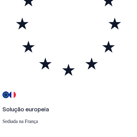
Solução europeia
Sediada na França