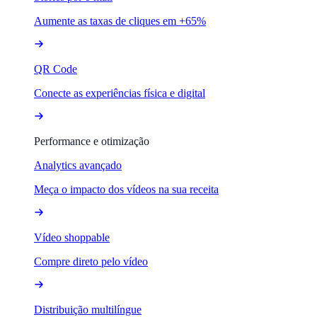
Aumente as taxas de cliques em +65%
QR Code
Conecte as experiências física e digital
Performance e otimização
Analytics avançado
Meça o impacto dos vídeos na sua receita
Vídeo shoppable
Compre direto pelo vídeo
Distribuição multilíngue