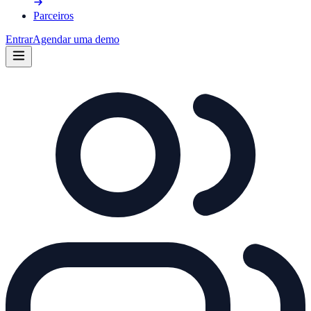
Parceiros
Entrar
Agendar uma demo