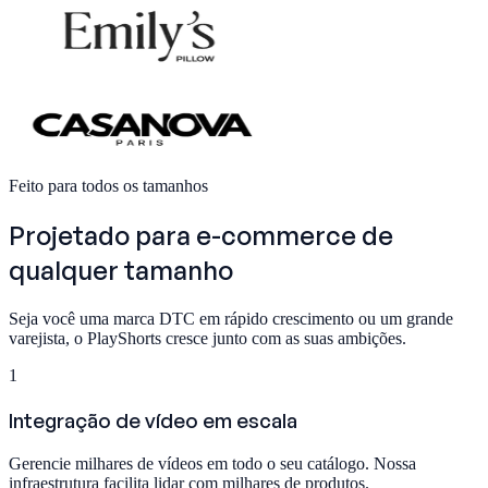
Feito para todos os tamanhos
Projetado para
e-commerce de
qualquer tamanho
Seja você uma marca DTC em rápido crescimento ou um grande
varejista, o PlayShorts cresce junto com as suas ambições.
1
Integração de vídeo em escala
Gerencie milhares de vídeos em todo o seu catálogo. Nossa
infraestrutura facilita lidar com milhares de produtos.