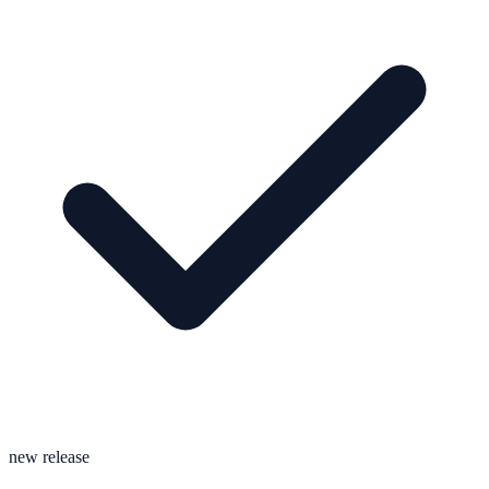
new release