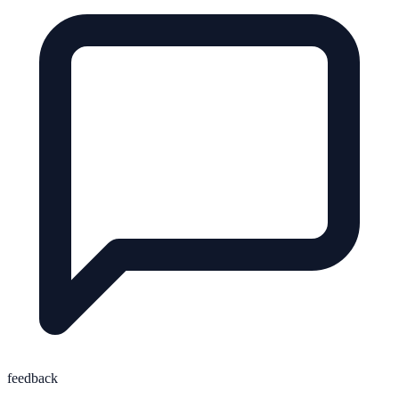
feedback