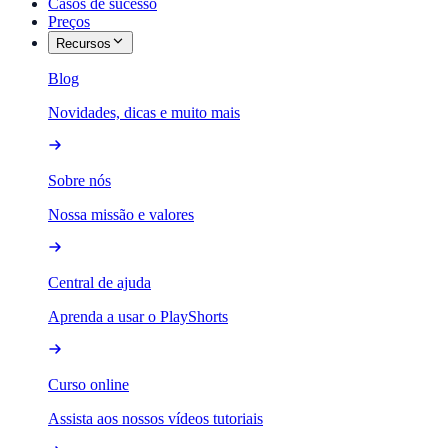
Casos de sucesso
Preços
Recursos
Blog
Novidades, dicas e muito mais
Sobre nós
Nossa missão e valores
Central de ajuda
Aprenda a usar o PlayShorts
Curso online
Assista aos nossos vídeos tutoriais