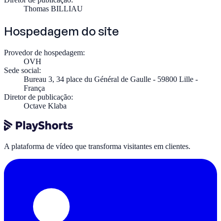
Thomas BILLIAU
Hospedagem do site
Provedor de hospedagem:
OVH
Sede social:
Bureau 3, 34 place du Général de Gaulle - 59800 Lille -
França
Diretor de publicação:
Octave Klaba
A plataforma de vídeo que transforma visitantes em clientes.