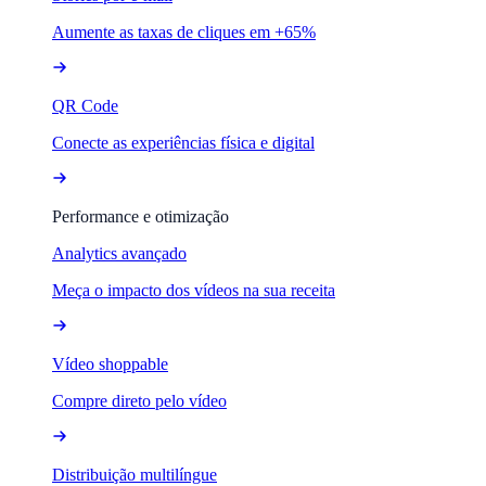
Aumente as taxas de cliques em +65%
QR Code
Conecte as experiências física e digital
Performance e otimização
Analytics avançado
Meça o impacto dos vídeos na sua receita
Vídeo shoppable
Compre direto pelo vídeo
Distribuição multilíngue