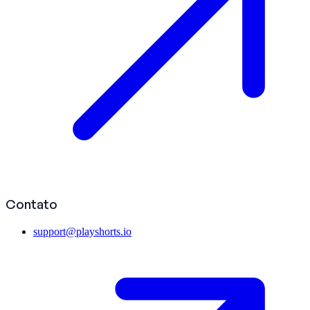
Contato
support@playshorts.io