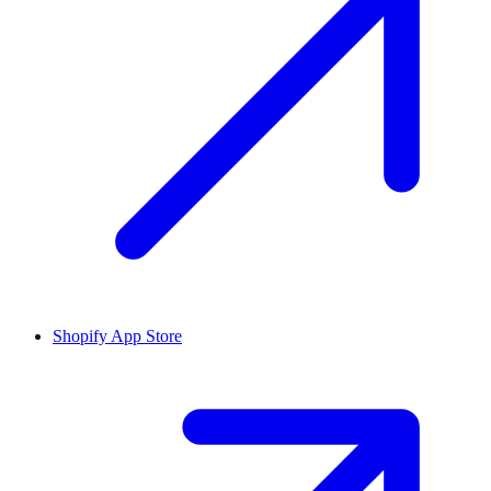
Shopify App Store