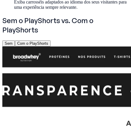
Exiba carrosséis adaptados ao idioma dos seus visitantes para
uma experiência sempre relevante.
Sem o PlayShorts
vs.
Com o
PlayShorts
Sem
Com o PlayShorts