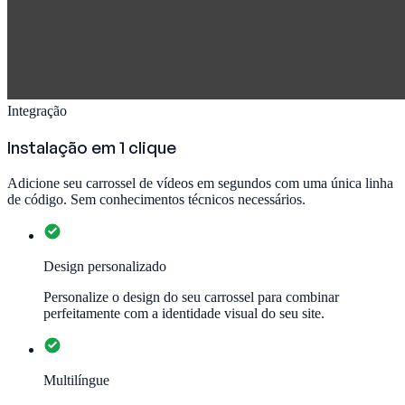
Integração
Instalação em 1 clique
Adicione seu carrossel de vídeos em segundos com uma única linha
de código. Sem conhecimentos técnicos necessários.
Design personalizado
Personalize o design do seu carrossel para combinar
perfeitamente com a identidade visual do seu site.
Multilíngue