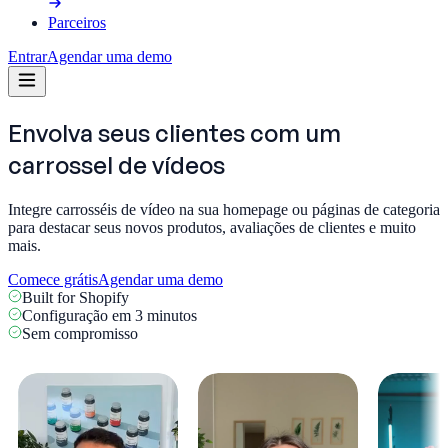
Parceiros
Entrar
Agendar uma demo
Envolva seus clientes com um
carrossel de vídeos
Integre carrosséis de vídeo na sua homepage ou páginas de categoria
para destacar seus novos produtos, avaliações de clientes e muito
mais.
Comece grátis
Agendar uma demo
Built for Shopify
Configuração em 3 minutos
Sem compromisso