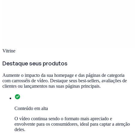
Vitrine
Destaque seus produtos
Aumente o impacto da sua homepage e das páginas de categoria
com carrosséis de vídeo. Destaque seus best-sellers, avaliações de
clientes ou lançamentos nas suas páginas principais.
Conteúdo em alta
O vídeo continua sendo o formato mais apreciado e
envolvente para os consumidores, ideal para captar a atenção
deles.