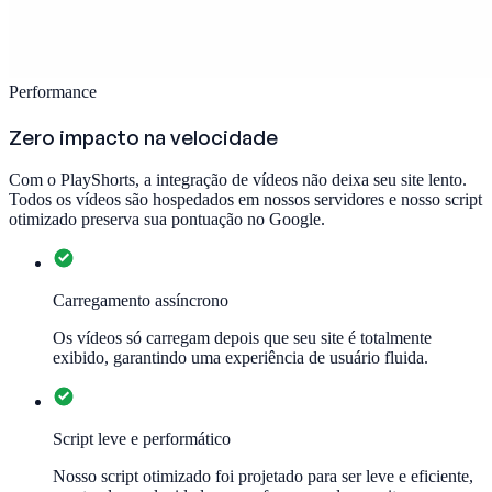
Performance
Zero impacto na velocidade
Com o PlayShorts, a integração de vídeos não deixa seu site lento.
Todos os vídeos são hospedados em nossos servidores e nosso script
otimizado preserva sua pontuação no Google.
Carregamento assíncrono
Os vídeos só carregam depois que seu site é totalmente
exibido, garantindo uma experiência de usuário fluida.
Script leve e performático
Nosso script otimizado foi projetado para ser leve e eficiente,