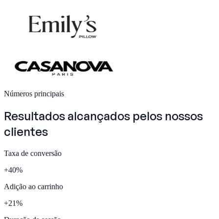
Números principais
Resultados alcançados pelos nossos
clientes
Taxa de conversão
+
40
%
Adição ao carrinho
+
21
%