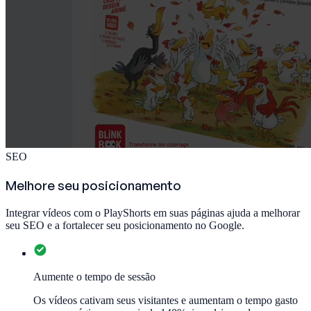
SEO
Melhore seu posicionamento
Integrar vídeos com o PlayShorts em suas páginas ajuda a melhorar
seu SEO e a fortalecer seu posicionamento no Google.
Aumente o tempo de sessão
Os vídeos cativam seus visitantes e aumentam o tempo gasto