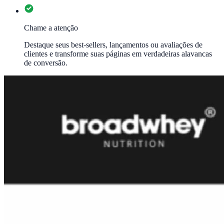
Chame a atenção
Destaque seus best-sellers, lançamentos ou avaliações de
clientes e transforme suas páginas em verdadeiras alavancas
de conversão.