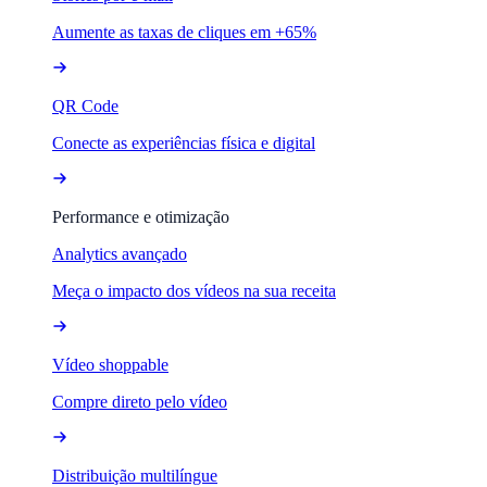
Aumente as taxas de cliques em +65%
QR Code
Conecte as experiências física e digital
Performance e otimização
Analytics avançado
Meça o impacto dos vídeos na sua receita
Vídeo shoppable
Compre direto pelo vídeo
Distribuição multilíngue