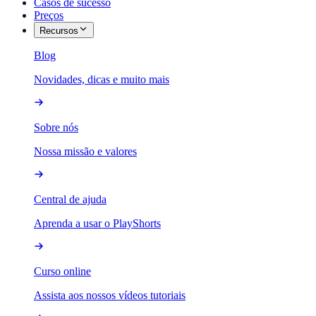
Casos de sucesso
Preços
Recursos
Blog
Novidades, dicas e muito mais
Sobre nós
Nossa missão e valores
Central de ajuda
Aprenda a usar o PlayShorts
Curso online
Assista aos nossos vídeos tutoriais