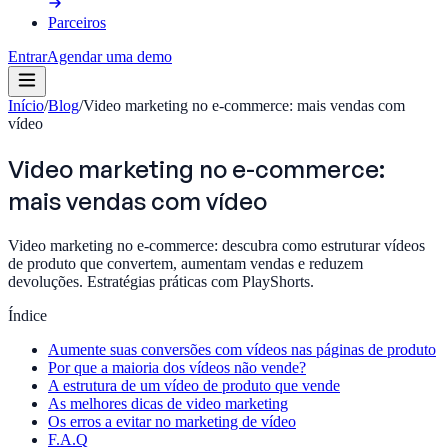
Parceiros
Entrar
Agendar uma demo
Início
/
Blog
/
Video marketing no e-commerce: mais vendas com
vídeo
Video marketing no e-commerce:
mais vendas com vídeo
Video marketing no e-commerce: descubra como estruturar vídeos
de produto que convertem, aumentam vendas e reduzem
devoluções. Estratégias práticas com PlayShorts.
Índice
Aumente suas conversões com vídeos nas páginas de produto
Por que a maioria dos vídeos não vende?
A estrutura de um vídeo de produto que vende
As melhores dicas de video marketing
Os erros a evitar no marketing de vídeo
F.A.Q