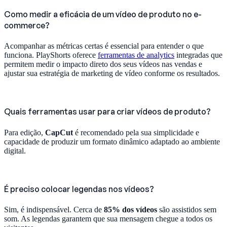
Como medir a eficácia de um vídeo de produto no e-
commerce?
Acompanhar as métricas certas é essencial para entender o que
funciona. PlayShorts oferece
ferramentas de analytics
integradas que
permitem medir o impacto direto dos seus vídeos nas vendas e
ajustar sua estratégia de marketing de vídeo conforme os resultados.
Quais ferramentas usar para criar vídeos de produto?
Para edição,
CapCut
é recomendado pela sua simplicidade e
capacidade de produzir um formato dinâmico adaptado ao ambiente
digital.
É preciso colocar legendas nos vídeos?
Sim, é indispensável. Cerca de
85% dos vídeos
são assistidos sem
som. As legendas garantem que sua mensagem chegue a todos os