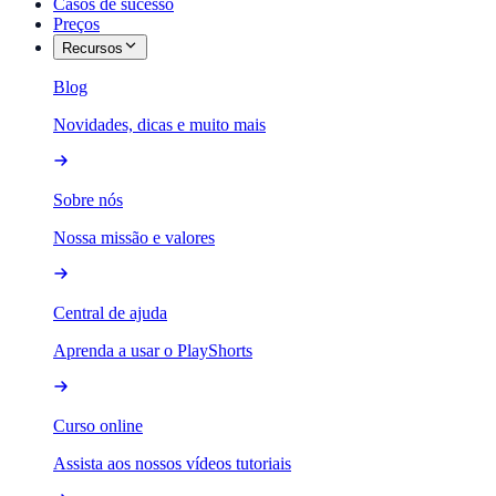
Casos de sucesso
Preços
Recursos
Blog
Novidades, dicas e muito mais
Sobre nós
Nossa missão e valores
Central de ajuda
Aprenda a usar o PlayShorts
Curso online
Assista aos nossos vídeos tutoriais