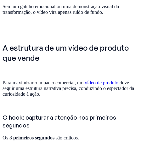
Sem um gatilho emocional ou uma demonstração visual da
transformação, o vídeo vira apenas ruído de fundo.
A estrutura de um vídeo de produto
que vende
Para maximizar o impacto comercial, um
vídeo de produto
deve
seguir uma estrutura narrativa precisa, conduzindo o espectador da
curiosidade à ação.
O hook: capturar a atenção nos primeiros
segundos
Os
3 primeiros segundos
são críticos.