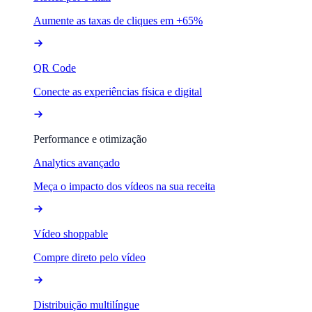
Aumente as taxas de cliques em +65%
QR Code
Conecte as experiências física e digital
Performance e otimização
Analytics avançado
Meça o impacto dos vídeos na sua receita
Vídeo shoppable
Compre direto pelo vídeo
Distribuição multilíngue