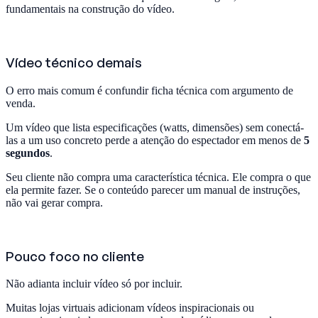
fundamentais na construção do vídeo.
Vídeo técnico demais
O erro mais comum é confundir ficha técnica com argumento de
venda.
Um vídeo que lista especificações (watts, dimensões) sem conectá-
las a um uso concreto perde a atenção do espectador em menos de
5
segundos
.
Seu cliente não compra uma característica técnica. Ele compra o que
ela permite fazer. Se o conteúdo parecer um manual de instruções,
não vai gerar compra.
Pouco foco no cliente
Não adianta incluir vídeo só por incluir.
Muitas lojas virtuais adicionam vídeos inspiracionais ou