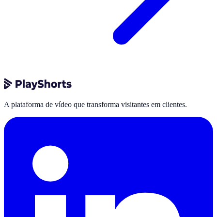
A plataforma de vídeo que transforma visitantes em clientes.