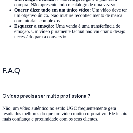
compra. Não apresente todo o catálogo de uma vez só.
Querer dizer tudo em um único vídeo:
Um vídeo deve ter
um objetivo único. Não misture reconhecimento de marca
com tutoriais complexos.
Esquecer a emoção:
Uma venda é uma transferência de
emoção. Um vídeo puramente factual não vai criar o desejo
necessário para a conversão.
F.A.Q
O vídeo precisa ser muito profissional?
Não, um vídeo autêntico no estilo UGC frequentemente gera
resultados melhores do que um vídeo muito corporativo. Ele inspira
mais confiança e proximidade com os seus clientes.