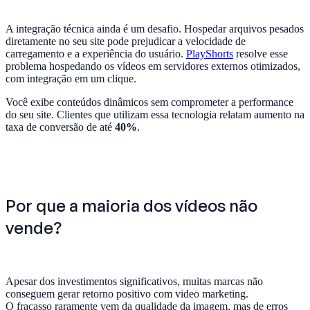
A integração técnica ainda é um desafio. Hospedar arquivos pesados
diretamente no seu site pode prejudicar a velocidade de
carregamento e a experiência do usuário.
PlayShorts
resolve esse
problema hospedando os vídeos em servidores externos otimizados,
com integração em um clique.
Você exibe conteúdos dinâmicos sem comprometer a performance
do seu site. Clientes que utilizam essa tecnologia relatam aumento na
taxa de conversão de até
40%
.
Por que a maioria dos vídeos não
vende?
Apesar dos investimentos significativos, muitas marcas não
conseguem gerar retorno positivo com video marketing.
O fracasso raramente vem da qualidade da imagem, mas de erros