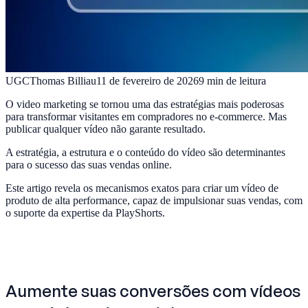
UGC
Thomas Billiau
11 de fevereiro de 2026
9
min de leitura
O video marketing se tornou uma das estratégias mais poderosas
para transformar visitantes em compradores no e-commerce. Mas
publicar qualquer vídeo não garante resultado.
A estratégia, a estrutura e o conteúdo do vídeo são determinantes
para o sucesso das suas vendas online.
Este artigo revela os mecanismos exatos para criar um vídeo de
produto de alta performance, capaz de impulsionar suas vendas, com
o suporte da expertise da PlayShorts.
Aumente suas conversões com vídeos