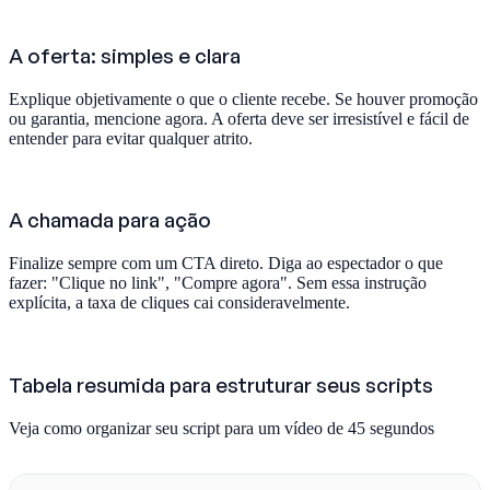
A oferta: simples e clara
Explique objetivamente o que o cliente recebe. Se houver promoção
ou garantia, mencione agora. A oferta deve ser irresistível e fácil de
entender para evitar qualquer atrito.
A chamada para ação
Finalize sempre com um CTA direto. Diga ao espectador o que
fazer: "Clique no link", "Compre agora". Sem essa instrução
explícita, a taxa de cliques cai consideravelmente.
Tabela resumida para estruturar seus scripts
Veja como organizar seu script para um vídeo de 45 segundos