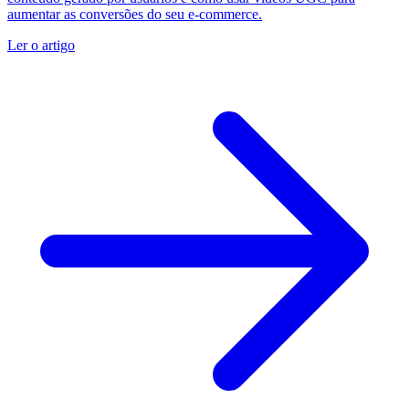
aumentar as conversões do seu e-commerce.
Ler o artigo