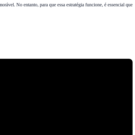
ável. No entanto, para que essa estratégia funcione, é essencial que