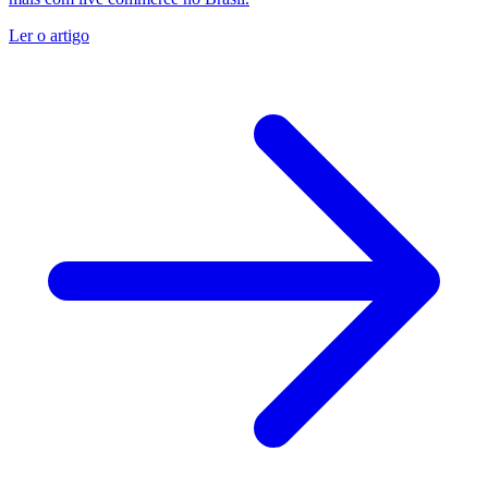
Ler o artigo