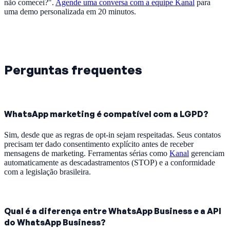
não comecei?".
Agende uma conversa com a equipe Kanal
para
uma demo personalizada em 20 minutos.
Perguntas frequentes
WhatsApp marketing é compatível com a LGPD?
Sim, desde que as regras de opt-in sejam respeitadas. Seus contatos
precisam ter dado consentimento explícito antes de receber
mensagens de marketing. Ferramentas sérias como
Kanal
gerenciam
automaticamente as descadastramentos (STOP) e a conformidade
com a legislação brasileira.
Qual é a diferença entre WhatsApp Business e a API
do WhatsApp Business?