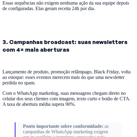
Essas sequências não exigem nenhuma ação da sua equipe depois
de configuradas. Elas geram receita 24h por dia.
3. Campanhas broadcast: suas newsletters
com 4× mais aberturas
Lançamento de produto, promoção relâmpago, Black Friday, volta
ao estoque: esses eventos merecem mais do que uma newsletter
perdida no spam.
Com o WhatsApp marketing, suas mensagens chegam direto no
celular dos seus clientes com imagem, texto curto e botão de CTA.
A taxa de abertura média supera 90%.
Ponto importante sobre conformidade:
as
campanhas de WhatsApp marketing exigem