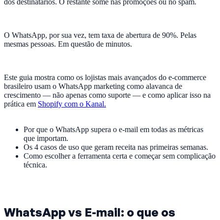
dos destinatários. O restante some nas promoções ou no spam.
O WhatsApp, por sua vez, tem taxa de abertura de 90%. Pelas
mesmas pessoas. Em questão de minutos.
Este guia mostra como os lojistas mais avançados do e-commerce
brasileiro usam o WhatsApp marketing como alavanca de
crescimento — não apenas como suporte — e como aplicar isso na
prática em
Shopify com o Kanal.
Por que o WhatsApp supera o e-mail em todas as métricas
que importam.
Os 4 casos de uso que geram receita nas primeiras semanas.
Como escolher a ferramenta certa e começar sem complicação
técnica.
WhatsApp vs E-mail: o que os