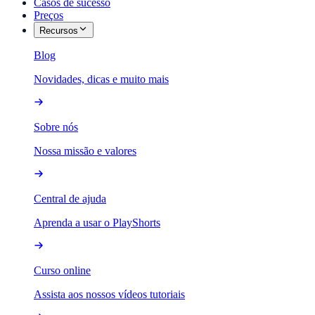
Casos de sucesso
Preços
Recursos
Blog
Novidades, dicas e muito mais
Sobre nós
Nossa missão e valores
Central de ajuda
Aprenda a usar o PlayShorts
Curso online
Assista aos nossos vídeos tutoriais