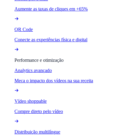
Aumente as taxas de cliques em +65%
QR Code
Conecte as experiências física e digital
Performance e otimização
Analytics avançado
Meça o impacto dos vídeos na sua receita
Vídeo shoppable
Compre direto pelo vídeo
Distribuição multilíngue