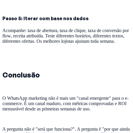
Passo 5: Iterar com base nos dados
Acompanhe: taxa de abertura, taxa de clique, taxa de conversão por
flow, receita atribuída. Teste diferentes horários, diferentes textos,
diferentes ofertas. Os melhores lojistas ajustam toda semana.
Conclusão
O WhatsApp marketing não é mais um "canal emergente" para o e-
commerce. É um canal maduro, com métricas comprovadas e ROI
mensurável desde as primeiras semanas de uso.
A pergunta não é "será que funciona?". A pergunta é "por que ainda