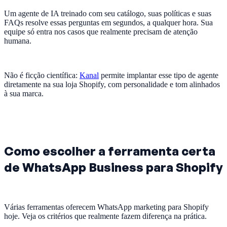
Um agente de IA treinado com seu catálogo, suas políticas e suas
FAQs resolve essas perguntas em segundos, a qualquer hora. Sua
equipe só entra nos casos que realmente precisam de atenção
humana.
Não é ficção científica:
Kanal
permite implantar esse tipo de agente
diretamente na sua loja Shopify, com personalidade e tom alinhados
à sua marca.
Como escolher a ferramenta certa
de WhatsApp Business para Shopify
Várias ferramentas oferecem WhatsApp marketing para Shopify
hoje. Veja os critérios que realmente fazem diferença na prática.