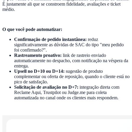
É justamente ali que se constroem fidelidade, avaliações e ticket
médio.
O que você pode automatizar:
Confirmação de pedido instantânea:
reduz
significativamente as dúvidas de SAC do tipo "meu pedido
foi confirmado?".
Rastreamento proativo:
link de rastreio enviado
automaticamente no despacho, com notificação na véspera da
entrega.
Upsell no D+10 ou D+14:
sugestão de produto
complementar ou oferta de reposição, quando o cliente está no
pico de satisfação.
Solicitação de avaliação no D+7:
integração direta com
Reclame Aqui, Trustpilot ou Judge.me para coleta
automatizada no canal onde os clientes mais respondem.