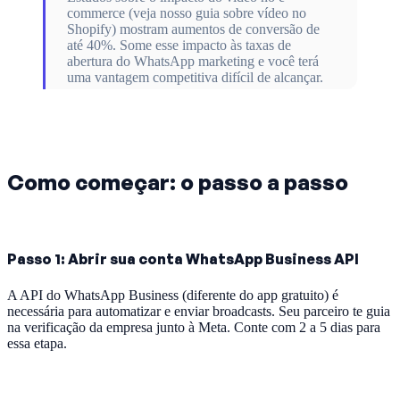
commerce (veja nosso guia sobre vídeo no
Shopify) mostram aumentos de conversão de
até 40%. Some esse impacto às taxas de
abertura do WhatsApp marketing e você terá
uma vantagem competitiva difícil de alcançar.
Como começar: o passo a passo
Passo 1: Abrir sua conta WhatsApp Business API
A API do WhatsApp Business (diferente do app gratuito) é
necessária para automatizar e enviar broadcasts. Seu parceiro te guia
na verificação da empresa junto à Meta. Conte com 2 a 5 dias para
essa etapa.