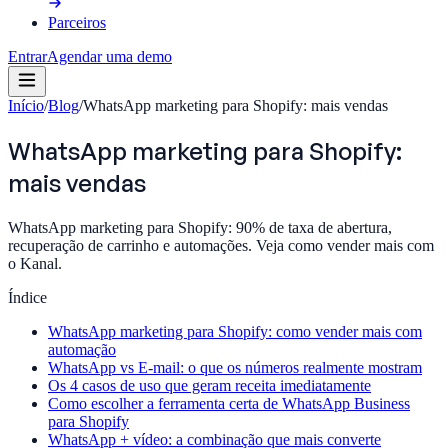
Parceiros
Entrar
Agendar uma demo
Início
/
Blog
/
WhatsApp marketing para Shopify: mais vendas
WhatsApp marketing para Shopify:
mais vendas
WhatsApp marketing para Shopify: 90% de taxa de abertura,
recuperação de carrinho e automações. Veja como vender mais com
o Kanal.
Índice
WhatsApp marketing para Shopify: como vender mais com
automação
WhatsApp vs E-mail: o que os números realmente mostram
Os 4 casos de uso que geram receita imediatamente
Como escolher a ferramenta certa de WhatsApp Business
para Shopify
WhatsApp + vídeo: a combinação que mais converte