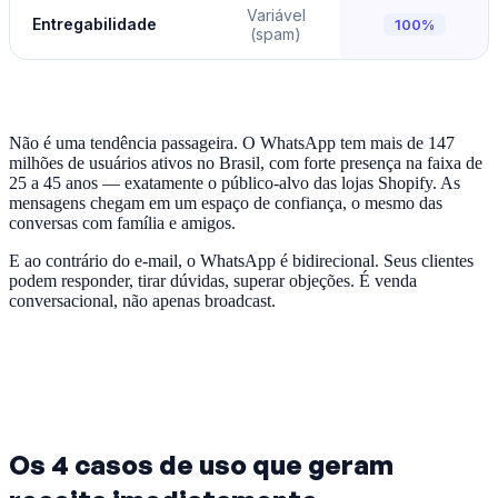
Variável
Entregabilidade
100%
(spam)
Não é uma tendência passageira. O WhatsApp tem mais de 147
milhões de usuários ativos no Brasil, com forte presença na faixa de
25 a 45 anos — exatamente o público-alvo das lojas Shopify. As
mensagens chegam em um espaço de confiança, o mesmo das
conversas com família e amigos.
E ao contrário do e-mail, o WhatsApp é bidirecional. Seus clientes
podem responder, tirar dúvidas, superar objeções. É venda
conversacional, não apenas broadcast.
Os 4 casos de uso que geram