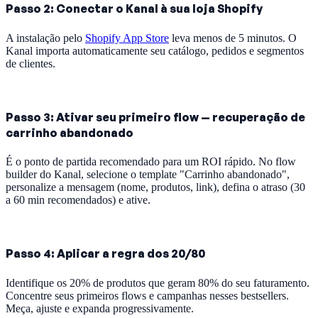
Passo 2: Conectar o Kanal à sua loja Shopify
A instalação pelo
Shopify App Store
leva menos de 5 minutos. O
Kanal importa automaticamente seu catálogo, pedidos e segmentos
de clientes.
Passo 3: Ativar seu primeiro flow — recuperação de
carrinho abandonado
É o ponto de partida recomendado para um ROI rápido. No flow
builder do Kanal, selecione o template "Carrinho abandonado",
personalize a mensagem (nome, produtos, link), defina o atraso (30
a 60 min recomendados) e ative.
Passo 4: Aplicar a regra dos 20/80
Identifique os 20% de produtos que geram 80% do seu faturamento.
Concentre seus primeiros flows e campanhas nesses bestsellers.
Meça, ajuste e expanda progressivamente.