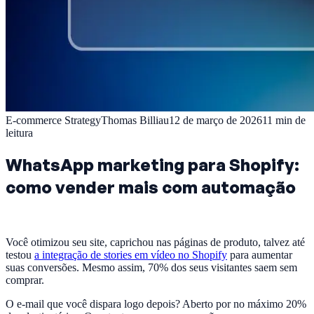
E-commerce Strategy
Thomas Billiau
12 de março de 2026
11
min de
leitura
WhatsApp marketing para Shopify:
como vender mais com automação
Você otimizou seu site, caprichou nas páginas de produto, talvez até
testou
a integração de stories em vídeo no Shopify
para aumentar
suas conversões. Mesmo assim, 70% dos seus visitantes saem sem
comprar.
O e-mail que você dispara logo depois? Aberto por no máximo 20%