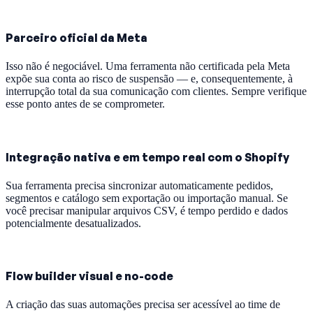
Parceiro oficial da Meta
Isso não é negociável. Uma ferramenta não certificada pela Meta
expõe sua conta ao risco de suspensão — e, consequentemente, à
interrupção total da sua comunicação com clientes. Sempre verifique
esse ponto antes de se comprometer.
Integração nativa e em tempo real com o Shopify
Sua ferramenta precisa sincronizar automaticamente pedidos,
segmentos e catálogo sem exportação ou importação manual. Se
você precisar manipular arquivos CSV, é tempo perdido e dados
potencialmente desatualizados.
Flow builder visual e no-code
A criação das suas automações precisa ser acessível ao time de