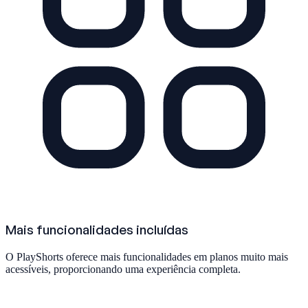
Mais funcionalidades incluídas
O PlayShorts oferece mais funcionalidades em planos muito mais
acessíveis, proporcionando uma experiência completa.