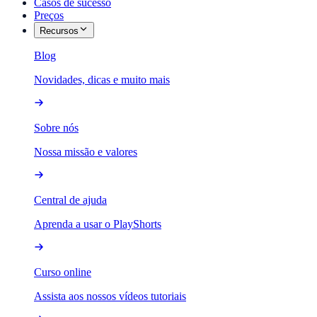
Casos de sucesso
Preços
Recursos
Blog
Novidades, dicas e muito mais
Sobre nós
Nossa missão e valores
Central de ajuda
Aprenda a usar o PlayShorts
Curso online
Assista aos nossos vídeos tutoriais