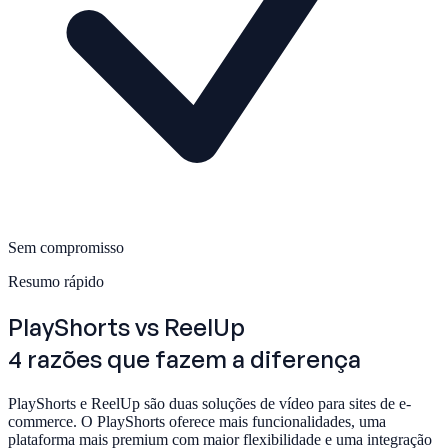
Sem compromisso
Resumo rápido
PlayShorts
vs ReelUp
4 razões que fazem a diferença
PlayShorts e ReelUp são duas soluções de vídeo para sites de e-
commerce. O PlayShorts oferece mais funcionalidades, uma
plataforma mais premium com maior flexibilidade e uma integração