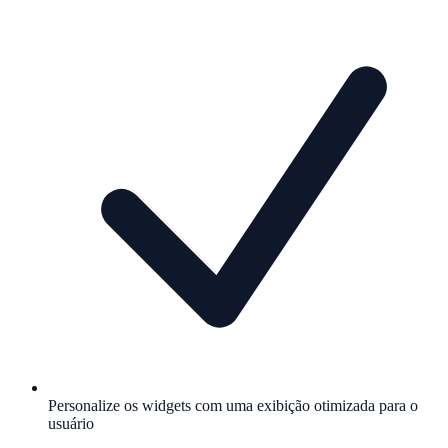
Personalize os widgets com uma exibição otimizada para o
usuário