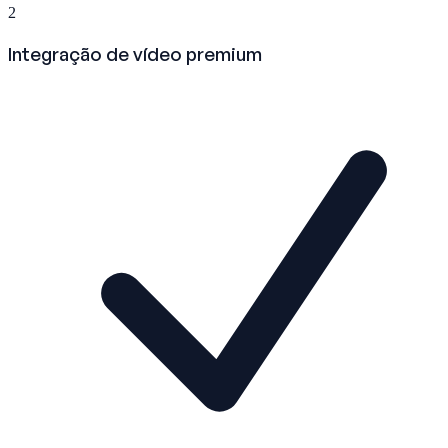
2
Integração de vídeo premium