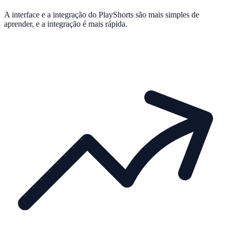
A interface e a integração do PlayShorts são mais simples de
aprender, e a integração é mais rápida.