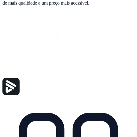
de mais qualidade a um preço mais acessível.