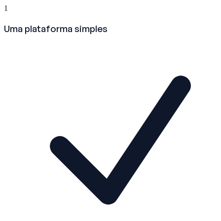
1
Uma plataforma simples