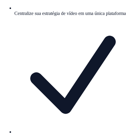
Centralize sua estratégia de vídeo em uma única plataforma