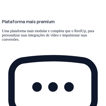
Plataforma mais premium
Uma plataforma mais modular e completa que o ReelUp, para
personalizar suas integrações de vídeo e impulsionar suas
conversões.