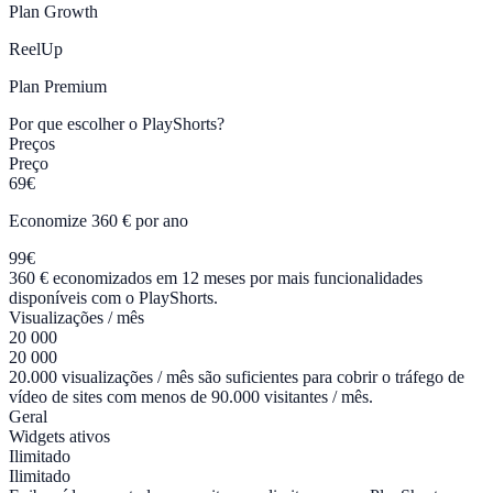
Plan
Growth
ReelUp
Plan
Premium
Por que escolher o PlayShorts?
Preços
Preço
69€
Economize 360 € por ano
99€
360 € economizados em 12 meses por mais funcionalidades
disponíveis com o PlayShorts.
Visualizações / mês
20 000
20 000
20.000 visualizações / mês são suficientes para cobrir o tráfego de
vídeo de sites com menos de 90.000 visitantes / mês.
Geral
Widgets ativos
Ilimitado
Ilimitado