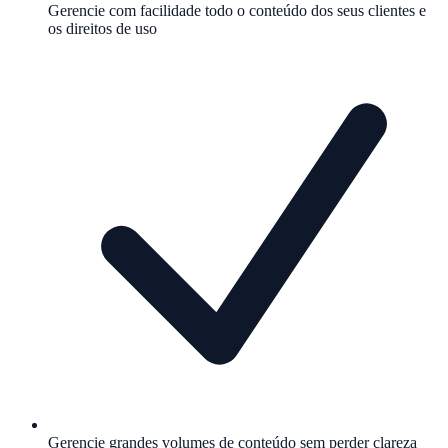
Gerencie com facilidade todo o conteúdo dos seus clientes e
os direitos de uso
Gerencie grandes volumes de conteúdo sem perder clareza