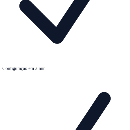
Configuração em 3 min