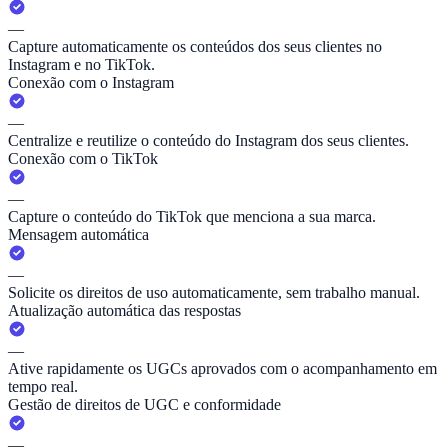
—
Capture automaticamente os conteúdos dos seus clientes no
Instagram e no TikTok.
Conexão com o Instagram
—
Centralize e reutilize o conteúdo do Instagram dos seus clientes.
Conexão com o TikTok
—
Capture o conteúdo do TikTok que menciona a sua marca.
Mensagem automática
—
Solicite os direitos de uso automaticamente, sem trabalho manual.
Atualização automática das respostas
—
Ative rapidamente os UGCs aprovados com o acompanhamento em
tempo real.
Gestão de direitos de UGC e conformidade
—