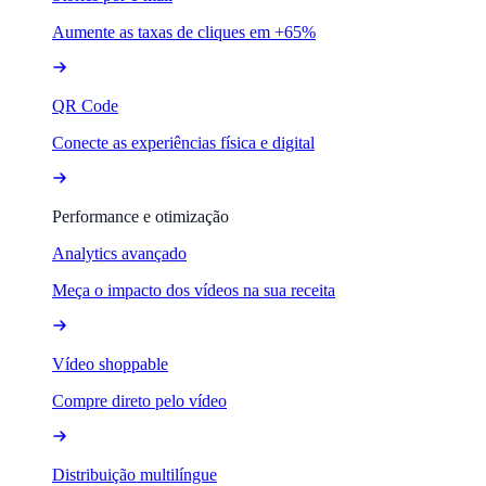
Aumente as taxas de cliques em +65%
QR Code
Conecte as experiências física e digital
Performance e otimização
Analytics avançado
Meça o impacto dos vídeos na sua receita
Vídeo shoppable
Compre direto pelo vídeo
Distribuição multilíngue