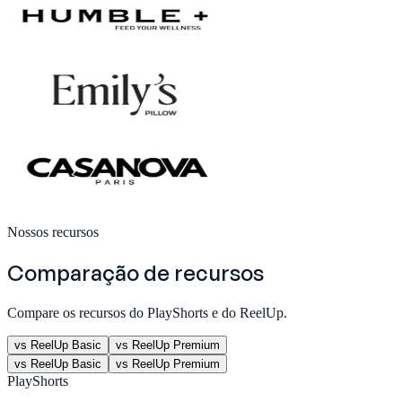
Nossos recursos
Comparação de recursos
Compare os recursos do PlayShorts e do ReelUp.
vs ReelUp Basic
vs ReelUp Premium
vs ReelUp Basic
vs ReelUp Premium
PlayShorts