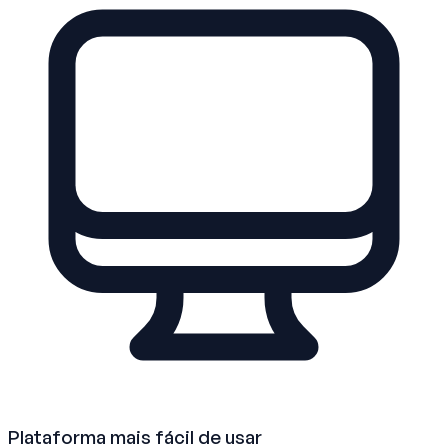
Plataforma mais fácil de usar