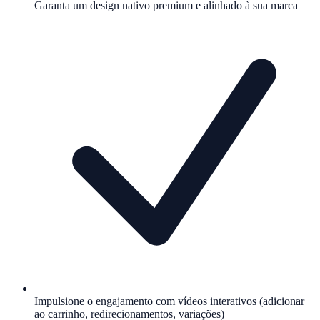
Garanta um design nativo premium e alinhado à sua marca
Impulsione o engajamento com vídeos interativos (adicionar
ao carrinho, redirecionamentos, variações)