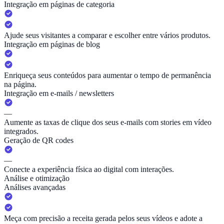
Integração em páginas de categoria
Ajude seus visitantes a comparar e escolher entre vários produtos.
Integração em páginas de blog
Enriqueça seus conteúdos para aumentar o tempo de permanência
na página.
Integração em e-mails / newsletters
—
Aumente as taxas de clique dos seus e-mails com stories em vídeo
integrados.
Geração de QR codes
—
Conecte a experiência física ao digital com interações.
Análise e otimização
Análises avançadas
Meça com precisão a receita gerada pelos seus vídeos e adote a