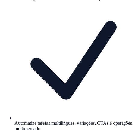
Automatize tarefas multilíngues, variações, CTAs e operações
multimercado