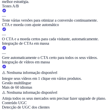
melhor estratégia.
Testes A/B
—
Teste várias versões para otimizar a conversão continuamente.
CTA e moeda com ajuste automático
—
O CTA e a moeda certos para cada visitante, automaticamente.
Integração de CTAs em massa
—
Gere automaticamente o CTA certo para todos os seus vídeos.
Integração de vídeos em massa
⚠️
Nenhuma informação disponível
Integre seus vídeos em 1 clique em vários produtos.
Gestão multilíngue
Mais de 60 idiomas
⚠️
Nenhuma informação disponível
Atinja todos os seus mercados sem precisar fazer upgrade de plano.
Conteúdo UGC
Detecção de UGC dos clientes