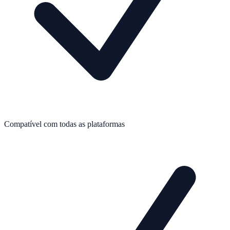
Compatível com todas as plataformas