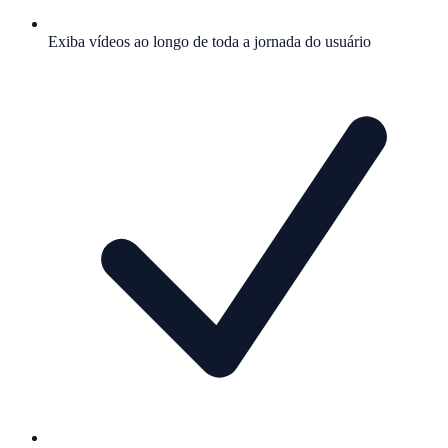
Exiba vídeos ao longo de toda a jornada do usuário