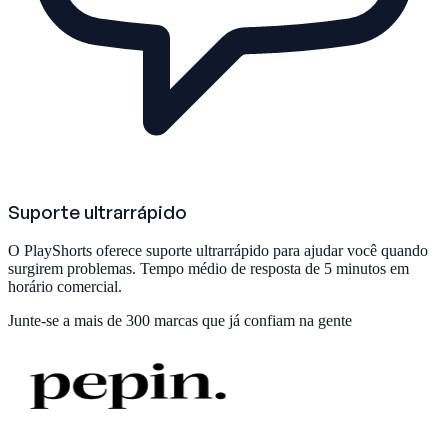
Suporte ultrarrápido
O PlayShorts oferece suporte ultrarrápido para ajudar você quando
surgirem problemas. Tempo médio de resposta de 5 minutos em
horário comercial.
Junte-se a
mais de 300 marcas
que já confiam na gente