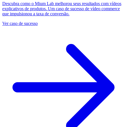
Descubra como o Mium Lab melhorou seus resultados com vídeos
explicativos de produtos. Um caso de sucesso de vídeo commerce
que impulsionou a taxa de conversão.
Ver caso de sucesso