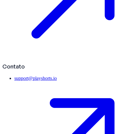
Contato
support@playshorts.io