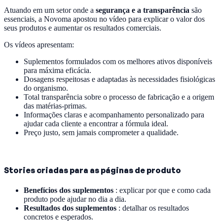
Atuando em um setor onde a
segurança e a transparência
são
essenciais, a Novoma apostou no vídeo para explicar o valor dos
seus produtos e aumentar os resultados comerciais.
Os vídeos apresentam:
Suplementos formulados com os melhores ativos disponíveis
para máxima eficácia.
Dosagens respeitosas e adaptadas às necessidades fisiológicas
do organismo.
Total transparência sobre o processo de fabricação e a origem
das matérias-primas.
Informações claras e acompanhamento personalizado para
ajudar cada cliente a encontrar a fórmula ideal.
Preço justo, sem jamais comprometer a qualidade.
Stories criadas para as páginas de produto
Benefícios dos suplementos
: explicar por que e como cada
produto pode ajudar no dia a dia.
Resultados dos suplementos
: detalhar os resultados
concretos e esperados.