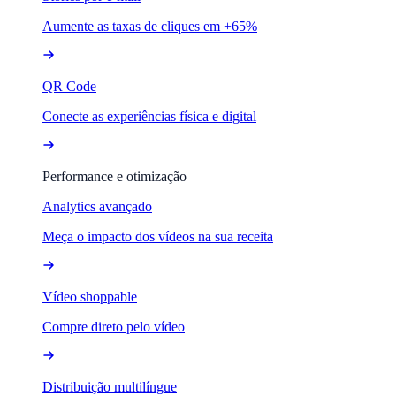
Aumente as taxas de cliques em +65%
QR Code
Conecte as experiências física e digital
Performance e otimização
Analytics avançado
Meça o impacto dos vídeos na sua receita
Vídeo shoppable
Compre direto pelo vídeo
Distribuição multilíngue