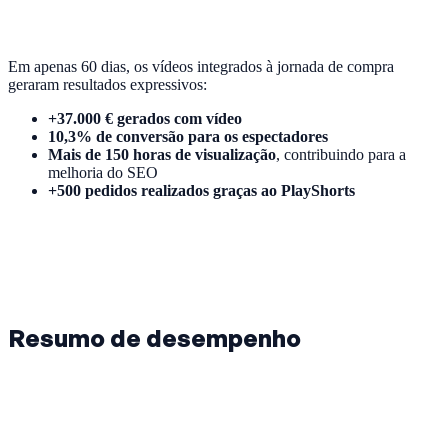
Em apenas 60 dias, os vídeos integrados à jornada de compra
geraram resultados expressivos:
+37.000 € gerados com vídeo
10,3% de conversão para os espectadores
Mais de 150 horas de visualização
, contribuindo para a
melhoria do SEO
+500 pedidos realizados graças ao PlayShorts
Resumo de desempenho