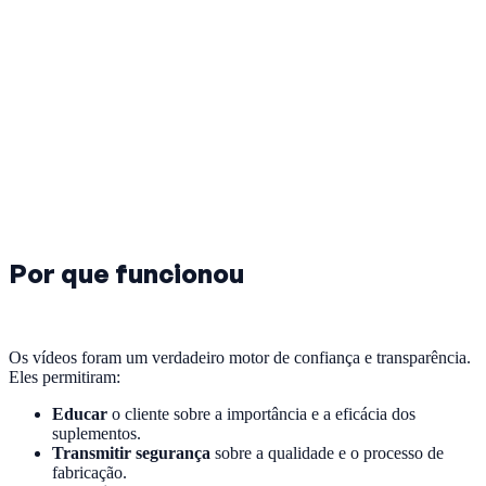
Por que funcionou
Os vídeos foram um verdadeiro motor de confiança e transparência.
Eles permitiram:
Educar
o cliente sobre a importância e a eficácia dos
suplementos.
Transmitir segurança
sobre a qualidade e o processo de
fabricação.