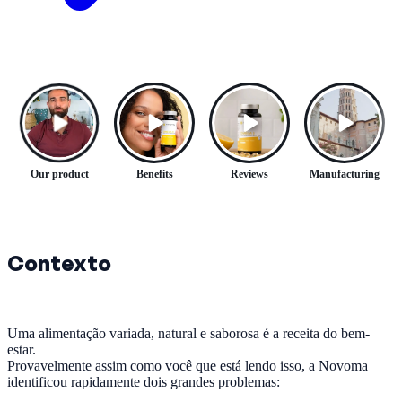
Our product
Benefits
Reviews
Manufacturing
Contexto
Uma alimentação variada, natural e saborosa é a receita do bem-
estar.
Provavelmente assim como você que está lendo isso, a Novoma
identificou rapidamente dois grandes problemas: