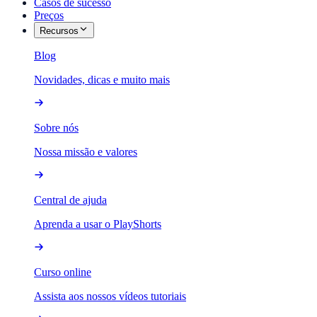
Casos de sucesso
Preços
Recursos
Blog
Novidades, dicas e muito mais
Sobre nós
Nossa missão e valores
Central de ajuda
Aprenda a usar o PlayShorts
Curso online
Assista aos nossos vídeos tutoriais