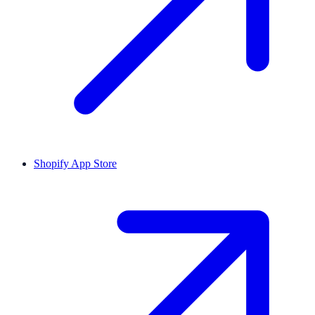
Shopify App Store