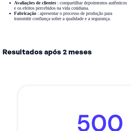
Avaliações de clientes
: compartilhar depoimentos autênticos
e os efeitos percebidos na vida cotidiana.
Fabricação
: apresentar o processo de produção para
transmitir confiança sobre a qualidade e a segurança.
Resultados após 2 meses