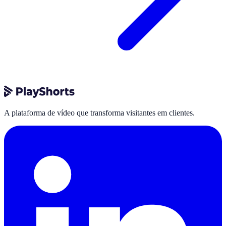
A plataforma de vídeo que transforma visitantes em clientes.