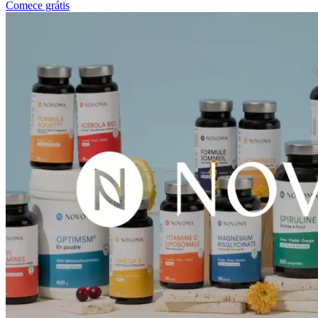
Comece grátis