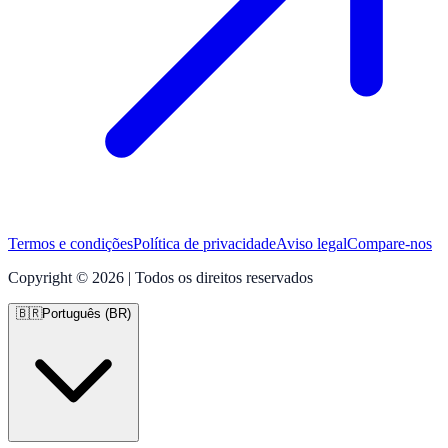
Termos e condições
Política de privacidade
Aviso legal
Compare-nos
Copyright © 2026 | Todos os direitos reservados
🇧🇷
Português (BR)