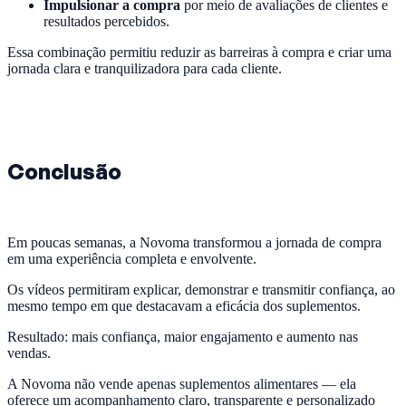
Impulsionar a compra
por meio de avaliações de clientes e
resultados percebidos.
Essa combinação permitiu reduzir as barreiras à compra e criar uma
jornada clara e tranquilizadora para cada cliente.
Conclusão
Em poucas semanas, a Novoma transformou a jornada de compra
em uma experiência completa e envolvente.
Os vídeos permitiram explicar, demonstrar e transmitir confiança, ao
mesmo tempo em que destacavam a eficácia dos suplementos.
Resultado: mais confiança, maior engajamento e aumento nas
vendas.
A Novoma não vende apenas suplementos alimentares — ela
oferece um acompanhamento claro, transparente e personalizado