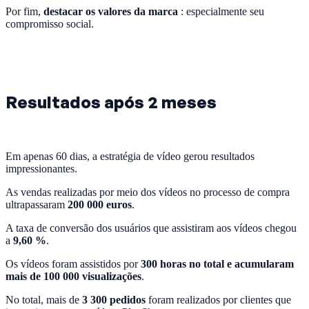
Por fim,
destacar os valores da marca
: especialmente seu
compromisso social.
Resultados após 2 meses
Em apenas 60 dias, a estratégia de vídeo gerou resultados
impressionantes.
As vendas realizadas por meio dos vídeos no processo de compra
ultrapassaram
200 000 euros
.
A taxa de conversão dos usuários que assistiram aos vídeos chegou
a
9,60 %
.
Os vídeos foram assistidos por
300 horas no total e acumularam
mais de 100 000 visualizações
.
No total, mais de
3 300 pedidos
foram realizados por clientes que