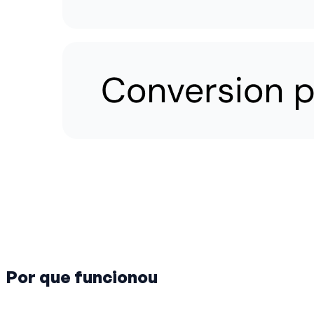
Por que funcionou