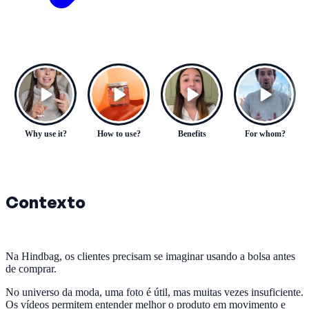
Why use it?
How to use?
Benefits
For whom?
Contexto
Na Hindbag, os clientes precisam se imaginar usando a bolsa antes
de comprar.
No universo da moda, uma foto é útil, mas muitas vezes insuficiente.
Os vídeos permitem entender melhor o produto em movimento e