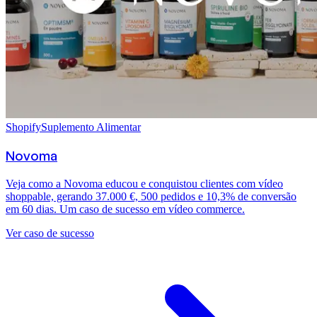
Shopify
Suplemento Alimentar
Novoma
Veja como a Novoma educou e conquistou clientes com vídeo
shoppable, gerando 37.000 €, 500 pedidos e 10,3% de conversão
em 60 dias. Um caso de sucesso em vídeo commerce.
Ver caso de sucesso