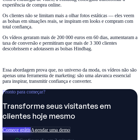
experiência de compra online.
Os clientes não se limitam mais a olhar fotos estáticas — eles veem
as bolsas em situações reais, se inspiram em looks e compram com
total confiança.
Os vídeos geraram mais de 200 000 euros em 60 dias, aumentaram a
taxa de conversão e permitiram que mais de 3 300 clientes
descobrissem e adotassem as bolsas Hindbag.
Essa abordagem prova que, no universo da moda, os vídeos não são
apenas uma ferramenta de marketing: são uma alavanca essencial
para inspirar, transmitir confiança e converter.
Pronto para começar?
Transforme seus visitantes em
clientes hoje mesmo
Comece grátis
Agendar uma demo