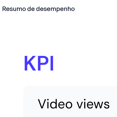
Resumo de desempenho