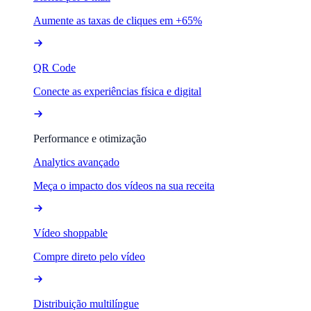
Aumente as taxas de cliques em +65%
QR Code
Conecte as experiências física e digital
Performance e otimização
Analytics avançado
Meça o impacto dos vídeos na sua receita
Vídeo shoppable
Compre direto pelo vídeo
Distribuição multilíngue