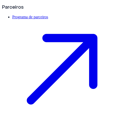
Parceiros
Programa de parceiros