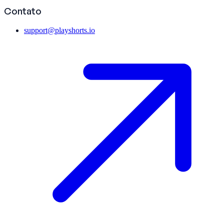
Contato
support@playshorts.io