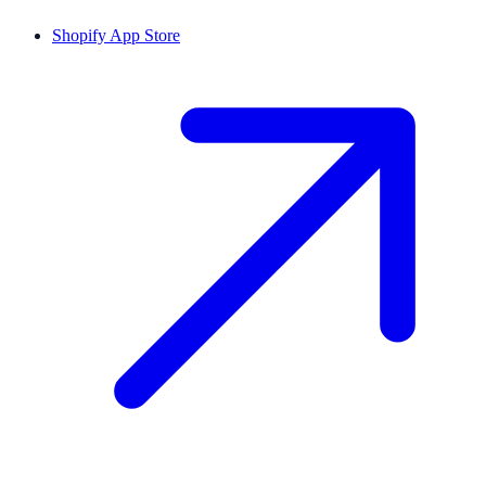
Shopify App Store