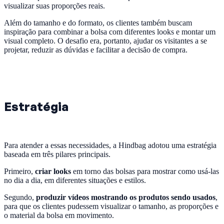
visualizar suas proporções reais.
Além do tamanho e do formato, os clientes também buscam
inspiração para combinar a bolsa com diferentes looks e montar um
visual completo. O desafio era, portanto, ajudar os visitantes a se
projetar, reduzir as dúvidas e facilitar a decisão de compra.
Estratégia
Para atender a essas necessidades, a Hindbag adotou uma estratégia
baseada em três pilares principais.
Primeiro,
criar looks
em torno das bolsas para mostrar como usá-las
no dia a dia, em diferentes situações e estilos.
Segundo,
produzir vídeos mostrando os produtos sendo usados
,
para que os clientes pudessem visualizar o tamanho, as proporções e
o material da bolsa em movimento.