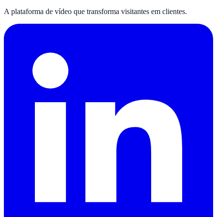
A plataforma de vídeo que transforma visitantes em clientes.