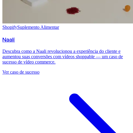
Shopify
Suplemento Alimentar
Naali
Descubra como a Naali revolucionou a experiência do cliente e
aumentou suas conversões com vídeos shoppable — um caso de
sucesso de vídeo commerce.
Ver caso de sucesso