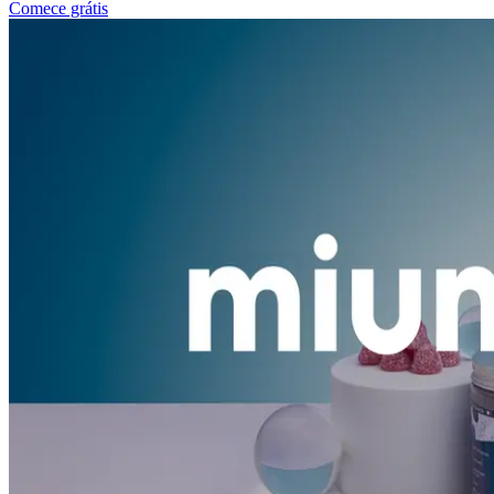
Comece grátis