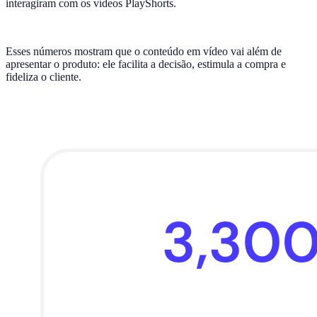
interagiram com os vídeos PlayShorts.
Esses números mostram que o conteúdo em vídeo vai além de
apresentar o produto: ele facilita a decisão, estimula a compra e
fideliza o cliente.