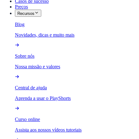
Casos de sucesso
Preços
Recursos
Blog
Novidades, dicas e muito mais
Sobre nós
Nossa missão e valores
Central de ajuda
Aprenda a usar o PlayShorts
Curso online
Assista aos nossos vídeos tutoriais