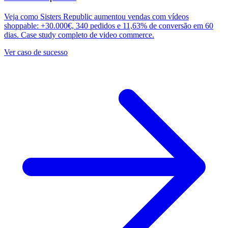
Veja como Sisters Republic aumentou vendas com vídeos
shoppable: +30.000€, 340 pedidos e 11,63% de conversão em 60
dias. Case study completo de video commerce.
Ver caso de sucesso