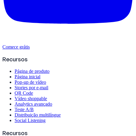
Comece grátis
Recursos
Página de produto
Página inicial
Pop-up de vídeo
Stories por e-mail
QR Code
Vídeo shoppable
Analytics avançado
Teste A/B
Distribuição multilíngue
Social Listening
Recursos