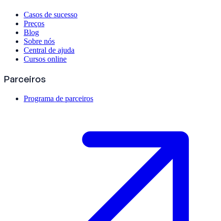
Casos de sucesso
Preços
Blog
Sobre nós
Central de ajuda
Cursos online
Parceiros
Programa de parceiros