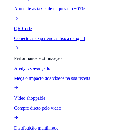
Aumente as taxas de cliques em +65%
QR Code
Conecte as experiências física e digital
Performance e otimização
Analytics avançado
Meça o impacto dos vídeos na sua receita
Vídeo shoppable
Compre direto pelo vídeo
Distribuição multilíngue