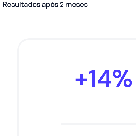
Resultados após 2 meses