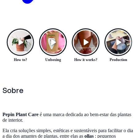
How to?
Unboxing
How it works?
Production
Sobre
Pepin Plant Care
é uma marca dedicada ao bem-estar das plantas
de interior.
Ela cria soluções simples, estéticas e sustentáveis para facilitar o dia
a dia dos amantes de plantas, entre elas as
ollas
: pequenos