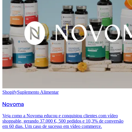
Shopify
Suplemento Alimentar
Novoma
Veja como a Novoma educou e conquistou clientes com vídeo
shoppable, gerando 37.000 €, 500 pedidos e 10,3% de conversão
em 60 dias. Um caso de sucesso em vídeo commerce.