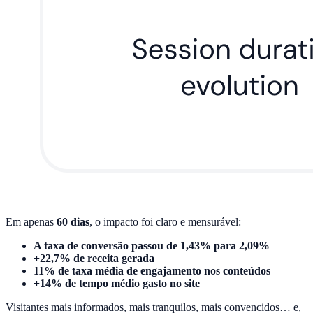
Em apenas
60 dias
, o impacto foi claro e mensurável:
A taxa de conversão passou de 1,43% para 2,09%
+22,7% de receita gerada
11% de taxa média de engajamento nos conteúdos
+14% de tempo médio gasto no site
Visitantes mais informados, mais tranquilos, mais convencidos… e,