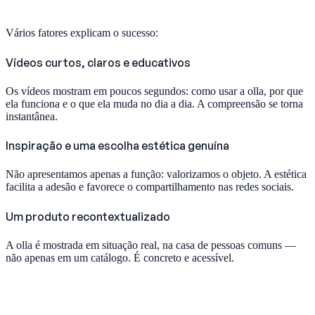
Vários fatores explicam o sucesso:
Vídeos curtos, claros e educativos
Os vídeos mostram em poucos segundos: como usar a olla, por que
ela funciona e o que ela muda no dia a dia. A compreensão se torna
instantânea.
Inspiração e uma escolha estética genuína
Não apresentamos apenas a função: valorizamos o objeto. A estética
facilita a adesão e favorece o compartilhamento nas redes sociais.
Um produto recontextualizado
A olla é mostrada em situação real, na casa de pessoas comuns —
não apenas em um catálogo. É concreto e acessível.