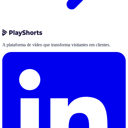
A plataforma de vídeo que transforma visitantes em clientes.