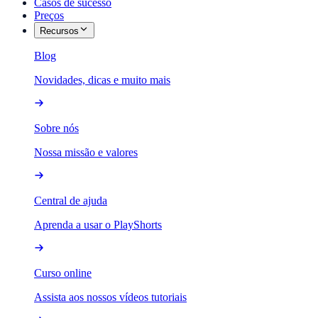
Casos de sucesso
Preços
Recursos
Blog
Novidades, dicas e muito mais
Sobre nós
Nossa missão e valores
Central de ajuda
Aprenda a usar o PlayShorts
Curso online
Assista aos nossos vídeos tutoriais