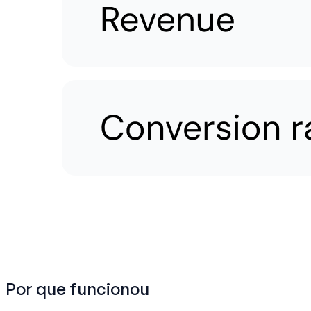
Por que funcionou