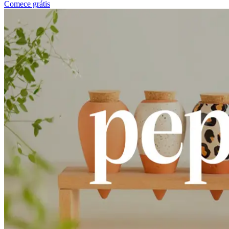
Comece grátis