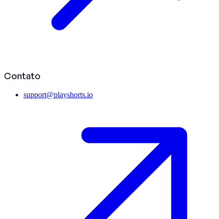
Contato
support@playshorts.io