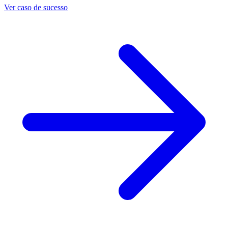
Ver caso de sucesso