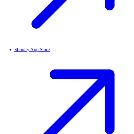
Shopify App Store