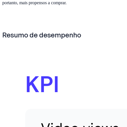
portanto, mais propensos a comprar.
Resumo de desempenho