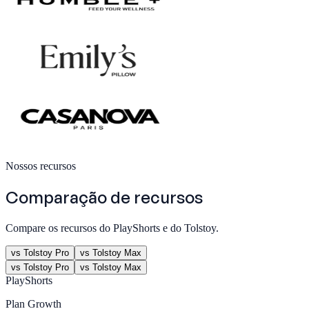
Nossos recursos
Comparação de recursos
Compare os recursos do PlayShorts e do Tolstoy.
vs Tolstoy Pro
vs Tolstoy Max
vs Tolstoy Pro
vs Tolstoy Max
PlayShorts
Plan
Growth