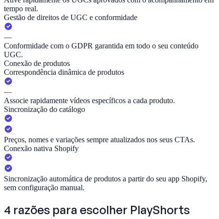
tempo real.
Gestão de direitos de UGC e conformidade
—
Conformidade com o GDPR garantida em todo o seu conteúdo
UGC.
Conexão de produtos
Correspondência dinâmica de produtos
—
Associe rapidamente vídeos específicos a cada produto.
Sincronização do catálogo
Preços, nomes e variações sempre atualizados nos seus CTAs.
Conexão nativa Shopify
Sincronização automática de produtos a partir do seu app Shopify,
sem configuração manual.
4 razões para escolher
PlayShorts