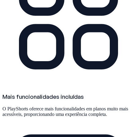
Mais funcionalidades incluídas
O PlayShorts oferece mais funcionalidades em planos muito mais
acessíveis, proporcionando uma experiência completa.