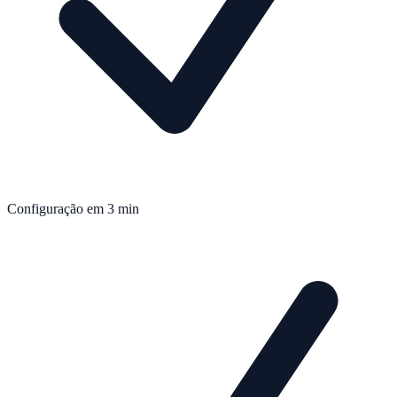
Configuração em 3 min