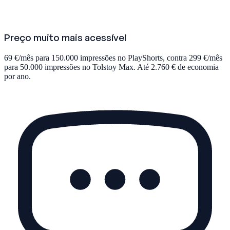
Preço muito mais acessível
69 €/mês para 150.000 impressões no PlayShorts, contra 299 €/mês
para 50.000 impressões no Tolstoy Max. Até 2.760 € de economia
por ano.