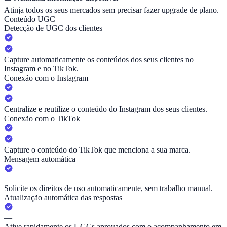
Atinja todos os seus mercados sem precisar fazer upgrade de plano.
Conteúdo UGC
Detecção de UGC dos clientes
Capture automaticamente os conteúdos dos seus clientes no
Instagram e no TikTok.
Conexão com o Instagram
Centralize e reutilize o conteúdo do Instagram dos seus clientes.
Conexão com o TikTok
Capture o conteúdo do TikTok que menciona a sua marca.
Mensagem automática
—
Solicite os direitos de uso automaticamente, sem trabalho manual.
Atualização automática das respostas
—
Ative rapidamente os UGCs aprovados com o acompanhamento em