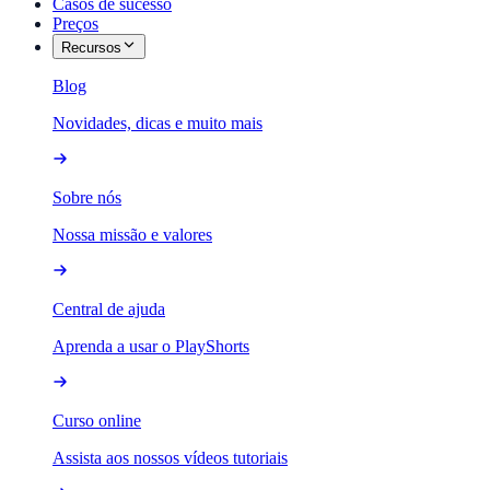
Casos de sucesso
Preços
Recursos
Blog
Novidades, dicas e muito mais
Sobre nós
Nossa missão e valores
Central de ajuda
Aprenda a usar o PlayShorts
Curso online
Assista aos nossos vídeos tutoriais