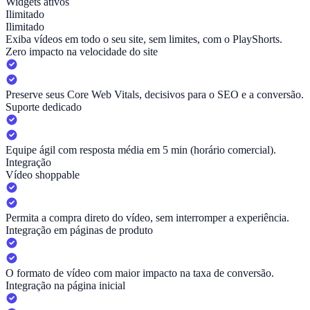
Widgets ativos
Ilimitado
Ilimitado
Exiba vídeos em todo o seu site, sem limites, com o PlayShorts.
Zero impacto na velocidade do site
Preserve seus Core Web Vitals, decisivos para o SEO e a conversão.
Suporte dedicado
Equipe ágil com resposta média em 5 min (horário comercial).
Integração
Vídeo shoppable
Permita a compra direto do vídeo, sem interromper a experiência.
Integração em páginas de produto
O formato de vídeo com maior impacto na taxa de conversão.
Integração na página inicial