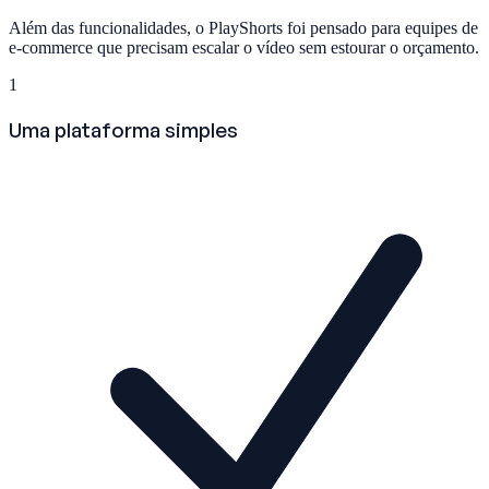
Além das funcionalidades, o PlayShorts foi pensado para equipes de
e-commerce que precisam escalar o vídeo sem estourar o orçamento.
1
Uma plataforma simples