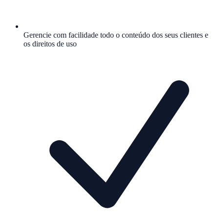
Gerencie com facilidade todo o conteúdo dos seus clientes e
os direitos de uso