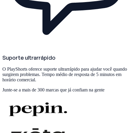
Suporte ultrarrápido
O PlayShorts oferece suporte ultrarrápido para ajudar você quando
surgirem problemas. Tempo médio de resposta de 5 minutos em
horário comercial.
Junte-se a
mais de 300 marcas
que já confiam na gente