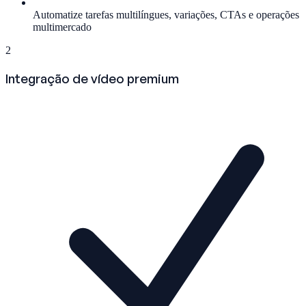
Automatize tarefas multilíngues, variações, CTAs e operações
multimercado
2
Integração de vídeo premium