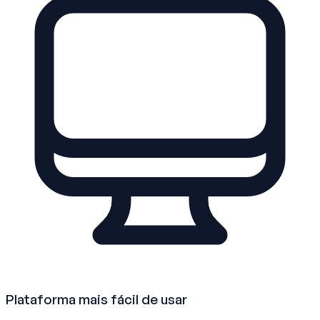
Plataforma mais fácil de usar