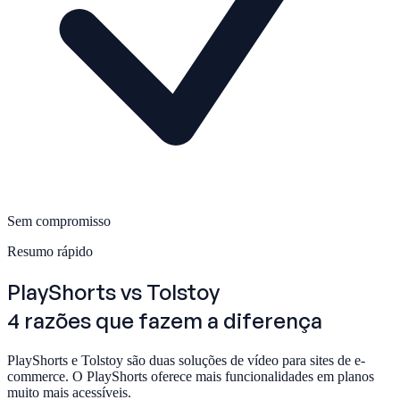
Sem compromisso
Resumo rápido
PlayShorts
vs Tolstoy
4 razões que fazem a diferença
PlayShorts e Tolstoy são duas soluções de vídeo para sites de e-
commerce. O PlayShorts oferece mais funcionalidades em planos
muito mais acessíveis.