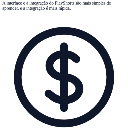
A interface e a integração do PlayShorts são mais simples de
aprender, e a integração é mais rápida.