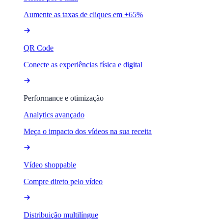
Aumente as taxas de cliques em +65%
QR Code
Conecte as experiências física e digital
Performance e otimização
Analytics avançado
Meça o impacto dos vídeos na sua receita
Vídeo shoppable
Compre direto pelo vídeo
Distribuição multilíngue