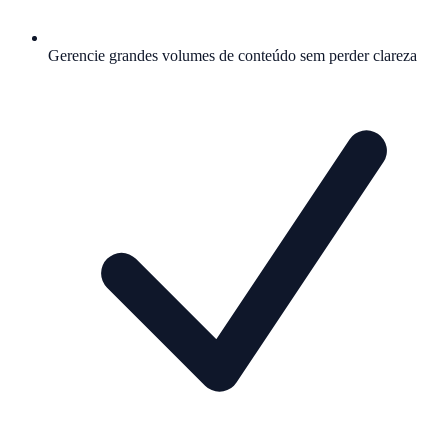
Gerencie grandes volumes de conteúdo sem perder clareza