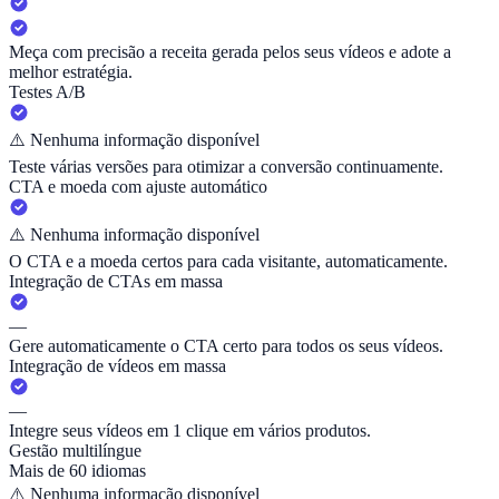
Meça com precisão a receita gerada pelos seus vídeos e adote a
melhor estratégia.
Testes A/B
⚠️
Nenhuma informação disponível
Teste várias versões para otimizar a conversão continuamente.
CTA e moeda com ajuste automático
⚠️
Nenhuma informação disponível
O CTA e a moeda certos para cada visitante, automaticamente.
Integração de CTAs em massa
—
Gere automaticamente o CTA certo para todos os seus vídeos.
Integração de vídeos em massa
—
Integre seus vídeos em 1 clique em vários produtos.
Gestão multilíngue
Mais de 60 idiomas
⚠️
Nenhuma informação disponível