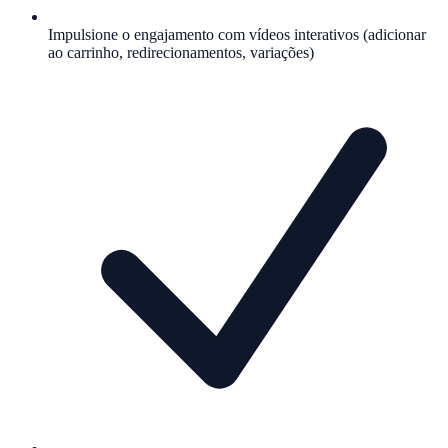
Impulsione o engajamento com vídeos interativos (adicionar
ao carrinho, redirecionamentos, variações)