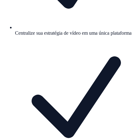
Centralize sua estratégia de vídeo em uma única plataforma