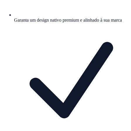
Garanta um design nativo premium e alinhado à sua marca