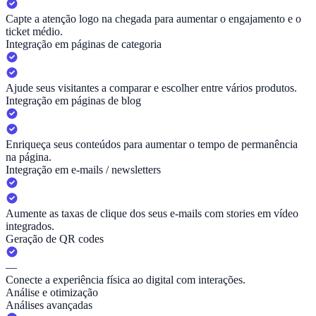
Capte a atenção logo na chegada para aumentar o engajamento e o
ticket médio.
Integração em páginas de categoria
Ajude seus visitantes a comparar e escolher entre vários produtos.
Integração em páginas de blog
Enriqueça seus conteúdos para aumentar o tempo de permanência
na página.
Integração em e-mails / newsletters
Aumente as taxas de clique dos seus e-mails com stories em vídeo
integrados.
Geração de QR codes
—
Conecte a experiência física ao digital com interações.
Análise e otimização
Análises avançadas