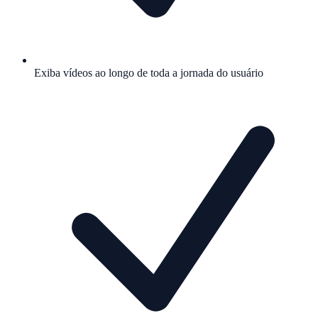
Exiba vídeos ao longo de toda a jornada do usuário