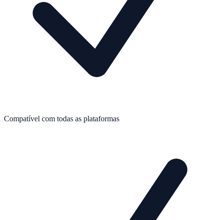
Compatível com todas as plataformas