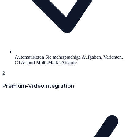
Automatisieren Sie mehrsprachige Aufgaben, Varianten,
CTAs und Multi-Markt-Abläufe
2
Premium-Videointegration