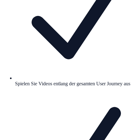
Spielen Sie Videos entlang der gesamten User Journey aus