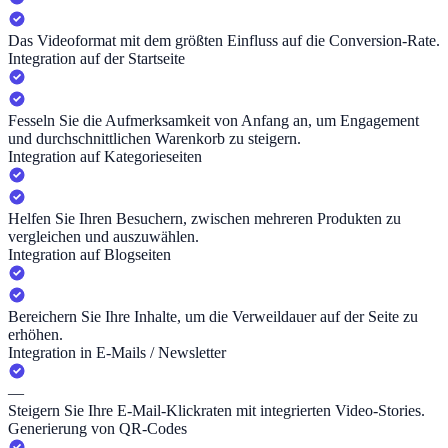
Das Videoformat mit dem größten Einfluss auf die Conversion-Rate.
Integration auf der Startseite
Fesseln Sie die Aufmerksamkeit von Anfang an, um Engagement
und durchschnittlichen Warenkorb zu steigern.
Integration auf Kategorieseiten
Helfen Sie Ihren Besuchern, zwischen mehreren Produkten zu
vergleichen und auszuwählen.
Integration auf Blogseiten
Bereichern Sie Ihre Inhalte, um die Verweildauer auf der Seite zu
erhöhen.
Integration in E-Mails / Newsletter
—
Steigern Sie Ihre E-Mail-Klickraten mit integrierten Video-Stories.
Generierung von QR-Codes