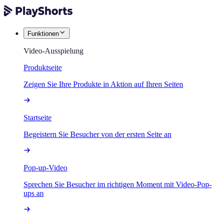
Funktionen
Video-Ausspielung
Produktseite
Zeigen Sie Ihre Produkte in Aktion auf Ihren Seiten
Startseite
Begeistern Sie Besucher von der ersten Seite an
Pop-up-Video
Sprechen Sie Besucher im richtigen Moment mit Video-Pop-
ups an