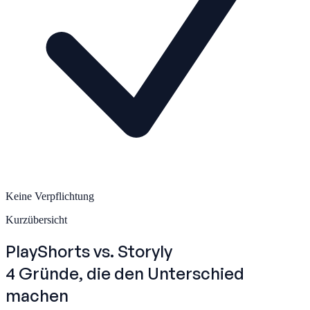
Keine Verpflichtung
Kurzübersicht
PlayShorts
vs. Storyly
4 Gründe, die den Unterschied
machen