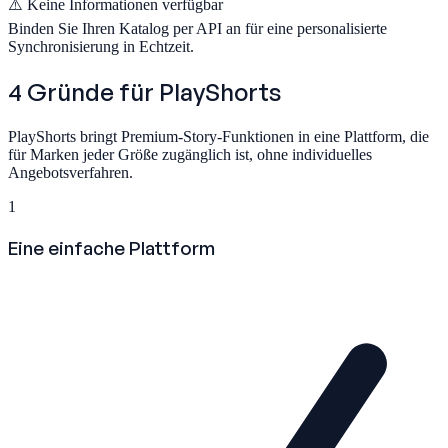
⚠️
Keine Informationen verfügbar
Binden Sie Ihren Katalog per API an für eine personalisierte
Synchronisierung in Echtzeit.
4 Gründe für
PlayShorts
PlayShorts bringt Premium-Story-Funktionen in eine Plattform, die
für Marken jeder Größe zugänglich ist, ohne individuelles
Angebotsverfahren.
1
Eine einfache Plattform