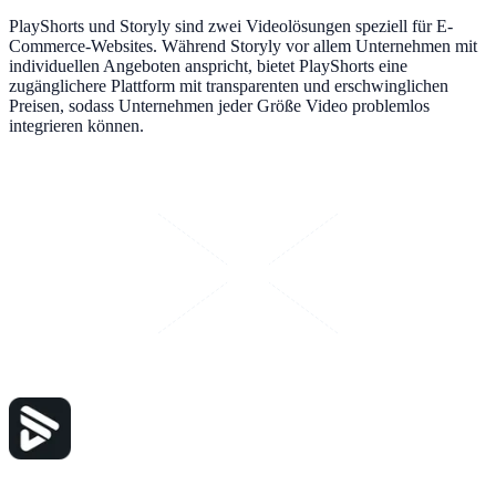
PlayShorts und Storyly sind zwei Videolösungen speziell für E-
Commerce-Websites. Während Storyly vor allem Unternehmen mit
individuellen Angeboten anspricht, bietet PlayShorts eine
zugänglichere Plattform mit transparenten und erschwinglichen
Preisen, sodass Unternehmen jeder Größe Video problemlos
integrieren können.