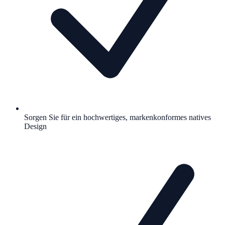
Sorgen Sie für ein hochwertiges, markenkonformes natives
Design