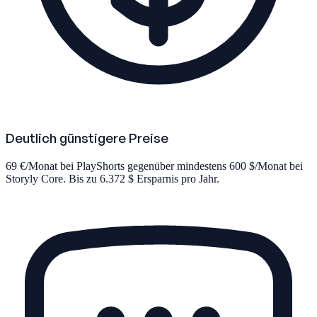
Deutlich günstigere Preise
69 €/Monat bei PlayShorts gegenüber mindestens 600 $/Monat bei
Storyly Core. Bis zu 6.372 $ Ersparnis pro Jahr.