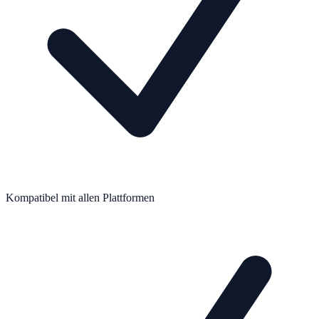
Kompatibel mit allen Plattformen