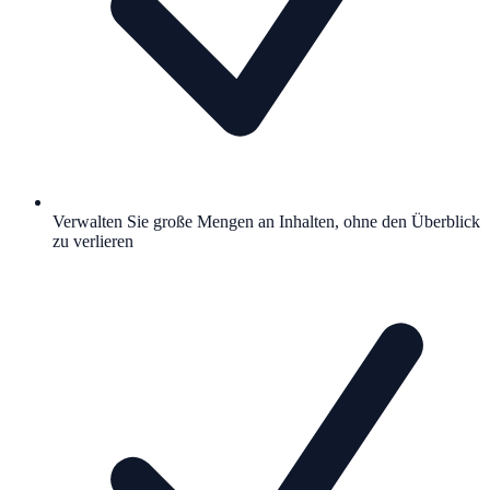
Verwalten Sie große Mengen an Inhalten, ohne den Überblick
zu verlieren