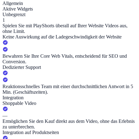
Allgemein
Aktive Widgets
Unbegrenzt
1
Spielen Sie mit PlayShorts überall auf Ihrer Website Videos aus,
ohne Limit.
Keine Auswirkung auf die Ladegeschwindigkeit der Website
Bewahren Sie Ihre Core Web Vitals, entscheidend für SEO und
Conversion.
Dedizierter Support
Reaktionsschnelles Team mit einer durchschnittlichen Antwort in 5
Min. (Geschäftszeiten).
Integration
Shoppable Video
—
Ermöglichen Sie den Kauf direkt aus dem Video, ohne das Erlebnis
zu unterbrechen.
Integration auf Produktseiten