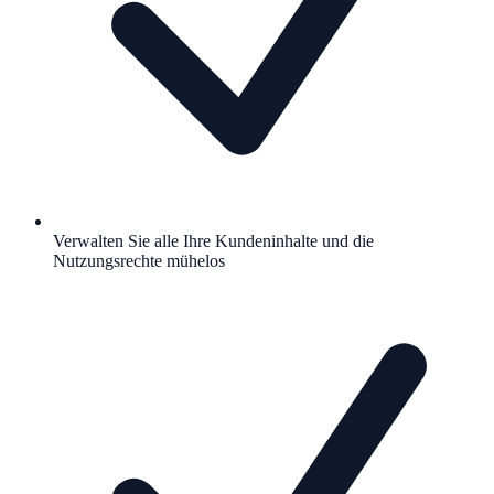
Verwalten Sie alle Ihre Kundeninhalte und die
Nutzungsrechte mühelos