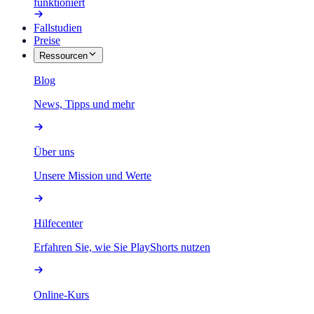
funktioniert
Fallstudien
Preise
Ressourcen
Blog
News, Tipps und mehr
Über uns
Unsere Mission und Werte
Hilfecenter
Erfahren Sie, wie Sie PlayShorts nutzen
Online-Kurs