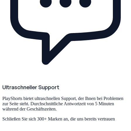
Ultraschneller Support
PlayShorts bietet ultraschnellen Support, der Ihnen bei Problemen
zur Seite steht. Durchschnittliche Antwortzeit von 5 Minuten
während der Geschäftszeiten.
Schließen Sie sich
300+ Marken
an, die uns bereits vertrauen