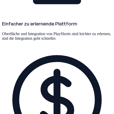
Einfacher zu erlernende Plattform
Oberfläche und Integration von PlayShorts sind leichter zu erlernen,
und die Integration geht schneller.