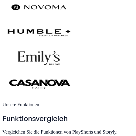
Unsere Funktionen
Funktionsvergleich
Vergleichen Sie die Funktionen von PlayShorts und Storyly.