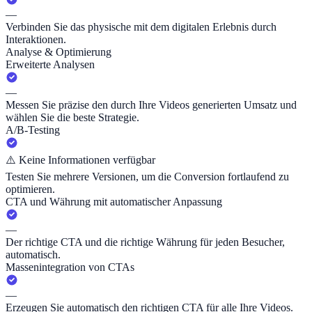
—
Verbinden Sie das physische mit dem digitalen Erlebnis durch
Interaktionen.
Analyse & Optimierung
Erweiterte Analysen
—
Messen Sie präzise den durch Ihre Videos generierten Umsatz und
wählen Sie die beste Strategie.
A/B-Testing
⚠️
Keine Informationen verfügbar
Testen Sie mehrere Versionen, um die Conversion fortlaufend zu
optimieren.
CTA und Währung mit automatischer Anpassung
—
Der richtige CTA und die richtige Währung für jeden Besucher,
automatisch.
Massenintegration von CTAs
—
Erzeugen Sie automatisch den richtigen CTA für alle Ihre Videos.