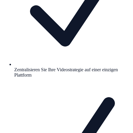
Zentralisieren Sie Ihre Videostrategie auf einer einzigen
Plattform