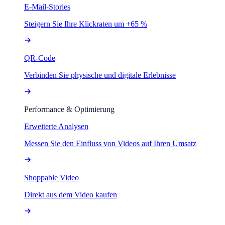
E-Mail-Stories
Steigern Sie Ihre Klickraten um +65 %
QR-Code
Verbinden Sie physische und digitale Erlebnisse
Performance & Optimierung
Erweiterte Analysen
Messen Sie den Einfluss von Videos auf Ihren Umsatz
Shoppable Video
Direkt aus dem Video kaufen