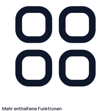
Mehr enthaltene Funktionen