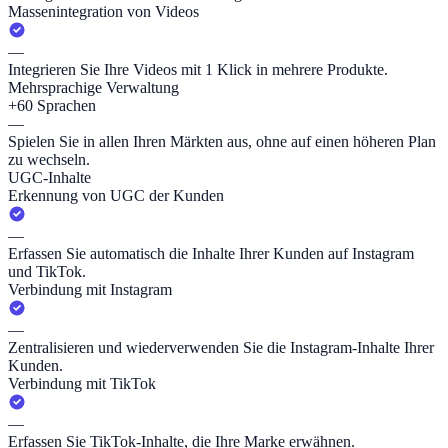
Massenintegration von Videos
—
Integrieren Sie Ihre Videos mit 1 Klick in mehrere Produkte.
Mehrsprachige Verwaltung
+60 Sprachen
—
Spielen Sie in allen Ihren Märkten aus, ohne auf einen höheren Plan
zu wechseln.
UGC-Inhalte
Erkennung von UGC der Kunden
—
Erfassen Sie automatisch die Inhalte Ihrer Kunden auf Instagram
und TikTok.
Verbindung mit Instagram
—
Zentralisieren und wiederverwenden Sie die Instagram-Inhalte Ihrer
Kunden.
Verbindung mit TikTok
—
Erfassen Sie TikTok-Inhalte, die Ihre Marke erwähnen.