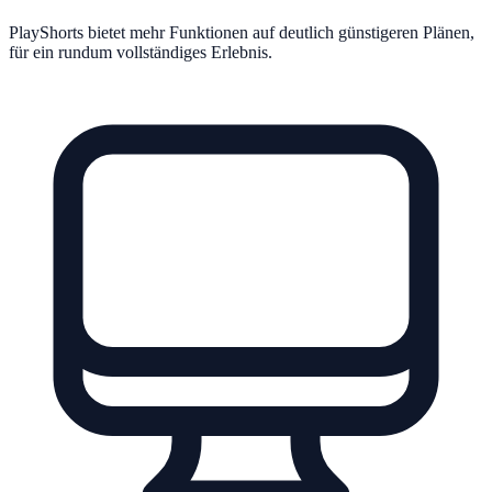
PlayShorts bietet mehr Funktionen auf deutlich günstigeren Plänen,
für ein rundum vollständiges Erlebnis.