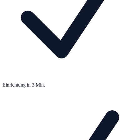
Einrichtung in 3 Min.