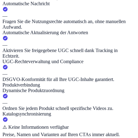
Automatische Nachricht
—
Fragen Sie die Nutzungsrechte automatisch an, ohne manuellen
Aufwand.
Automatische Aktualisierung der Antworten
—
Aktivieren Sie freigegebene UGC schnell dank Tracking in
Echtzeit.
UGC-Rechteverwaltung und Compliance
—
DSGVO-Konformität für all Ihre UGC-Inhalte garantiert.
Produktverbindung
Dynamische Produktzuordnung
—
Ordnen Sie jedem Produkt schnell spezifische Videos zu.
Katalogsynchronisierung
⚠️
Keine Informationen verfügbar
Preise, Namen und Varianten auf Ihren CTAs immer aktuell.