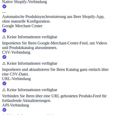
Native Shopify-Verbindung
—
Automatische Produktsynchronisierung aus Ihrer Shopify-App,
ohne manuelle Konfiguration.
Google Merchant Center
⚠️
Keine Informationen verfügbar
Importieren Sie Ihren Google-Merchant-Center-Feed, um Videos
und Produktkatalog abzustimmen.
CSV-Verbindung
⚠️
Keine Informationen verfügbar
Importieren und aktualisieren Sie Ihren Katalog ganz einfach über
eine CSV-Datei.
URL-Verbindung
⚠️
Keine Informationen verfügbar
Verbinden Sie Ihren über eine URL gehosteten Produkt-Feed für
fortlaufende Aktualisierungen.
API-Verbindung