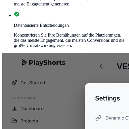
meiste Engagement generieren.
Datenbasierte Entscheidungen
Konzentrieren Sie Ihre Bemühungen auf die Platzierungen,
die das meiste Engagement, die meisten Conversions und die
größte Umsatzwirkung erzielen.