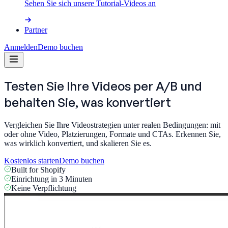
Sehen Sie sich unsere Tutorial-Videos an
Partner
Anmelden
Demo buchen
Testen Sie Ihre Videos per A/B und
behalten Sie,
was konvertiert
Vergleichen Sie Ihre Videostrategien unter realen Bedingungen: mit
oder ohne Video, Platzierungen, Formate und CTAs. Erkennen Sie,
was wirklich konvertiert, und skalieren Sie es.
Kostenlos starten
Demo buchen
Built for Shopify
Einrichtung in 3 Minuten
Keine Verpflichtung