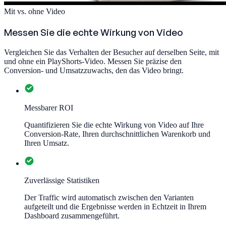
Mit vs. ohne Video
Messen Sie die echte Wirkung von Video
Vergleichen Sie das Verhalten der Besucher auf derselben Seite, mit
und ohne ein PlayShorts-Video. Messen Sie präzise den
Conversion- und Umsatzzuwachs, den das Video bringt.
Messbarer ROI
Quantifizieren Sie die echte Wirkung von Video auf Ihre
Conversion-Rate, Ihren durchschnittlichen Warenkorb und
Ihren Umsatz.
Zuverlässige Statistiken
Der Traffic wird automatisch zwischen den Varianten
aufgeteilt und die Ergebnisse werden in Echtzeit in Ihrem
Dashboard zusammengeführt.