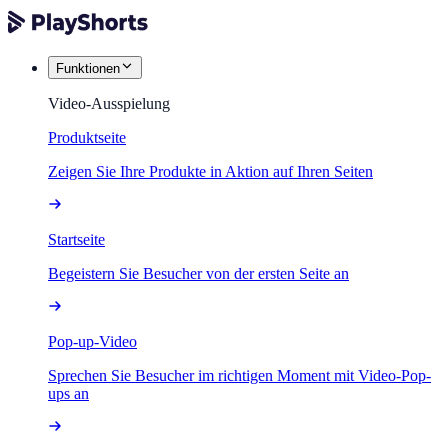
Funktionen
Video-Ausspielung
Produktseite
Zeigen Sie Ihre Produkte in Aktion auf Ihren Seiten
Startseite
Begeistern Sie Besucher von der ersten Seite an
Pop-up-Video
Sprechen Sie Besucher im richtigen Moment mit Video-Pop-
ups an