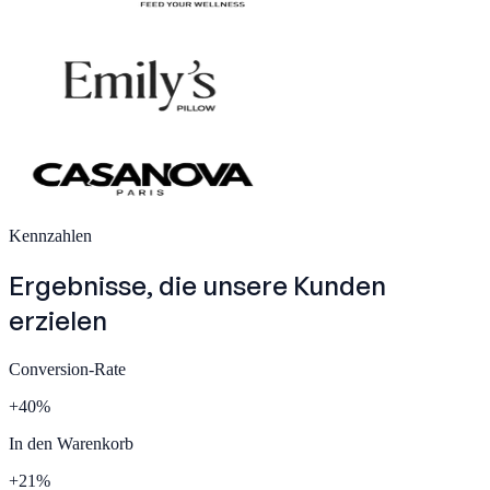
Kennzahlen
Ergebnisse, die unsere
Kunden
erzielen
Conversion-Rate
+
40
%
In den Warenkorb
+
21
%