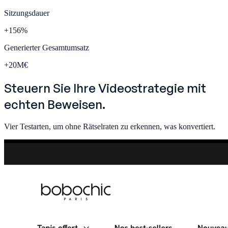
Sitzungsdauer
+
156
%
Generierter Gesamtumsatz
+
20
M€
Steuern Sie Ihre Videostrategie mit
echten Beweisen.
Vier Testarten, um ohne Rätselraten zu erkennen, was konvertiert.