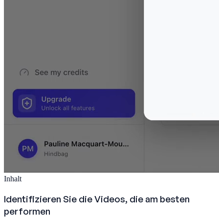
Inhalt
Identifizieren Sie die Videos, die am besten
performen