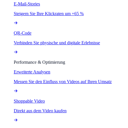
E-Mail-Stories
Steigern Sie Ihre Klickraten um +65 %
QR-Code
Verbinden Sie physische und digitale Erlebnisse
Performance & Optimierung
Erweiterte Analysen
Messen Sie den Einfluss von Videos auf Ihren Umsatz
Shoppable Video
Direkt aus dem Video kaufen