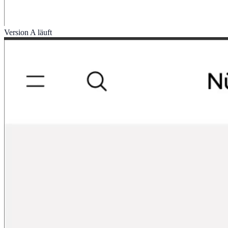
Version A läuft