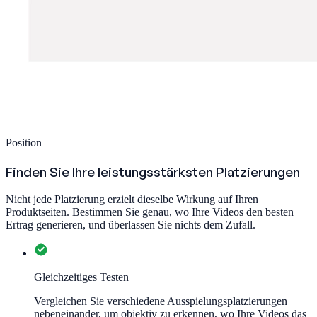
Position
Finden Sie Ihre leistungsstärksten Platzierungen
Nicht jede Platzierung erzielt dieselbe Wirkung auf Ihren
Produktseiten. Bestimmen Sie genau, wo Ihre Videos den besten
Ertrag generieren, und überlassen Sie nichts dem Zufall.
Gleichzeitiges Testen
Vergleichen Sie verschiedene Ausspielungsplatzierungen
nebeneinander, um objektiv zu erkennen, wo Ihre Videos das