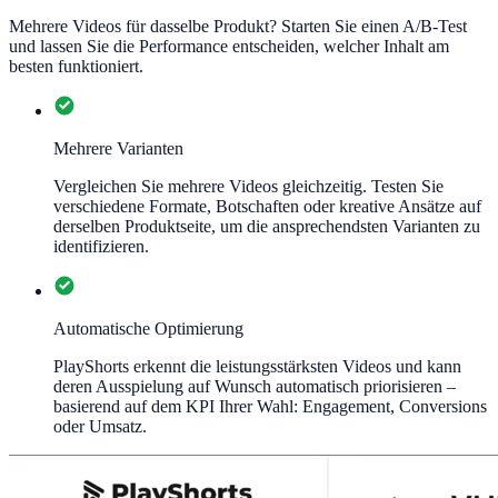
Mehrere Videos für dasselbe Produkt? Starten Sie einen A/B-Test
und lassen Sie die Performance entscheiden, welcher Inhalt am
besten funktioniert.
Mehrere Varianten
Vergleichen Sie mehrere Videos gleichzeitig. Testen Sie
verschiedene Formate, Botschaften oder kreative Ansätze auf
derselben Produktseite, um die ansprechendsten Varianten zu
identifizieren.
Automatische Optimierung
PlayShorts erkennt die leistungsstärksten Videos und kann
deren Ausspielung auf Wunsch automatisch priorisieren –
basierend auf dem KPI Ihrer Wahl: Engagement, Conversions
oder Umsatz.