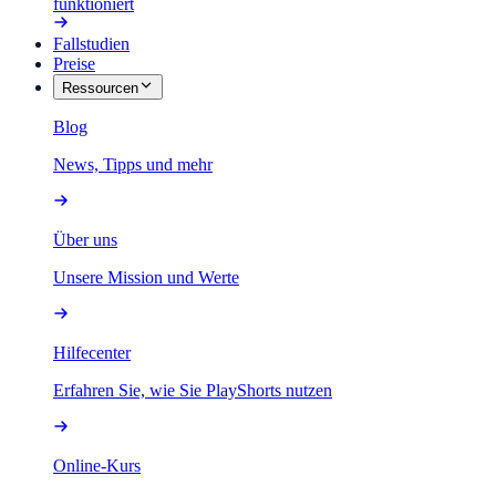
funktioniert
Fallstudien
Preise
Ressourcen
Blog
News, Tipps und mehr
Über uns
Unsere Mission und Werte
Hilfecenter
Erfahren Sie, wie Sie PlayShorts nutzen
Online-Kurs