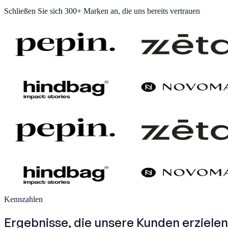
Schließen Sie sich
300+ Marken
an, die uns bereits vertrauen
Kennzahlen
Ergebnisse, die unsere
Kunden erzielen