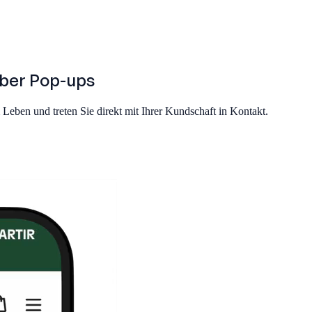
über
Pop-ups
ben und treten Sie direkt mit Ihrer Kundschaft in Kontakt.