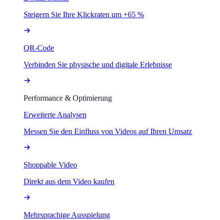
Steigern Sie Ihre Klickraten um +65 %
QR-Code
Verbinden Sie physische und digitale Erlebnisse
Performance & Optimierung
Erweiterte Analysen
Messen Sie den Einfluss von Videos auf Ihren Umsatz
Shoppable Video
Direkt aus dem Video kaufen
Mehrsprachige Ausspielung