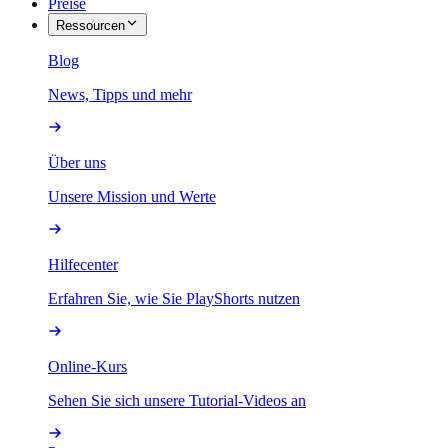
Preise
Ressourcen
Blog
News, Tipps und mehr
Über uns
Unsere Mission und Werte
Hilfecenter
Erfahren Sie, wie Sie PlayShorts nutzen
Online-Kurs
Sehen Sie sich unsere Tutorial-Videos an