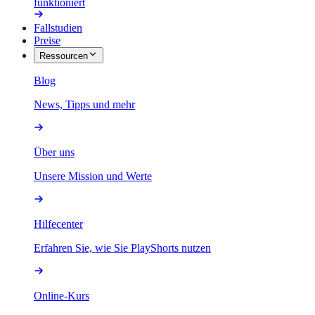
funktioniert
Fallstudien
Preise
Ressourcen
Blog
News, Tipps und mehr
Über uns
Unsere Mission und Werte
Hilfecenter
Erfahren Sie, wie Sie PlayShorts nutzen
Online-Kurs