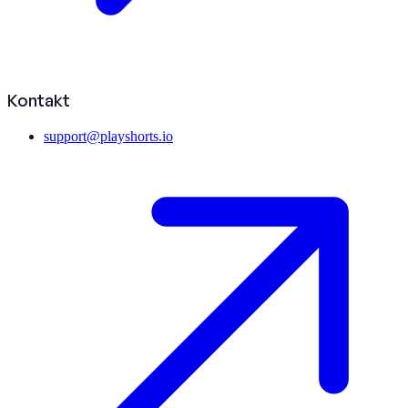
Kontakt
support@playshorts.io