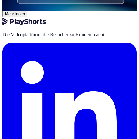
Thomas Billiau
·
12. Februar 2026
Mehr laden
Die Videoplattform, die Besucher zu Kunden macht.