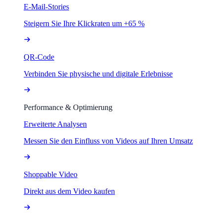
E-Mail-Stories
Steigern Sie Ihre Klickraten um +65 %
QR-Code
Verbinden Sie physische und digitale Erlebnisse
Performance & Optimierung
Erweiterte Analysen
Messen Sie den Einfluss von Videos auf Ihren Umsatz
Shoppable Video
Direkt aus dem Video kaufen