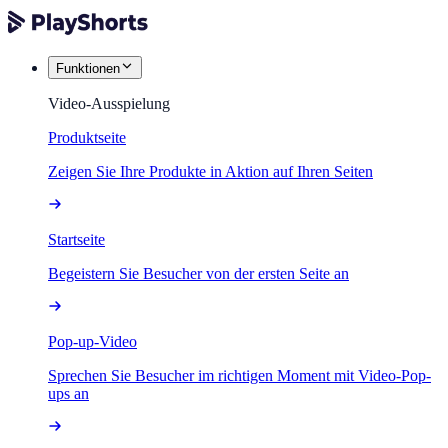
Funktionen
Video-Ausspielung
Produktseite
Zeigen Sie Ihre Produkte in Aktion auf Ihren Seiten
Startseite
Begeistern Sie Besucher von der ersten Seite an
Pop-up-Video
Sprechen Sie Besucher im richtigen Moment mit Video-Pop-
ups an