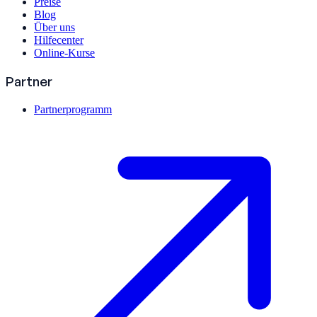
Preise
Blog
Über uns
Hilfecenter
Online-Kurse
Partner
Partnerprogramm