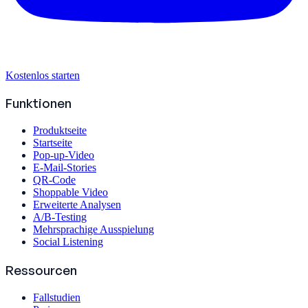
Kostenlos starten
Funktionen
Produktseite
Startseite
Pop-up-Video
E-Mail-Stories
QR-Code
Shoppable Video
Erweiterte Analysen
A/B-Testing
Mehrsprachige Ausspielung
Social Listening
Ressourcen
Fallstudien