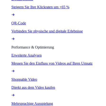
Steigern Sie Ihre Klickraten um +65 %
QR-Code
Verbinden Sie physische und digitale Erlebnisse
Performance & Optimierung
Erweiterte Analysen
Messen Sie den Einfluss von Videos auf Ihren Umsatz
Shoppable Video
Direkt aus dem Video kaufen
Mehrsprachige Ausspielung