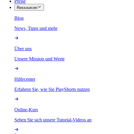
Preise
Ressourcen
Blog
News, Tipps und mehr
Über uns
Unsere Mission und Werte
Hilfecenter
Erfahren Sie, wie Sie PlayShorts nutzen
Online-Kurs
Sehen Sie sich unsere Tutorial-Videos an