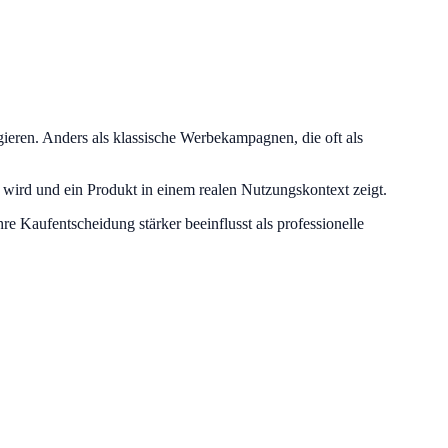
ren. Anders als klassische Werbekampagnen, die oft als
 wird und ein Produkt in einem realen Nutzungskontext zeigt.
e Kaufentscheidung stärker beeinflusst als professionelle